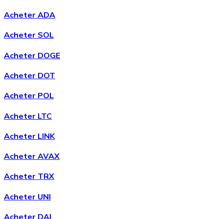
Acheter ADA
Acheter SOL
Acheter DOGE
Acheter DOT
Acheter POL
Acheter LTC
Acheter LINK
Acheter AVAX
Acheter TRX
Acheter UNI
Acheter DAI