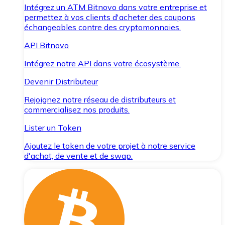
Intégrez un ATM Bitnovo dans votre entreprise et
permettez à vos clients d'acheter des coupons
échangeables contre des cryptomonnaies.
API Bitnovo
Intégrez notre API dans votre écosystème.
Devenir Distributeur
Rejoignez notre réseau de distributeurs et
commercialisez nos produits.
Lister un Token
Ajoutez le token de votre projet à notre service
d'achat, de vente et de swap.