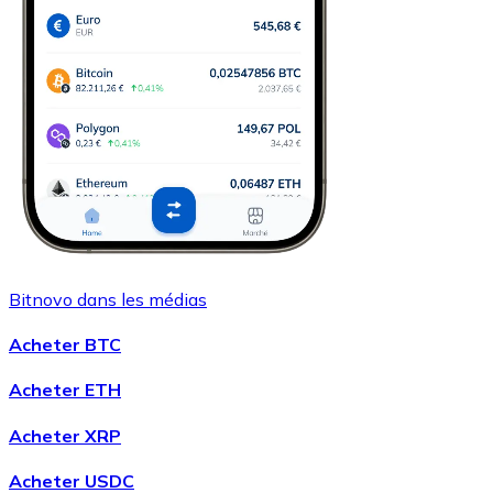
Bitnovo dans les médias
Acheter BTC
Acheter ETH
Acheter XRP
Acheter USDC