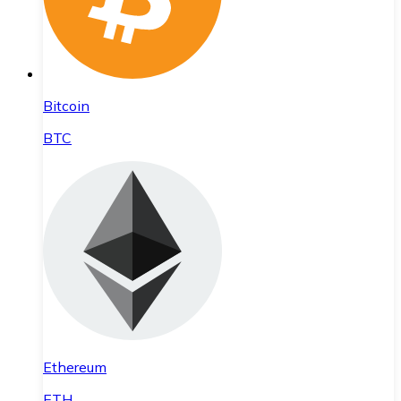
Bitcoin
BTC
Ethereum
ETH