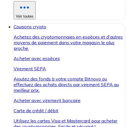
Voir toutes
Coupons crypto
Achetez des cryptomonnaies en espèces et d'autres
moyens de paiement dans votre magasin le plus
proche.
Acheter avec espèces
Virement SEPA
Ajoutez des fonds à votre compte Bitnovo ou
effectuez des achats directs par virement SEPA au
meilleur prix.
Acheter avec virement bancaire
Carte de crédit / débit
Utilisez les cartes Visa et Mastercard pour acheter
des cryptomonnaies. Facile et sécurisé !