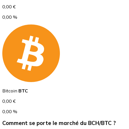
0,00 €
0,00 %
USD Coin
USDC
Bitcoin
BTC
0,00 €
0,00 %
Comment se porte le marché du BCH/BTC ?