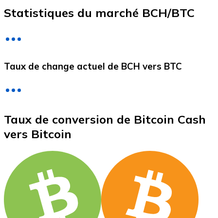
Statistiques du marché BCH/BTC
Litecoin
LTC
Taux de change actuel de BCH vers BTC
Taux de conversion de Bitcoin Cash
vers Bitcoin
XRP
XRP