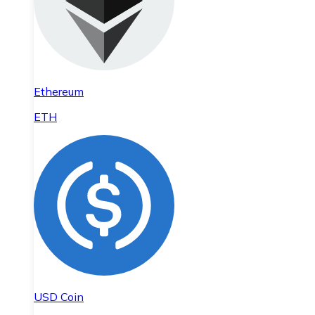
Ethereum
ETH
USD Coin