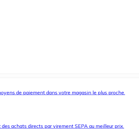
oyens de paiement dans votre magasin le plus proche.
des achats directs par virement SEPA au meilleur prix.