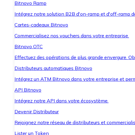
Bitnovo Ramp
Intégrez notre solution B2B d'on-ramp et d'off-ramp 
Cartes-cadeaux Bitnovo
Commercialisez nos vouchers dans votre entreprise.
Bitnovo OTC
Effectuez des opérations de plus grande envergure. O
Distributeurs automatiques Bitnovo
Intégrez un ATM Bitnovo dans votre entreprise et per
API Bitnovo
Intégrez notre API dans votre écosystème.
Devenir Distributeur
Rejoignez notre réseau de distributeurs et commercialis
Lister un Token