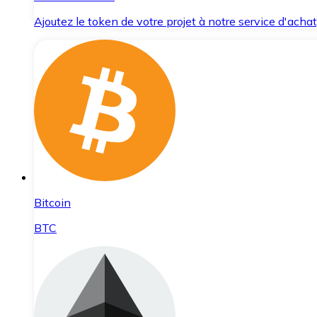
Ajoutez le token de votre projet à notre service d'acha
Bitcoin
BTC