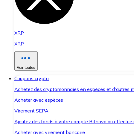
XRP
XRP
Voir toutes
Coupons crypto
Achetez des cryptomonnaies en espèces et d'autres m
Acheter avec espèces
Virement SEPA
Ajoutez des fonds à votre compte Bitnovo ou effectuez 
Acheter avec virement bancaire