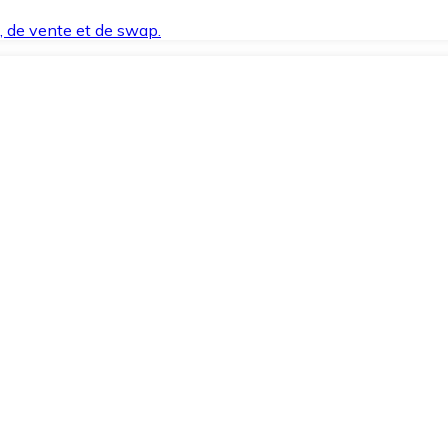
t, de vente et de swap.