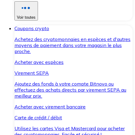
Voir toutes
Coupons crypto
Achetez des cryptomonnaies en espèces et d'autres
moyens de paiement dans votre magasin le plus
proche.
Acheter avec espèces
Virement SEPA
Ajoutez des fonds à votre compte Bitnovo ou
effectuez des achats directs par virement SEPA au
meilleur prix.
Acheter avec virement bancaire
Carte de crédit / débit
Utilisez les cartes Visa et Mastercard pour acheter
des cryptomonnaies. Facile et sécurisé !