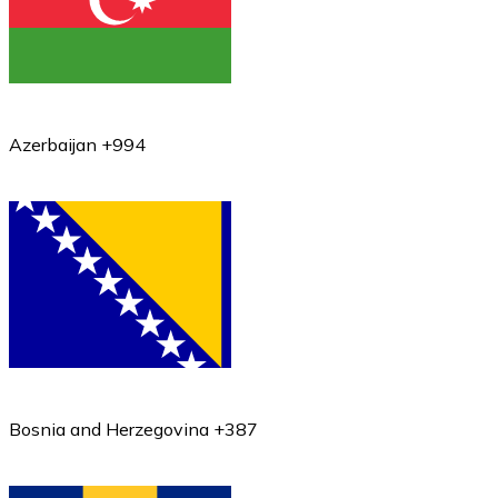
Azerbaijan +994
Bosnia and Herzegovina +387