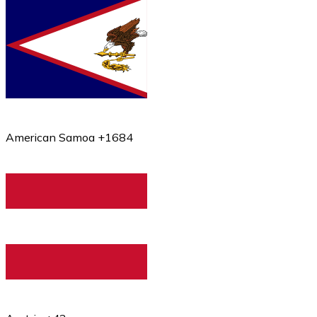
American Samoa +1684