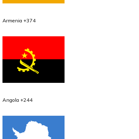
Armenia +374
Angola +244