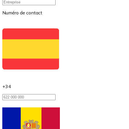
Numéro de contact
+34