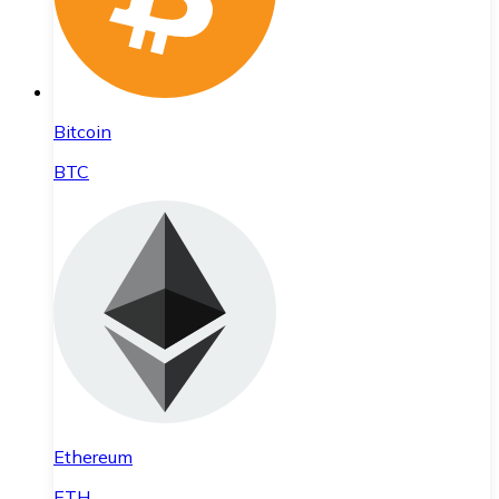
Bitcoin
BTC
Ethereum
ETH