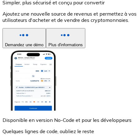
Simpler, plus sécurisé et conçu pour convertir
Ajoutez une nouvelle source de revenus et permettez à vos
utilisateurs d'acheter et de vendre des cryptomonnaies.
Demandez une démo
Plus d'informations
USD Coin
USDC
Disponible en version No-Code et pour les développeurs
Quelques lignes de code, oubliez le reste