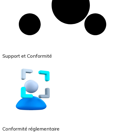
Support et Conformité
Conformité réglementaire