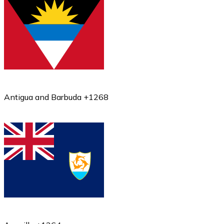
Antigua and Barbuda +1268