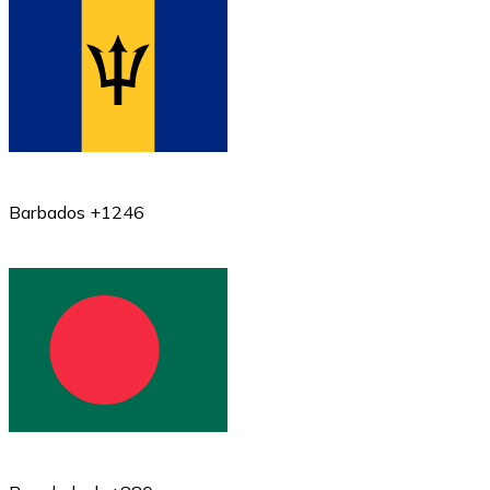
Barbados +1246