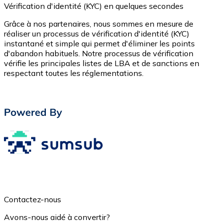
Vérification d'identité (KYC) en quelques secondes
Grâce à nos partenaires, nous sommes en mesure de
réaliser un processus de vérification d'identité (KYC)
instantané et simple qui permet d'éliminer les points
d'abandon habituels. Notre processus de vérification
vérifie les principales listes de LBA et de sanctions en
respectant toutes les réglementations.
Contactez-nous
Avons-nous aidé à convertir?