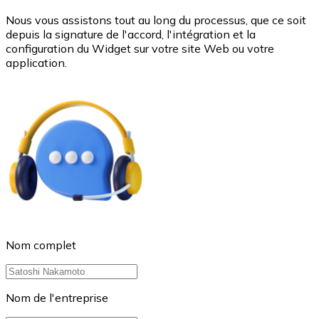
Nous vous assistons tout au long du processus, que ce soit
depuis la signature de l'accord, l'intégration et la
configuration du Widget sur votre site Web ou votre
application.
Nom complet
Nom de l'entreprise