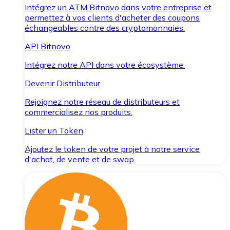
Intégrez un ATM Bitnovo dans votre entreprise et
permettez à vos clients d'acheter des coupons
échangeables contre des cryptomonnaies.
API Bitnovo
Intégrez notre API dans votre écosystème.
Devenir Distributeur
Rejoignez notre réseau de distributeurs et
commercialisez nos produits.
Lister un Token
Ajoutez le token de votre projet à notre service
d'achat, de vente et de swap.