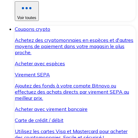
Voir toutes
Coupons crypto
Achetez des cryptomonnaies en espèces et d'autres
moyens de paiement dans votre magasin le plus
proche.
Acheter avec espèces
Virement SEPA
Ajoutez des fonds à votre compte Bitnovo ou
effectuez des achats directs par virement SEPA au
meilleur prix.
Acheter avec virement bancaire
Carte de crédit / débit
Utilisez les cartes Visa et Mastercard pour acheter
des cryptomonnaies. Facile et sécurisé !