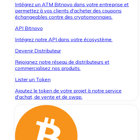
Intégrez un ATM Bitnovo dans votre entreprise et
permettez à vos clients d'acheter des coupons
échangeables contre des cryptomonnaies.
API Bitnovo
Intégrez notre API dans votre écosystème.
Devenir Distributeur
Rejoignez notre réseau de distributeurs et
commercialisez nos produits.
Lister un Token
Ajoutez le token de votre projet à notre service
d'achat, de vente et de swap.