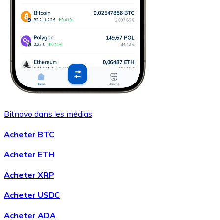
Bitnovo dans les médias
Acheter BTC
Acheter ETH
Acheter XRP
Acheter USDC
Acheter ADA