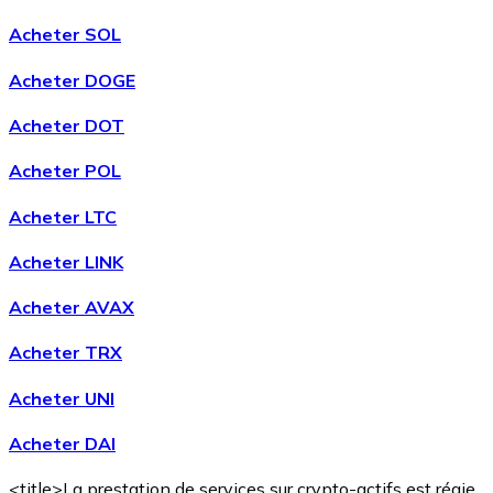
Acheter SOL
Acheter DOGE
Acheter DOT
Acheter POL
Acheter LTC
Acheter LINK
Acheter AVAX
Acheter TRX
Acheter UNI
Acheter DAI
<title>La prestation de services sur crypto-actifs est régie