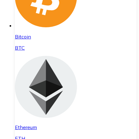
Bitcoin
BTC
Ethereum
ETH