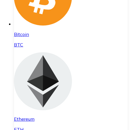
Bitcoin
BTC
Ethereum
ETH