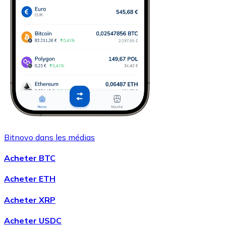
Bitnovo dans les médias
Acheter BTC
Acheter ETH
Acheter XRP
Acheter USDC