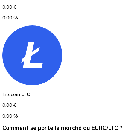
0,00 €
0,00 %
USD Coin
USDC
Litecoin
LTC
0,00 €
0,00 %
Comment se porte le marché du EURC/LTC ?