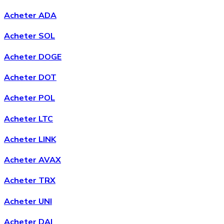
Acheter ADA
Acheter SOL
Acheter DOGE
Acheter DOT
Acheter POL
Acheter LTC
Acheter LINK
Acheter AVAX
Acheter TRX
Acheter UNI
Acheter DAI