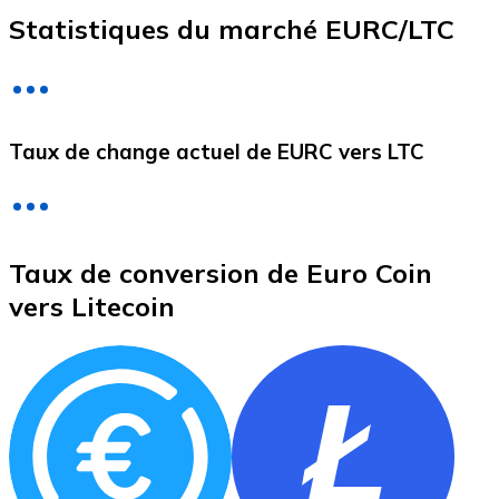
Statistiques du marché EURC/LTC
Litecoin
LTC
Taux de change actuel de EURC vers LTC
Taux de conversion de Euro Coin
vers Litecoin
XRP
XRP