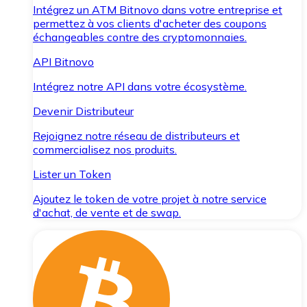
Intégrez un ATM Bitnovo dans votre entreprise et
permettez à vos clients d'acheter des coupons
échangeables contre des cryptomonnaies.
API Bitnovo
Intégrez notre API dans votre écosystème.
Devenir Distributeur
Rejoignez notre réseau de distributeurs et
commercialisez nos produits.
Lister un Token
Ajoutez le token de votre projet à notre service
d'achat, de vente et de swap.