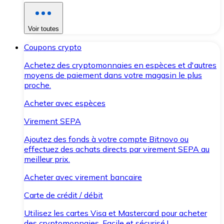
Voir toutes
Coupons crypto
Achetez des cryptomonnaies en espèces et d'autres
moyens de paiement dans votre magasin le plus
proche.
Acheter avec espèces
Virement SEPA
Ajoutez des fonds à votre compte Bitnovo ou
effectuez des achats directs par virement SEPA au
meilleur prix.
Acheter avec virement bancaire
Carte de crédit / débit
Utilisez les cartes Visa et Mastercard pour acheter
des cryptomonnaies. Facile et sécurisé !