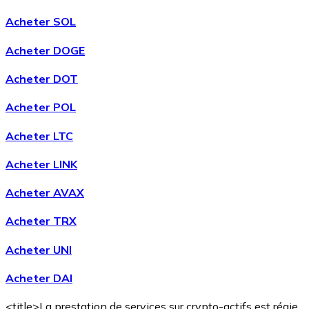
Acheter SOL
Acheter DOGE
Acheter DOT
Acheter POL
Acheter LTC
Acheter LINK
Acheter AVAX
Acheter TRX
Acheter UNI
Acheter DAI
<title>La prestation de services sur crypto-actifs est régie