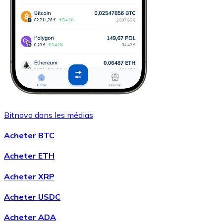
Bitnovo dans les médias
Acheter BTC
Acheter ETH
Acheter XRP
Acheter USDC
Acheter ADA