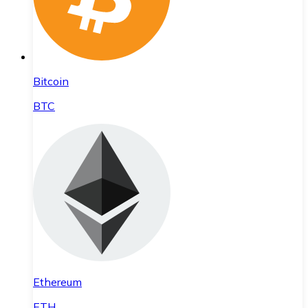
Bitcoin
BTC
Ethereum
ETH