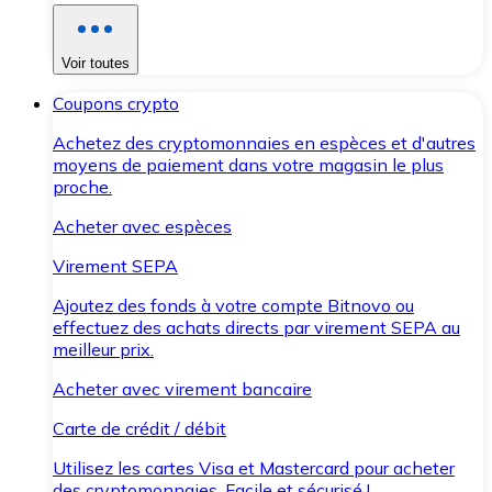
Voir toutes
Coupons crypto
Achetez des cryptomonnaies en espèces et d'autres
moyens de paiement dans votre magasin le plus
proche.
Acheter avec espèces
Virement SEPA
Ajoutez des fonds à votre compte Bitnovo ou
effectuez des achats directs par virement SEPA au
meilleur prix.
Acheter avec virement bancaire
Carte de crédit / débit
Utilisez les cartes Visa et Mastercard pour acheter
des cryptomonnaies. Facile et sécurisé !