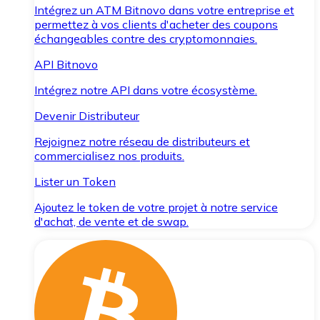
Intégrez un ATM Bitnovo dans votre entreprise et
permettez à vos clients d'acheter des coupons
échangeables contre des cryptomonnaies.
API Bitnovo
Intégrez notre API dans votre écosystème.
Devenir Distributeur
Rejoignez notre réseau de distributeurs et
commercialisez nos produits.
Lister un Token
Ajoutez le token de votre projet à notre service
d'achat, de vente et de swap.