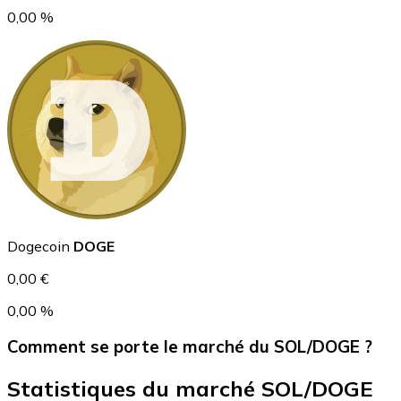
0,00 %
USD Coin
USDC
Dogecoin
DOGE
0,00 €
0,00 %
Comment se porte le marché du SOL/DOGE ?
Statistiques du marché SOL/DOGE