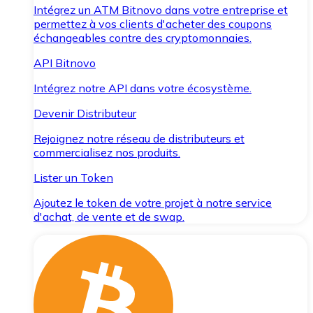
Intégrez un ATM Bitnovo dans votre entreprise et
permettez à vos clients d'acheter des coupons
échangeables contre des cryptomonnaies.
API Bitnovo
Intégrez notre API dans votre écosystème.
Devenir Distributeur
Rejoignez notre réseau de distributeurs et
commercialisez nos produits.
Lister un Token
Ajoutez le token de votre projet à notre service
d'achat, de vente et de swap.