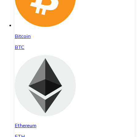
Bitcoin
BTC
Ethereum
ETH