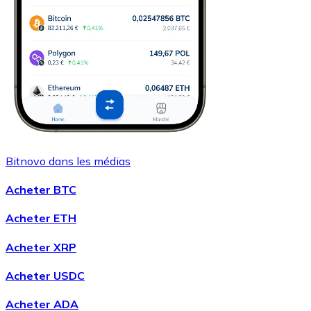
Bitnovo dans les médias
Acheter BTC
Acheter ETH
Acheter XRP
Acheter USDC
Acheter ADA