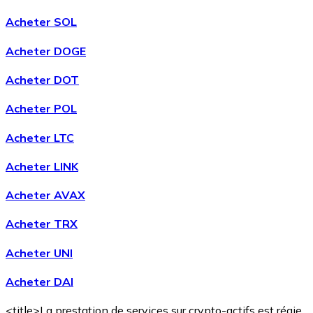
Acheter SOL
Acheter DOGE
Acheter DOT
Acheter POL
Acheter LTC
Acheter LINK
Acheter AVAX
Acheter TRX
Acheter UNI
Acheter DAI
<title>La prestation de services sur crypto-actifs est régie