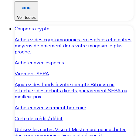
Voir toutes
Coupons crypto
Achetez des cryptomonnaies en espèces et d'autres
moyens de paiement dans votre magasin le plus
proche.
Acheter avec espèces
Virement SEPA
Ajoutez des fonds à votre compte Bitnovo ou
effectuez des achats directs par virement SEPA au
meilleur prix.
Acheter avec virement bancaire
Carte de crédit / débit
Utilisez les cartes Visa et Mastercard pour acheter
des cryptomonnaies. Facile et sécurisé !