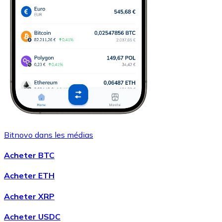
Bitnovo dans les médias
Acheter BTC
Acheter ETH
Acheter XRP
Acheter USDC