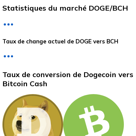
Statistiques du marché DOGE/BCH
Litecoin
LTC
Taux de change actuel de DOGE vers BCH
Taux de conversion de Dogecoin vers
Bitcoin Cash
XRP
XRP