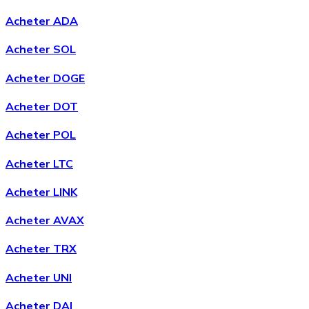
Acheter ADA
Acheter SOL
Acheter DOGE
Acheter DOT
Acheter POL
Acheter LTC
Acheter LINK
Acheter AVAX
Acheter TRX
Acheter UNI
Acheter DAI