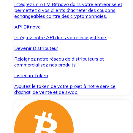
Intégrez un ATM Bitnovo dans votre entreprise et
permettez à vos clients d'acheter des coupons
échangeables contre des cryptomonnaies.
API Bitnovo
Intégrez notre API dans votre écosystème.
Devenir Distributeur
Rejoignez notre réseau de distributeurs et
commercialisez nos produits.
Lister un Token
Ajoutez le token de votre projet à notre service
d'achat, de vente et de swap.