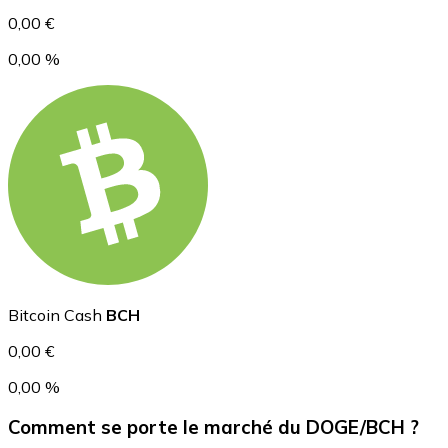
0,00 €
0,00 %
USD Coin
USDC
Bitcoin Cash
BCH
0,00 €
0,00 %
Comment se porte le marché du DOGE/BCH ?