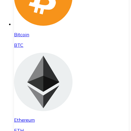
Bitcoin
BTC
Ethereum
ETH