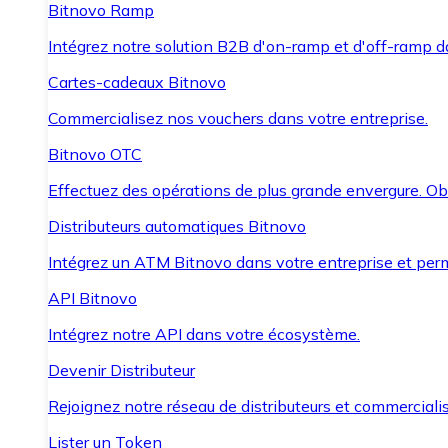
Bitnovo Ramp
Intégrez notre solution B2B d'on-ramp et d'off-ramp 
Cartes-cadeaux Bitnovo
Commercialisez nos vouchers dans votre entreprise.
Bitnovo OTC
Effectuez des opérations de plus grande envergure. O
Distributeurs automatiques Bitnovo
Intégrez un ATM Bitnovo dans votre entreprise et per
API Bitnovo
Intégrez notre API dans votre écosystème.
Devenir Distributeur
Rejoignez notre réseau de distributeurs et commercialis
Lister un Token