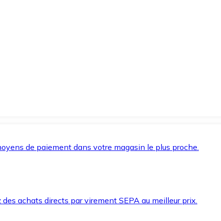
oyens de paiement dans votre magasin le plus proche.
des achats directs par virement SEPA au meilleur prix.