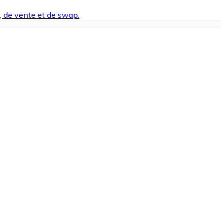
t, de vente et de swap.