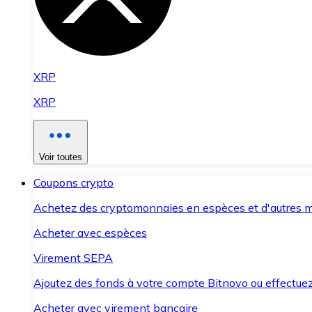
XRP
XRP
Voir toutes
Coupons crypto
Achetez des cryptomonnaies en espèces et d'autres m
Acheter avec espèces
Virement SEPA
Ajoutez des fonds à votre compte Bitnovo ou effectuez 
Acheter avec virement bancaire