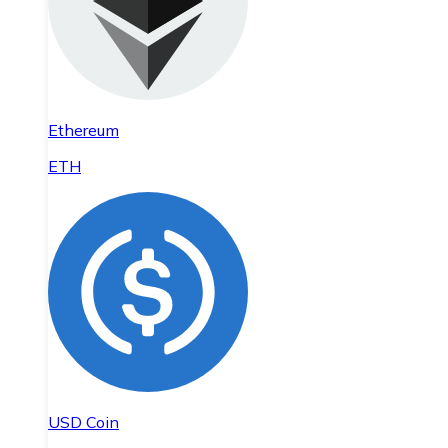
Ethereum
ETH
USD Coin