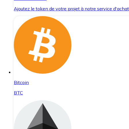
Ajoutez le token de votre projet à notre service d'acha
Bitcoin
BTC