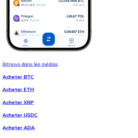
Bitnovo dans les médias
Acheter BTC
Acheter ETH
Acheter XRP
Acheter USDC
Acheter ADA