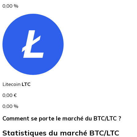
0,00 %
USD Coin
USDC
Litecoin
LTC
0,00 €
0,00 %
Comment se porte le marché du BTC/LTC ?
Statistiques du marché BTC/LTC