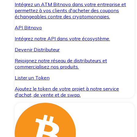
Intégrez un ATM Bitnovo dans votre entreprise et
permettez à vos clients d'acheter des coupons
échangeables contre des cryptomonnaies.
API Bitnovo
Intégrez notre API dans votre écosystème.
Devenir Distributeur
Rejoignez notre réseau de distributeurs et
commercialisez nos produits.
Lister un Token
Ajoutez le token de votre projet à notre service
d'achat, de vente et de swap.