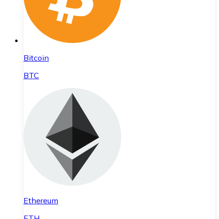
Bitcoin
BTC
Ethereum
ETH