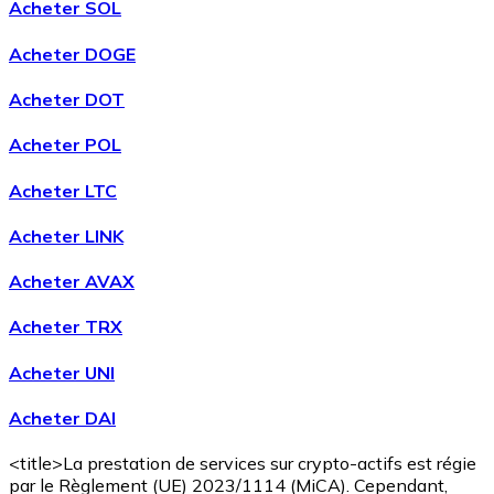
Acheter SOL
Acheter DOGE
Acheter DOT
Acheter POL
Acheter LTC
Acheter LINK
Acheter AVAX
Acheter TRX
Acheter UNI
Acheter DAI
<title>La prestation de services sur crypto-actifs est régie
par le Règlement (UE) 2023/1114 (MiCA). Cependant,