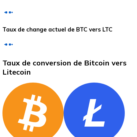
Litecoin
Taux de change actuel de BTC vers LTC
LTC
Taux de conversion de Bitcoin vers
Litecoin
XRP
XRP