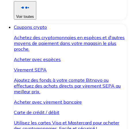
Voir toutes
Coupons crypto
Achetez des cryptomonnaies en espèces et d'autres
moyens de paiement dans votre magasin le plus
proche.
Acheter avec espèces
Virement SEPA
Ajoutez des fonds à votre compte Bitnovo ou
effectuez des achats directs par virement SEPA au
meilleur prix.
Acheter avec virement bancaire
Carte de crédit / débit
Utilisez les cartes Visa et Mastercard pour acheter
des cryptomonnaies. Facile et sécurisé !