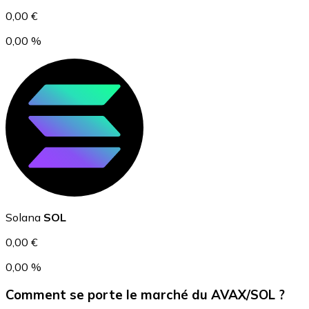
0,00 €
0,00 %
USD Coin
USDC
Solana
SOL
0,00 €
0,00 %
Comment se porte le marché du AVAX/SOL ?