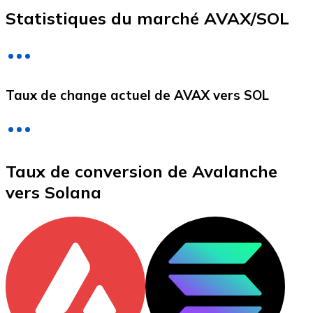
Statistiques du marché AVAX/SOL
Litecoin
LTC
Taux de change actuel de AVAX vers SOL
Taux de conversion de Avalanche
vers Solana
XRP
XRP