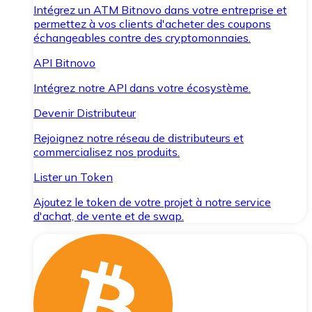
Intégrez un ATM Bitnovo dans votre entreprise et
permettez à vos clients d'acheter des coupons
échangeables contre des cryptomonnaies.
API Bitnovo
Intégrez notre API dans votre écosystème.
Devenir Distributeur
Rejoignez notre réseau de distributeurs et
commercialisez nos produits.
Lister un Token
Ajoutez le token de votre projet à notre service
d'achat, de vente et de swap.