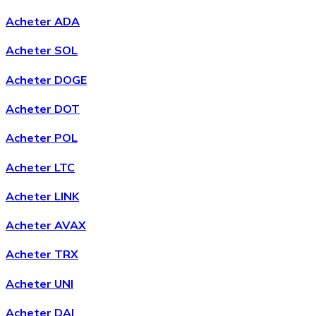
Acheter ADA
Acheter SOL
Acheter DOGE
Acheter DOT
Acheter POL
Acheter LTC
Acheter LINK
Acheter AVAX
Acheter TRX
Acheter UNI
Acheter DAI