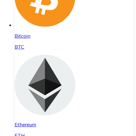
Bitcoin
BTC
Ethereum
ETH