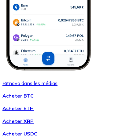
Bitnovo dans les médias
Acheter BTC
Acheter ETH
Acheter XRP
Acheter USDC