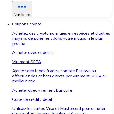
Voir toutes
Coupons crypto
Achetez des cryptomonnaies en espèces et d'autres
moyens de paiement dans votre magasin le plus
proche.
Acheter avec espèces
Virement SEPA
Ajoutez des fonds à votre compte Bitnovo ou
effectuez des achats directs par virement SEPA au
meilleur prix.
Acheter avec virement bancaire
Carte de crédit / débit
Utilisez les cartes Visa et Mastercard pour acheter
des cryptomonnaies. Facile et sécurisé !