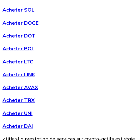
Acheter SOL
Acheter DOGE
Acheter DOT
Acheter POL
Acheter LTC
Acheter LINK
Acheter AVAX
Acheter TRX
Acheter UNI
Acheter DAI
<title>La prestation de services sur crypto-actifs est régie