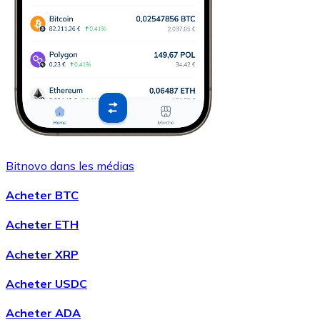
Bitnovo dans les médias
Acheter BTC
Acheter ETH
Acheter XRP
Acheter USDC
Acheter ADA