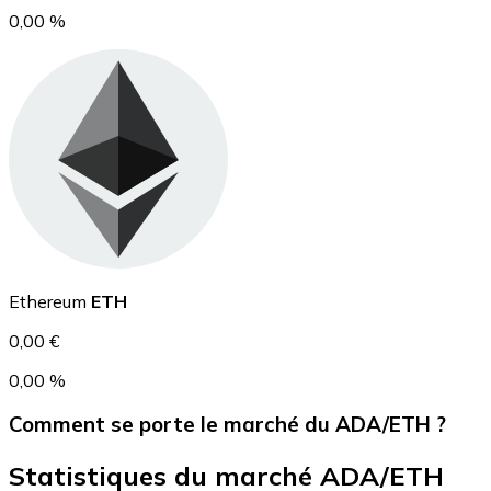
0,00 %
USD Coin
USDC
Ethereum
ETH
0,00 €
0,00 %
Comment se porte le marché du ADA/ETH ?
Statistiques du marché ADA/ETH