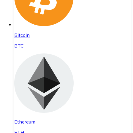
Bitcoin
BTC
Ethereum
ETH