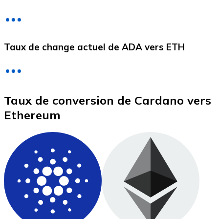
Litecoin
Taux de change actuel de ADA vers ETH
LTC
Taux de conversion de Cardano vers
Ethereum
XRP
XRP