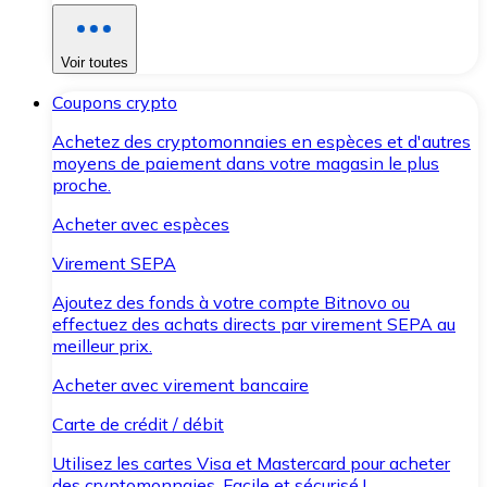
Voir toutes
Coupons crypto
Achetez des cryptomonnaies en espèces et d'autres
moyens de paiement dans votre magasin le plus
proche.
Acheter avec espèces
Virement SEPA
Ajoutez des fonds à votre compte Bitnovo ou
effectuez des achats directs par virement SEPA au
meilleur prix.
Acheter avec virement bancaire
Carte de crédit / débit
Utilisez les cartes Visa et Mastercard pour acheter
des cryptomonnaies. Facile et sécurisé !