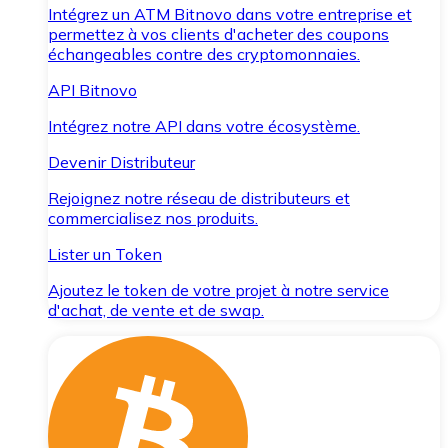
Intégrez un ATM Bitnovo dans votre entreprise et
permettez à vos clients d'acheter des coupons
échangeables contre des cryptomonnaies.
API Bitnovo
Intégrez notre API dans votre écosystème.
Devenir Distributeur
Rejoignez notre réseau de distributeurs et
commercialisez nos produits.
Lister un Token
Ajoutez le token de votre projet à notre service
d'achat, de vente et de swap.