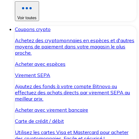
Voir toutes
Coupons crypto
Achetez des cryptomonnaies en espèces et d'autres
moyens de paiement dans votre magasin le plus
proche.
Acheter avec espèces
Virement SEPA
Ajoutez des fonds à votre compte Bitnovo ou
effectuez des achats directs par virement SEPA au
meilleur prix.
Acheter avec virement bancaire
Carte de crédit / débit
Utilisez les cartes Visa et Mastercard pour acheter
des cryptomonnaies. Facile et sécurisé !