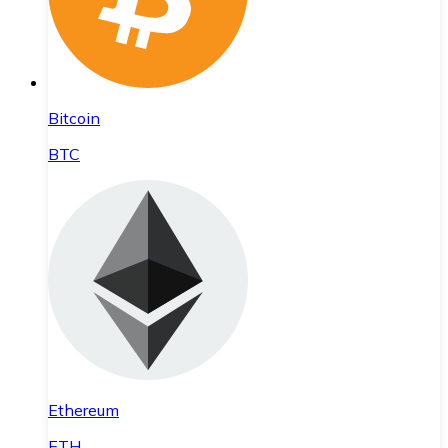
Bitcoin
BTC
Ethereum
ETH