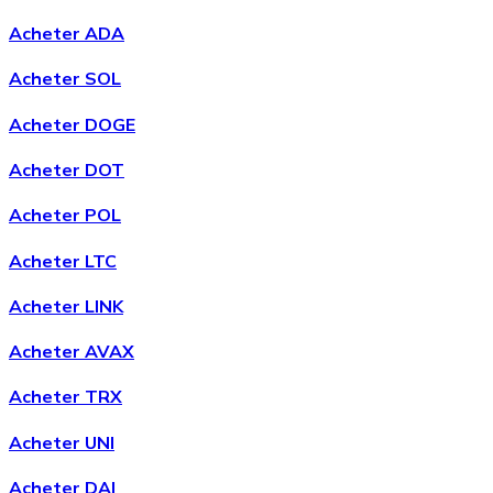
Acheter ADA
Acheter SOL
Acheter DOGE
Acheter DOT
Acheter POL
Acheter LTC
Acheter LINK
Acheter AVAX
Acheter TRX
Acheter UNI
Acheter DAI