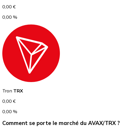
0,00 €
0,00 %
USD Coin
USDC
Tron
TRX
0,00 €
0,00 %
Comment se porte le marché du AVAX/TRX ?