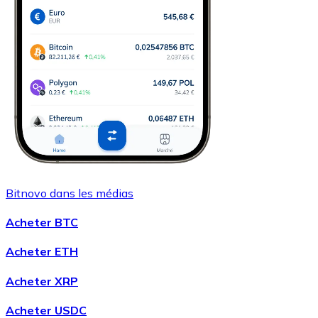
Bitnovo dans les médias
Acheter BTC
Acheter ETH
Acheter XRP
Acheter USDC