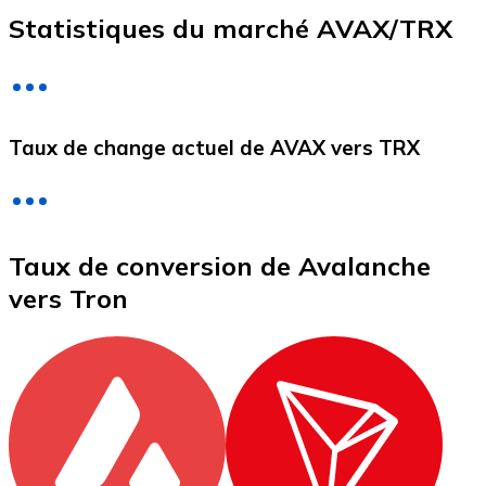
Statistiques du marché AVAX/TRX
Litecoin
LTC
Taux de change actuel de AVAX vers TRX
Taux de conversion de Avalanche
vers Tron
XRP
XRP