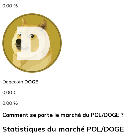
0,00 %
USD Coin
USDC
Dogecoin
DOGE
0,00 €
0,00 %
Comment se porte le marché du POL/DOGE ?
Statistiques du marché POL/DOGE