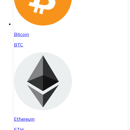
Bitcoin
BTC
Ethereum
ETH