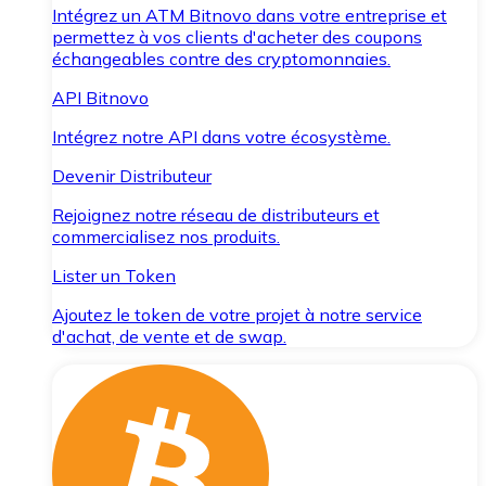
Intégrez un ATM Bitnovo dans votre entreprise et
permettez à vos clients d'acheter des coupons
échangeables contre des cryptomonnaies.
API Bitnovo
Intégrez notre API dans votre écosystème.
Devenir Distributeur
Rejoignez notre réseau de distributeurs et
commercialisez nos produits.
Lister un Token
Ajoutez le token de votre projet à notre service
d'achat, de vente et de swap.