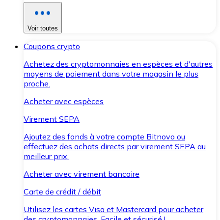
Voir toutes
Coupons crypto
Achetez des cryptomonnaies en espèces et d'autres
moyens de paiement dans votre magasin le plus
proche.
Acheter avec espèces
Virement SEPA
Ajoutez des fonds à votre compte Bitnovo ou
effectuez des achats directs par virement SEPA au
meilleur prix.
Acheter avec virement bancaire
Carte de crédit / débit
Utilisez les cartes Visa et Mastercard pour acheter
des cryptomonnaies. Facile et sécurisé !