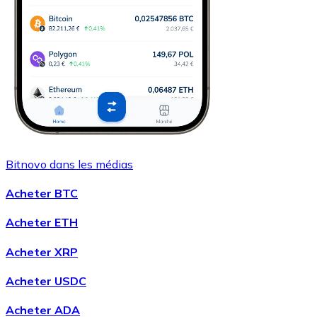
Bitnovo dans les médias
Acheter BTC
Acheter ETH
Acheter XRP
Acheter USDC
Acheter ADA