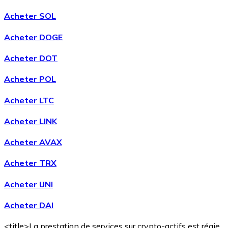
Acheter SOL
Acheter DOGE
Acheter DOT
Acheter POL
Acheter LTC
Acheter LINK
Acheter AVAX
Acheter TRX
Acheter UNI
Acheter DAI
<title>La prestation de services sur crypto-actifs est régie