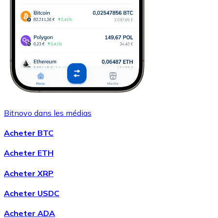
Bitnovo dans les médias
Acheter BTC
Acheter ETH
Acheter XRP
Acheter USDC
Acheter ADA