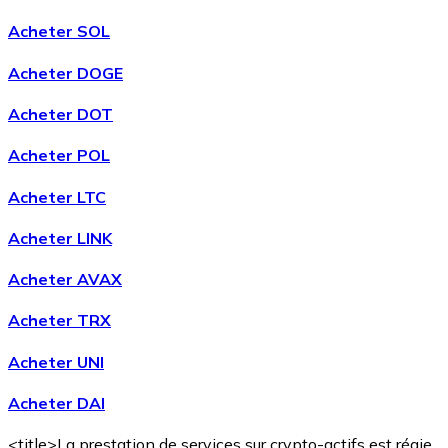
Acheter SOL
Acheter DOGE
Acheter DOT
Acheter POL
Acheter LTC
Acheter LINK
Acheter AVAX
Acheter TRX
Acheter UNI
Acheter DAI
<title>La prestation de services sur crypto-actifs est régie