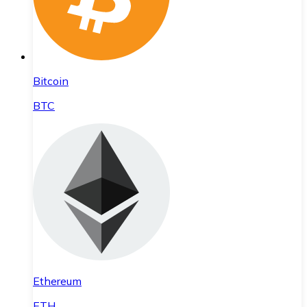
Bitcoin
BTC
Ethereum
ETH