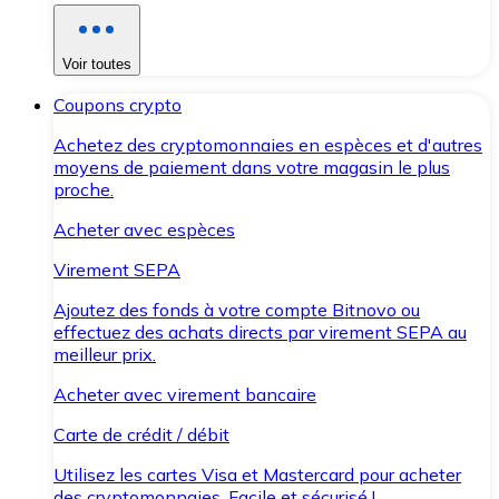
Voir toutes
Coupons crypto
Achetez des cryptomonnaies en espèces et d'autres
moyens de paiement dans votre magasin le plus
proche.
Acheter avec espèces
Virement SEPA
Ajoutez des fonds à votre compte Bitnovo ou
effectuez des achats directs par virement SEPA au
meilleur prix.
Acheter avec virement bancaire
Carte de crédit / débit
Utilisez les cartes Visa et Mastercard pour acheter
des cryptomonnaies. Facile et sécurisé !