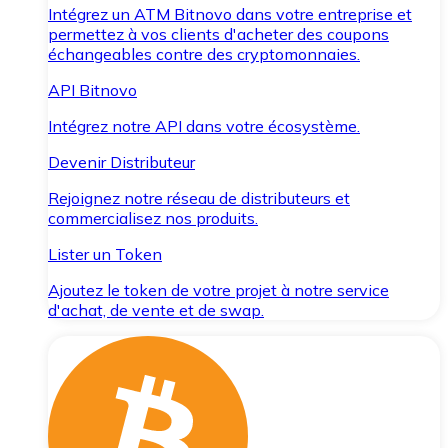
Intégrez un ATM Bitnovo dans votre entreprise et
permettez à vos clients d'acheter des coupons
échangeables contre des cryptomonnaies.
API Bitnovo
Intégrez notre API dans votre écosystème.
Devenir Distributeur
Rejoignez notre réseau de distributeurs et
commercialisez nos produits.
Lister un Token
Ajoutez le token de votre projet à notre service
d'achat, de vente et de swap.