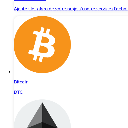
Ajoutez le token de votre projet à notre service d'acha
Bitcoin
BTC