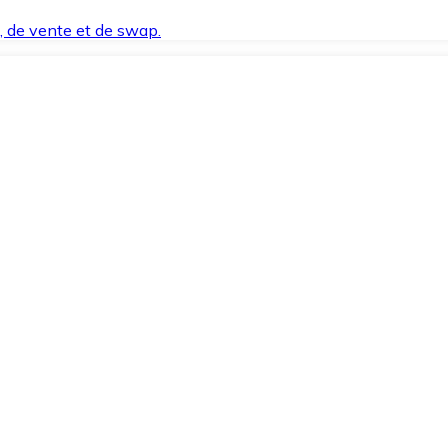
t, de vente et de swap.