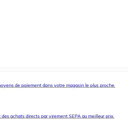
oyens de paiement dans votre magasin le plus proche.
des achats directs par virement SEPA au meilleur prix.