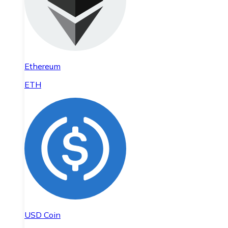
Ethereum
ETH
USD Coin