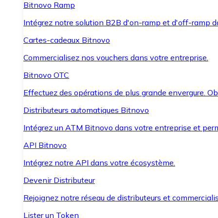
Bitnovo Ramp
Intégrez notre solution B2B d'on-ramp et d'off-ramp 
Cartes-cadeaux Bitnovo
Commercialisez nos vouchers dans votre entreprise.
Bitnovo OTC
Effectuez des opérations de plus grande envergure. O
Distributeurs automatiques Bitnovo
Intégrez un ATM Bitnovo dans votre entreprise et per
API Bitnovo
Intégrez notre API dans votre écosystème.
Devenir Distributeur
Rejoignez notre réseau de distributeurs et commercialis
Lister un Token