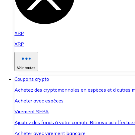
XRP
XRP
Voir toutes
Coupons crypto
Achetez des cryptomonnaies en espèces et d'autres m
Acheter avec espèces
Virement SEPA
Ajoutez des fonds à votre compte Bitnovo ou effectuez 
Acheter avec virement bancaire