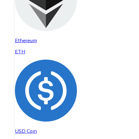
Ethereum
ETH
USD Coin