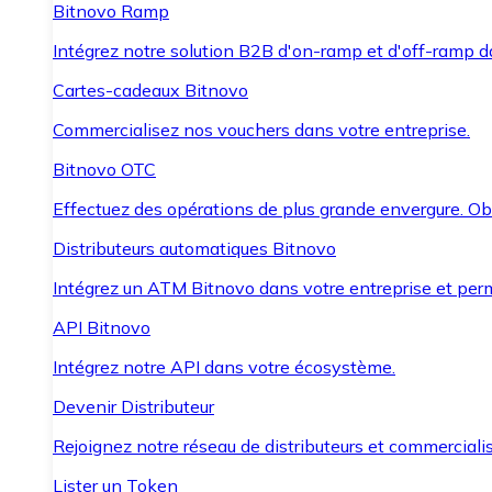
Bitnovo Ramp
Intégrez notre solution B2B d'on-ramp et d'off-ramp 
Cartes-cadeaux Bitnovo
Commercialisez nos vouchers dans votre entreprise.
Bitnovo OTC
Effectuez des opérations de plus grande envergure. O
Distributeurs automatiques Bitnovo
Intégrez un ATM Bitnovo dans votre entreprise et per
API Bitnovo
Intégrez notre API dans votre écosystème.
Devenir Distributeur
Rejoignez notre réseau de distributeurs et commercialis
Lister un Token