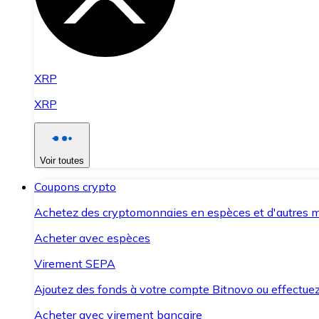
XRP
XRP
Voir toutes
Coupons crypto
Achetez des cryptomonnaies en espèces et d'autres m
Acheter avec espèces
Virement SEPA
Ajoutez des fonds à votre compte Bitnovo ou effectuez 
Acheter avec virement bancaire