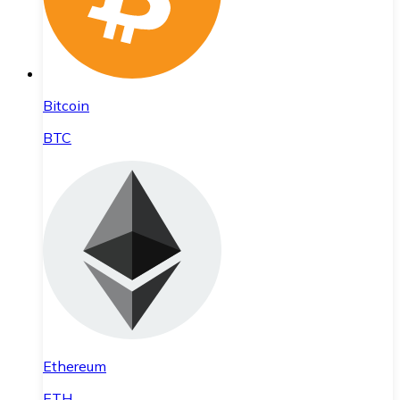
Bitcoin
BTC
Ethereum
ETH