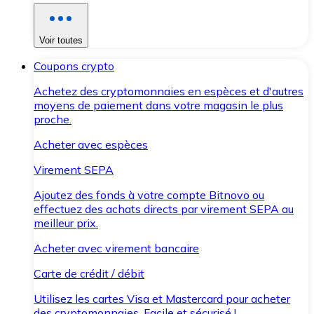
Voir toutes
Coupons crypto
Achetez des cryptomonnaies en espèces et d'autres
moyens de paiement dans votre magasin le plus
proche.
Acheter avec espèces
Virement SEPA
Ajoutez des fonds à votre compte Bitnovo ou
effectuez des achats directs par virement SEPA au
meilleur prix.
Acheter avec virement bancaire
Carte de crédit / débit
Utilisez les cartes Visa et Mastercard pour acheter
des cryptomonnaies. Facile et sécurisé !