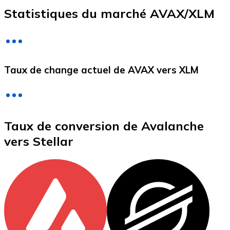
Statistiques du marché AVAX/XLM
Litecoin
LTC
Taux de change actuel de AVAX vers XLM
Taux de conversion de Avalanche
vers Stellar
XRP
XRP