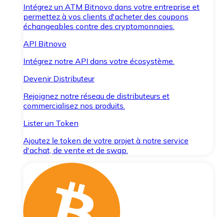
Intégrez un ATM Bitnovo dans votre entreprise et
permettez à vos clients d'acheter des coupons
échangeables contre des cryptomonnaies.
API Bitnovo
Intégrez notre API dans votre écosystème.
Devenir Distributeur
Rejoignez notre réseau de distributeurs et
commercialisez nos produits.
Lister un Token
Ajoutez le token de votre projet à notre service
d'achat, de vente et de swap.