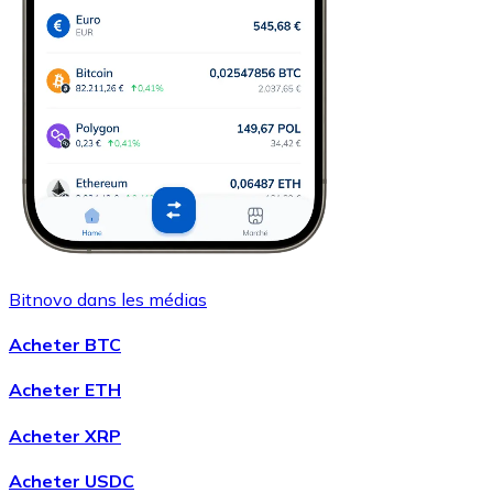
Bitnovo dans les médias
Acheter BTC
Acheter ETH
Acheter XRP
Acheter USDC