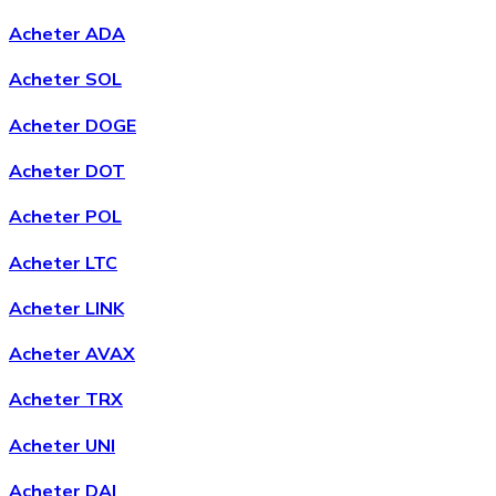
Acheter ADA
Acheter SOL
Acheter DOGE
Acheter DOT
Acheter POL
Acheter LTC
Acheter LINK
Acheter AVAX
Acheter TRX
Acheter UNI
Acheter DAI