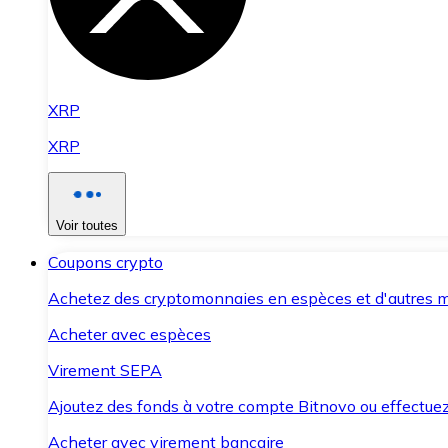
XRP
XRP
Voir toutes
Coupons crypto
Achetez des cryptomonnaies en espèces et d'autres m
Acheter avec espèces
Virement SEPA
Ajoutez des fonds à votre compte Bitnovo ou effectuez 
Acheter avec virement bancaire