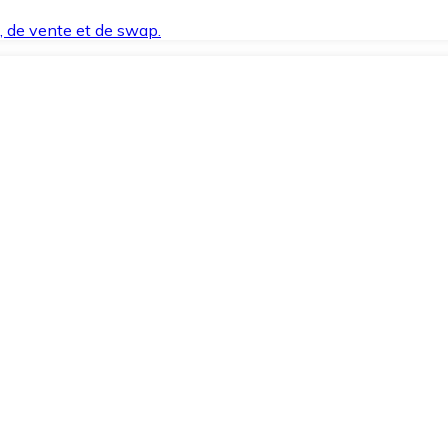
t, de vente et de swap.