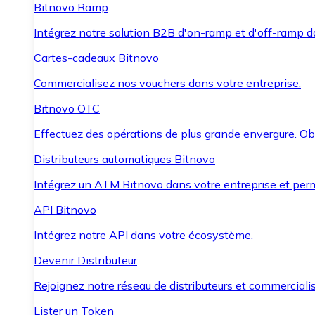
Bitnovo Ramp
Intégrez notre solution B2B d'on-ramp et d'off-ramp 
Cartes-cadeaux Bitnovo
Commercialisez nos vouchers dans votre entreprise.
Bitnovo OTC
Effectuez des opérations de plus grande envergure. O
Distributeurs automatiques Bitnovo
Intégrez un ATM Bitnovo dans votre entreprise et per
API Bitnovo
Intégrez notre API dans votre écosystème.
Devenir Distributeur
Rejoignez notre réseau de distributeurs et commercialis
Lister un Token