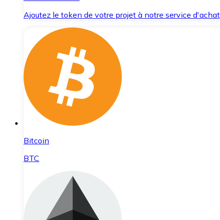
Ajoutez le token de votre projet à notre service d'acha
Bitcoin
BTC