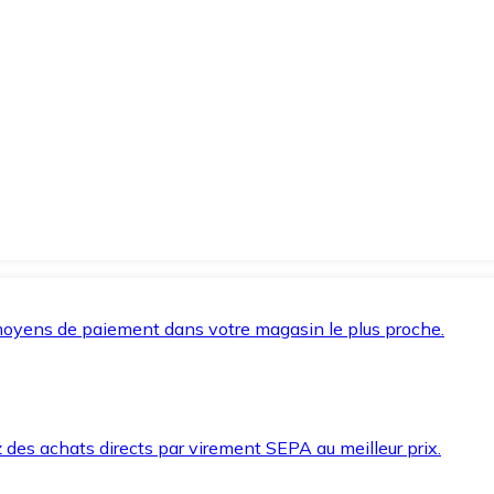
oyens de paiement dans votre magasin le plus proche.
des achats directs par virement SEPA au meilleur prix.