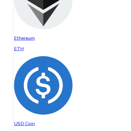
Ethereum
ETH
USD Coin