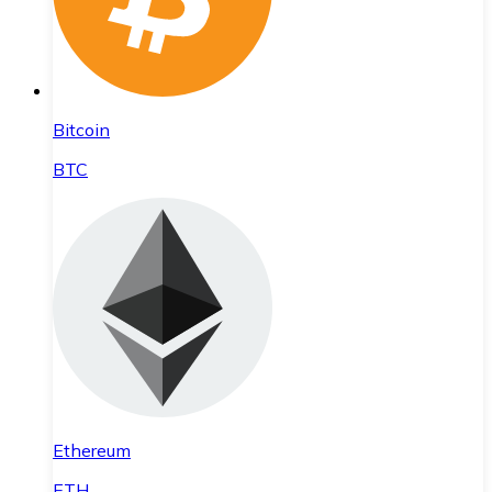
Bitcoin
BTC
Ethereum
ETH