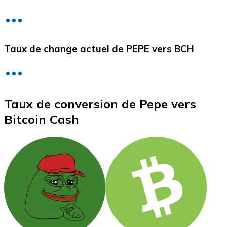
Litecoin
Taux de change actuel de PEPE vers BCH
LTC
Taux de conversion de Pepe vers
Bitcoin Cash
XRP
XRP