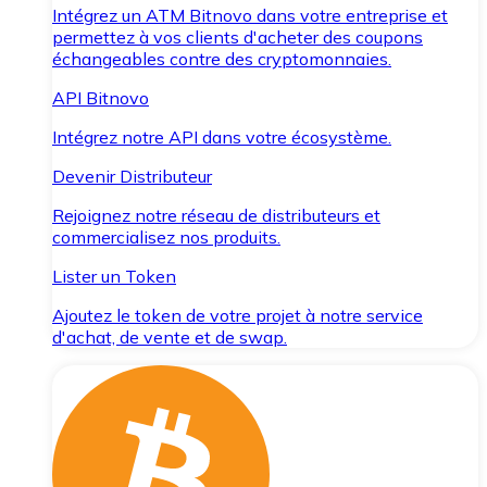
Intégrez un ATM Bitnovo dans votre entreprise et
permettez à vos clients d'acheter des coupons
échangeables contre des cryptomonnaies.
API Bitnovo
Intégrez notre API dans votre écosystème.
Devenir Distributeur
Rejoignez notre réseau de distributeurs et
commercialisez nos produits.
Lister un Token
Ajoutez le token de votre projet à notre service
d'achat, de vente et de swap.