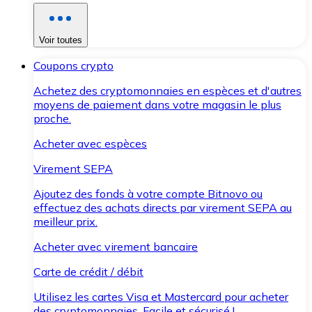
Voir toutes
Coupons crypto
Achetez des cryptomonnaies en espèces et d'autres
moyens de paiement dans votre magasin le plus
proche.
Acheter avec espèces
Virement SEPA
Ajoutez des fonds à votre compte Bitnovo ou
effectuez des achats directs par virement SEPA au
meilleur prix.
Acheter avec virement bancaire
Carte de crédit / débit
Utilisez les cartes Visa et Mastercard pour acheter
des cryptomonnaies. Facile et sécurisé !