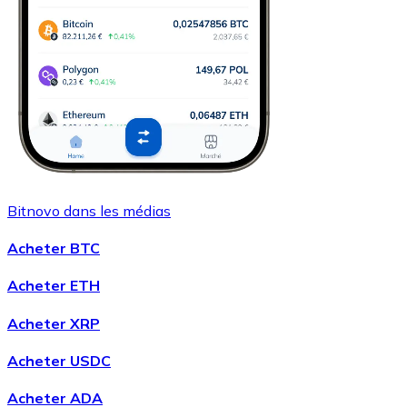
Bitnovo dans les médias
Acheter BTC
Acheter ETH
Acheter XRP
Acheter USDC
Acheter ADA