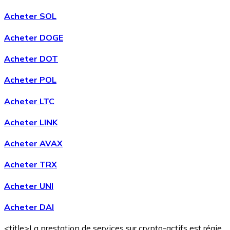
Acheter SOL
Acheter DOGE
Acheter DOT
Acheter POL
Acheter LTC
Acheter LINK
Acheter AVAX
Acheter TRX
Acheter UNI
Acheter DAI
<title>La prestation de services sur crypto-actifs est régie