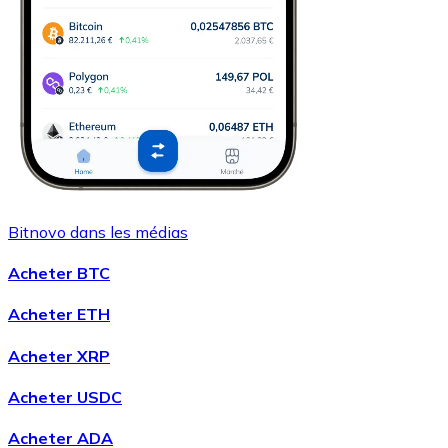
Bitnovo dans les médias
Acheter BTC
Acheter ETH
Acheter XRP
Acheter USDC
Acheter ADA