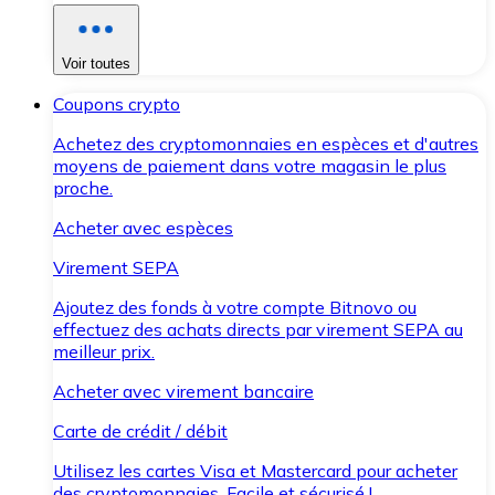
Voir toutes
Coupons crypto
Achetez des cryptomonnaies en espèces et d'autres
moyens de paiement dans votre magasin le plus
proche.
Acheter avec espèces
Virement SEPA
Ajoutez des fonds à votre compte Bitnovo ou
effectuez des achats directs par virement SEPA au
meilleur prix.
Acheter avec virement bancaire
Carte de crédit / débit
Utilisez les cartes Visa et Mastercard pour acheter
des cryptomonnaies. Facile et sécurisé !