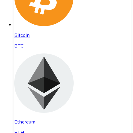
Bitcoin
BTC
Ethereum
ETH