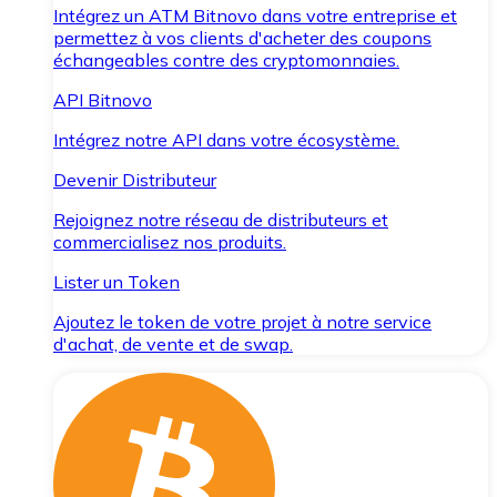
Intégrez un ATM Bitnovo dans votre entreprise et
permettez à vos clients d'acheter des coupons
échangeables contre des cryptomonnaies.
API Bitnovo
Intégrez notre API dans votre écosystème.
Devenir Distributeur
Rejoignez notre réseau de distributeurs et
commercialisez nos produits.
Lister un Token
Ajoutez le token de votre projet à notre service
d'achat, de vente et de swap.