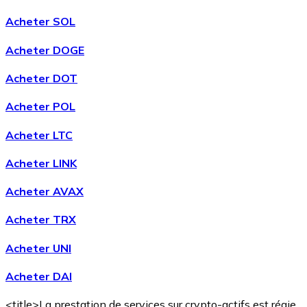
Acheter SOL
Acheter DOGE
Acheter DOT
Acheter POL
Acheter LTC
Acheter LINK
Acheter AVAX
Acheter TRX
Acheter UNI
Acheter DAI
<title>La prestation de services sur crypto-actifs est régie