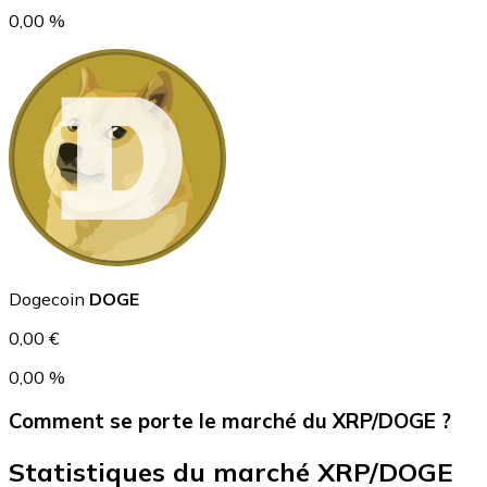
0,00 %
USD Coin
USDC
Dogecoin
DOGE
0,00 €
0,00 %
Comment se porte le marché du XRP/DOGE ?
Statistiques du marché XRP/DOGE