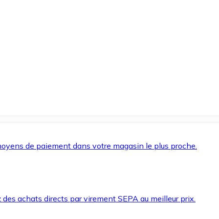
oyens de paiement dans votre magasin le plus proche.
des achats directs par virement SEPA au meilleur prix.