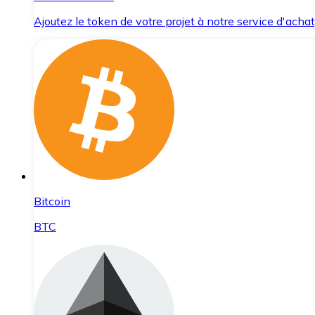
Ajoutez le token de votre projet à notre service d'acha
Bitcoin
BTC