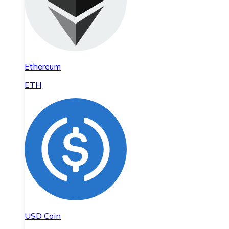
Ethereum
ETH
USD Coin