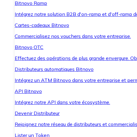
Bitnovo Ramp
Intégrez notre solution B2B d'on-ramp et d'off-ramp 
Cartes-cadeaux Bitnovo
Commercialisez nos vouchers dans votre entreprise.
Bitnovo OTC
Effectuez des opérations de plus grande envergure. O
Distributeurs automatiques Bitnovo
Intégrez un ATM Bitnovo dans votre entreprise et per
API Bitnovo
Intégrez notre API dans votre écosystème.
Devenir Distributeur
Rejoignez notre réseau de distributeurs et commercialis
Lister un Token