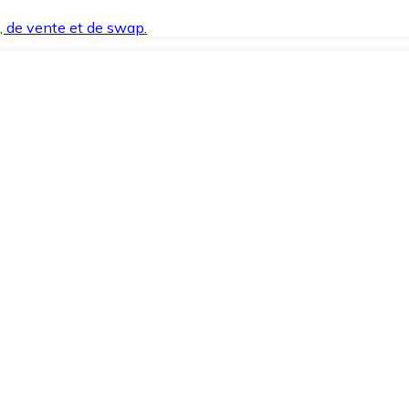
t, de vente et de swap.