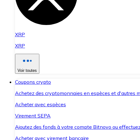
XRP
XRP
Voir toutes
Coupons crypto
Achetez des cryptomonnaies en espèces et d'autres m
Acheter avec espèces
Virement SEPA
Ajoutez des fonds à votre compte Bitnovo ou effectuez 
Acheter avec virement bancaire