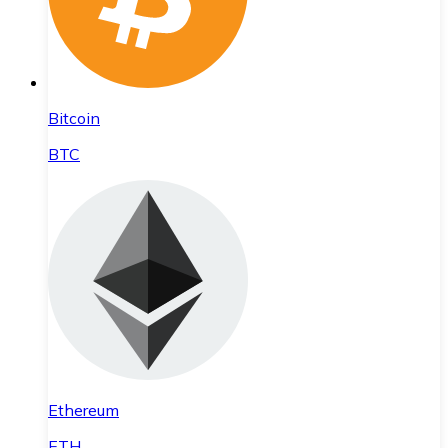
Bitcoin
BTC
Ethereum
ETH