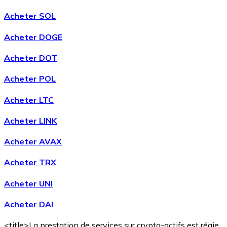
Acheter SOL
Acheter DOGE
Acheter DOT
Acheter POL
Acheter LTC
Acheter LINK
Acheter AVAX
Acheter TRX
Acheter UNI
Acheter DAI
<title>La prestation de services sur crypto-actifs est régie