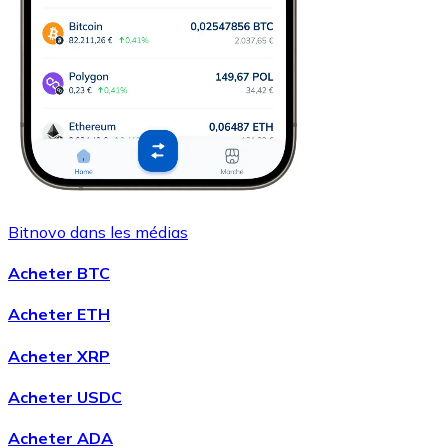
Bitnovo dans les médias
Acheter BTC
Acheter ETH
Acheter XRP
Acheter USDC
Acheter ADA