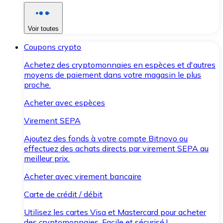
Voir toutes
Coupons crypto
Achetez des cryptomonnaies en espèces et d'autres
moyens de paiement dans votre magasin le plus
proche.
Acheter avec espèces
Virement SEPA
Ajoutez des fonds à votre compte Bitnovo ou
effectuez des achats directs par virement SEPA au
meilleur prix.
Acheter avec virement bancaire
Carte de crédit / débit
Utilisez les cartes Visa et Mastercard pour acheter
des cryptomonnaies. Facile et sécurisé !