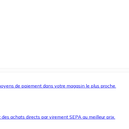
oyens de paiement dans votre magasin le plus proche.
des achats directs par virement SEPA au meilleur prix.