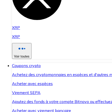
XRP
XRP
Voir toutes
Coupons crypto
Achetez des cryptomonnaies en espèces et d'autres m
Acheter avec espèces
Virement SEPA
Ajoutez des fonds à votre compte Bitnovo ou effectuez 
Acheter avec virement bancaire