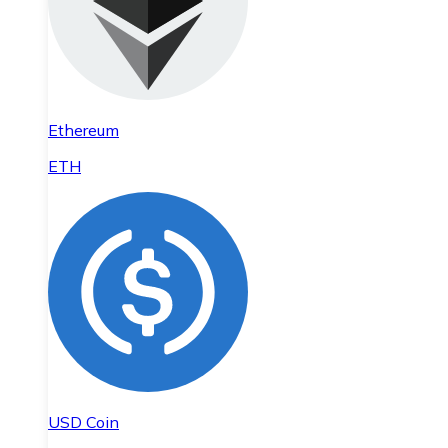
Ethereum
ETH
USD Coin