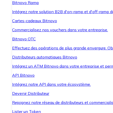
Bitnovo Ramp
Intégrez notre solution B2B d'on-ramp et d'off-ramp 
Cartes-cadeaux Bitnovo
Commercialisez nos vouchers dans votre entreprise.
Bitnovo OTC
Effectuez des opérations de plus grande envergure. O
Distributeurs automatiques Bitnovo
Intégrez un ATM Bitnovo dans votre entreprise et per
API Bitnovo
Intégrez notre API dans votre écosystème.
Devenir Distributeur
Rejoignez notre réseau de distributeurs et commercialis
Lister un Token