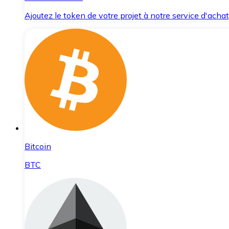
Ajoutez le token de votre projet à notre service d'acha
Bitcoin
BTC