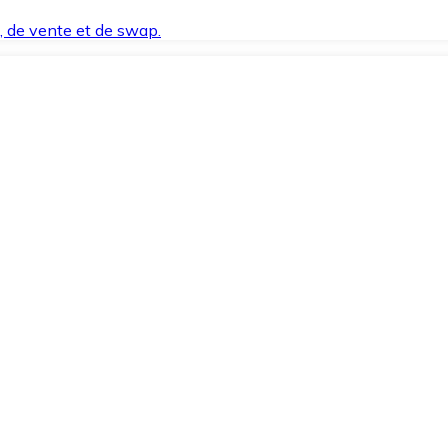
t, de vente et de swap.