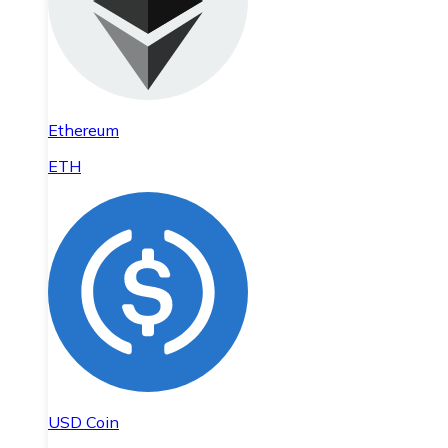
Ethereum
ETH
USD Coin