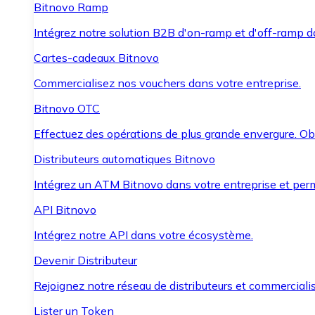
Bitnovo Ramp
Intégrez notre solution B2B d'on-ramp et d'off-ramp 
Cartes-cadeaux Bitnovo
Commercialisez nos vouchers dans votre entreprise.
Bitnovo OTC
Effectuez des opérations de plus grande envergure. O
Distributeurs automatiques Bitnovo
Intégrez un ATM Bitnovo dans votre entreprise et per
API Bitnovo
Intégrez notre API dans votre écosystème.
Devenir Distributeur
Rejoignez notre réseau de distributeurs et commercialis
Lister un Token