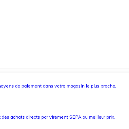
oyens de paiement dans votre magasin le plus proche.
des achats directs par virement SEPA au meilleur prix.