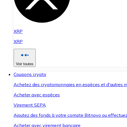
XRP
XRP
Voir toutes
Coupons crypto
Achetez des cryptomonnaies en espèces et d'autres m
Acheter avec espèces
Virement SEPA
Ajoutez des fonds à votre compte Bitnovo ou effectuez 
Acheter avec virement bancaire