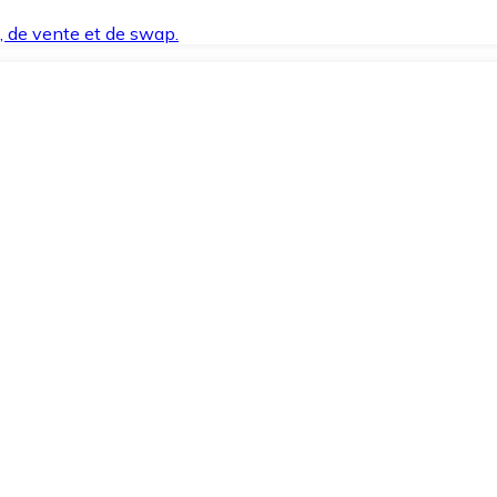
t, de vente et de swap.