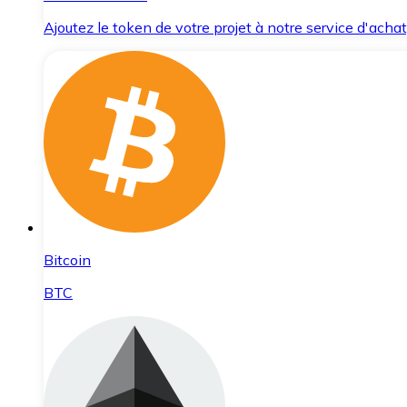
Ajoutez le token de votre projet à notre service d'acha
Bitcoin
BTC