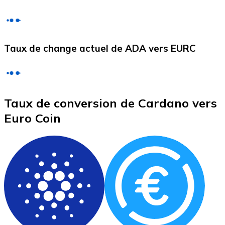
Litecoin
Taux de change actuel de ADA vers EURC
LTC
Taux de conversion de Cardano vers
Euro Coin
XRP
XRP