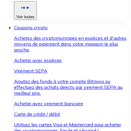
Voir toutes
Coupons crypto
Achetez des cryptomonnaies en espèces et d'autres
moyens de paiement dans votre magasin le plus
proche.
Acheter avec espèces
Virement SEPA
Ajoutez des fonds à votre compte Bitnovo ou
effectuez des achats directs par virement SEPA au
meilleur prix.
Acheter avec virement bancaire
Carte de crédit / débit
Utilisez les cartes Visa et Mastercard pour acheter
des cryptomonnaies. Facile et sécurisé !