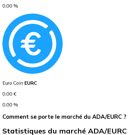
0,00 %
USD Coin
USDC
Euro Coin
EURC
0,00 €
0,00 %
Comment se porte le marché du ADA/EURC ?
Statistiques du marché ADA/EURC