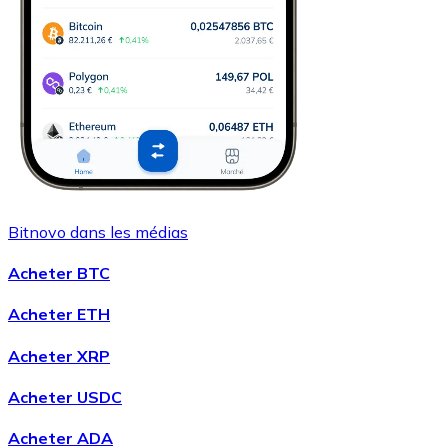
Bitnovo dans les médias
Acheter BTC
Acheter ETH
Acheter XRP
Acheter USDC
Acheter ADA