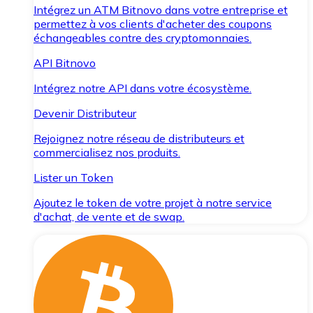
Intégrez un ATM Bitnovo dans votre entreprise et
permettez à vos clients d'acheter des coupons
échangeables contre des cryptomonnaies.
API Bitnovo
Intégrez notre API dans votre écosystème.
Devenir Distributeur
Rejoignez notre réseau de distributeurs et
commercialisez nos produits.
Lister un Token
Ajoutez le token de votre projet à notre service
d'achat, de vente et de swap.