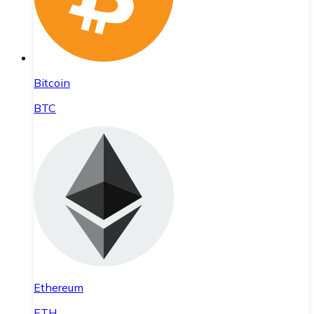
Bitcoin
BTC
Ethereum
ETH