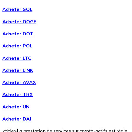
Acheter SOL
Acheter DOGE
Acheter DOT
Acheter POL
Acheter LTC
Acheter LINK
Acheter AVAX
Acheter TRX
Acheter UNI
Acheter DAI
<title>La prestation de services sur crypto-actifs est régie