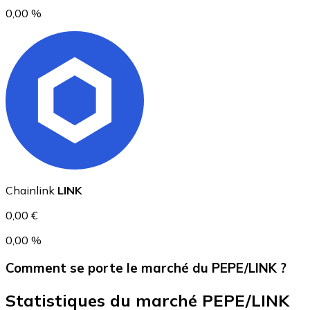
0,00 %
USD Coin
USDC
Chainlink
LINK
0,00 €
0,00 %
Comment se porte le marché du PEPE/LINK ?
Statistiques du marché PEPE/LINK