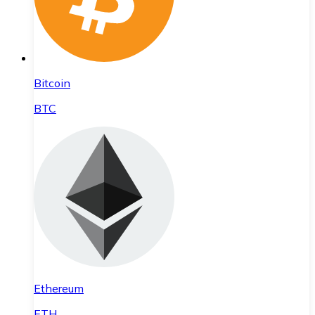
Bitcoin
BTC
Ethereum
ETH