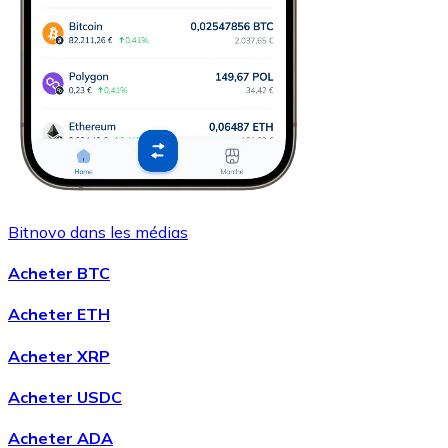
Bitnovo dans les médias
Acheter BTC
Acheter ETH
Acheter XRP
Acheter USDC
Acheter ADA