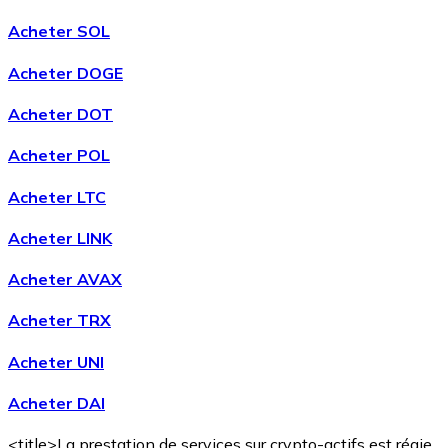
Acheter SOL
Acheter DOGE
Acheter DOT
Acheter POL
Acheter LTC
Acheter LINK
Acheter AVAX
Acheter TRX
Acheter UNI
Acheter DAI
<title>La prestation de services sur crypto-actifs est régie