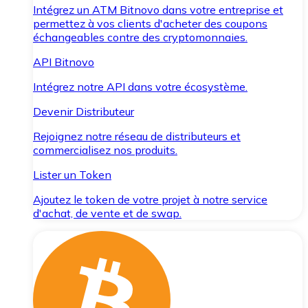
Intégrez un ATM Bitnovo dans votre entreprise et
permettez à vos clients d'acheter des coupons
échangeables contre des cryptomonnaies.
API Bitnovo
Intégrez notre API dans votre écosystème.
Devenir Distributeur
Rejoignez notre réseau de distributeurs et
commercialisez nos produits.
Lister un Token
Ajoutez le token de votre projet à notre service
d'achat, de vente et de swap.