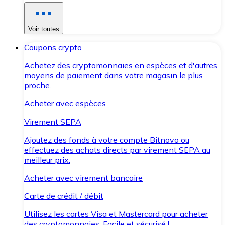
Voir toutes
Coupons crypto
Achetez des cryptomonnaies en espèces et d'autres
moyens de paiement dans votre magasin le plus
proche.
Acheter avec espèces
Virement SEPA
Ajoutez des fonds à votre compte Bitnovo ou
effectuez des achats directs par virement SEPA au
meilleur prix.
Acheter avec virement bancaire
Carte de crédit / débit
Utilisez les cartes Visa et Mastercard pour acheter
des cryptomonnaies. Facile et sécurisé !