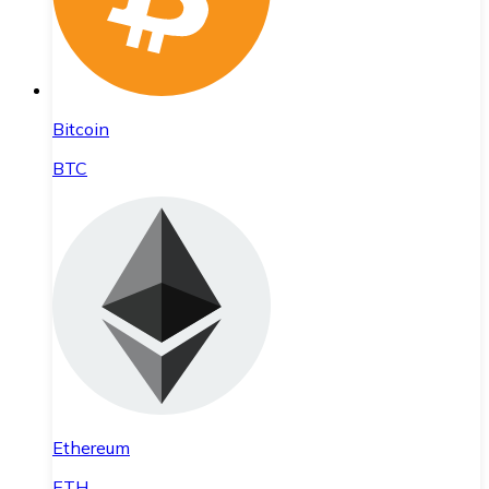
Bitcoin
BTC
Ethereum
ETH