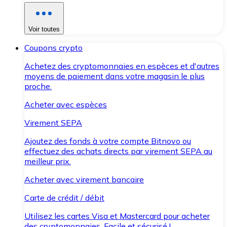
Voir toutes
Coupons crypto
Achetez des cryptomonnaies en espèces et d'autres
moyens de paiement dans votre magasin le plus
proche.
Acheter avec espèces
Virement SEPA
Ajoutez des fonds à votre compte Bitnovo ou
effectuez des achats directs par virement SEPA au
meilleur prix.
Acheter avec virement bancaire
Carte de crédit / débit
Utilisez les cartes Visa et Mastercard pour acheter
des cryptomonnaies. Facile et sécurisé !