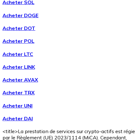
Acheter SOL
Acheter DOGE
Acheter DOT
Acheter POL
Acheter LTC
Acheter LINK
Acheter AVAX
Acheter TRX
Acheter UNI
Acheter DAI
<title>La prestation de services sur crypto-actifs est régie
par le Règlement (UE) 2023/1114 (MiCA). Cependant,