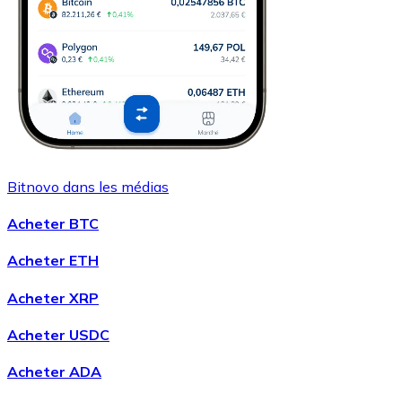
Bitnovo dans les médias
Acheter BTC
Acheter ETH
Acheter XRP
Acheter USDC
Acheter ADA