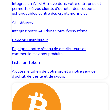
Intégrez un ATM Bitnovo dans votre entreprise et
permettez à vos clients d'acheter des coupons
échangeables contre des cryptomonnaies.
API Bitnovo
Intégrez notre API dans votre écosystème.
Devenir Distributeur
Rejoignez notre réseau de distributeurs et
commercialisez nos produits.
Lister un Token
Ajoutez le token de votre projet à notre service
d'achat, de vente et de swap.