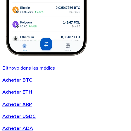
Bitnovo dans les médias
Acheter BTC
Acheter ETH
Acheter XRP
Acheter USDC
Acheter ADA