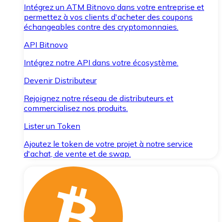
Intégrez un ATM Bitnovo dans votre entreprise et
permettez à vos clients d'acheter des coupons
échangeables contre des cryptomonnaies.
API Bitnovo
Intégrez notre API dans votre écosystème.
Devenir Distributeur
Rejoignez notre réseau de distributeurs et
commercialisez nos produits.
Lister un Token
Ajoutez le token de votre projet à notre service
d'achat, de vente et de swap.