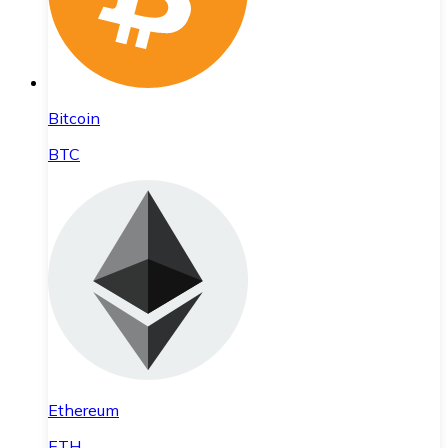
Bitcoin
BTC
Ethereum
ETH