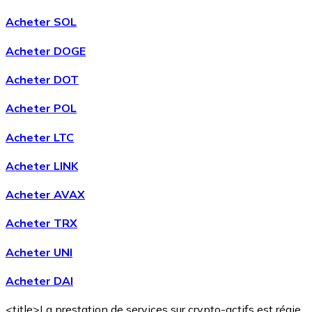
Acheter SOL
Acheter DOGE
Acheter DOT
Acheter POL
Acheter LTC
Acheter LINK
Acheter AVAX
Acheter TRX
Acheter UNI
Acheter DAI
<title>La prestation de services sur crypto-actifs est régie