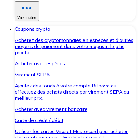
Voir toutes
Coupons crypto
Achetez des cryptomonnaies en espèces et d'autres
moyens de paiement dans votre magasin le plus
proche.
Acheter avec espèces
Virement SEPA
Ajoutez des fonds à votre compte Bitnovo ou
effectuez des achats directs par virement SEPA au
meilleur prix.
Acheter avec virement bancaire
Carte de crédit / débit
Utilisez les cartes Visa et Mastercard pour acheter
des cryptomonnaies. Facile et sécurisé !