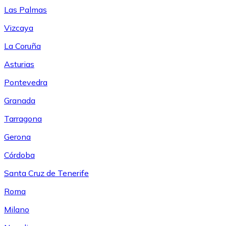
Las Palmas
Vizcaya
La Coruña
Asturias
Pontevedra
Granada
Tarragona
Gerona
Córdoba
Santa Cruz de Tenerife
Roma
Milano