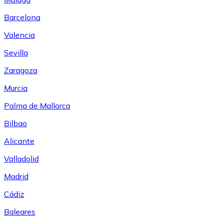
Barcelona
Valencia
Sevilla
Zaragoza
Murcia
Palma de Mallorca
Bilbao
Alicante
Valladolid
Madrid
Cádiz
Baleares