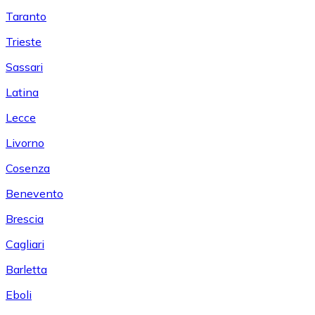
Taranto
Trieste
Sassari
Latina
Lecce
Livorno
Cosenza
Benevento
Brescia
Cagliari
Barletta
Eboli