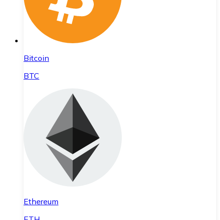
Bitcoin
BTC
Ethereum
ETH