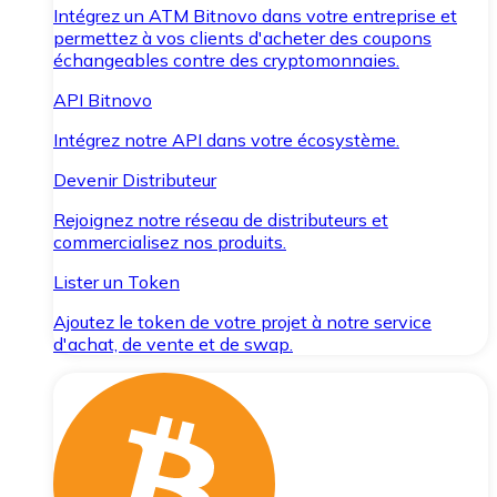
Intégrez un ATM Bitnovo dans votre entreprise et
permettez à vos clients d'acheter des coupons
échangeables contre des cryptomonnaies.
API Bitnovo
Intégrez notre API dans votre écosystème.
Devenir Distributeur
Rejoignez notre réseau de distributeurs et
commercialisez nos produits.
Lister un Token
Ajoutez le token de votre projet à notre service
d'achat, de vente et de swap.