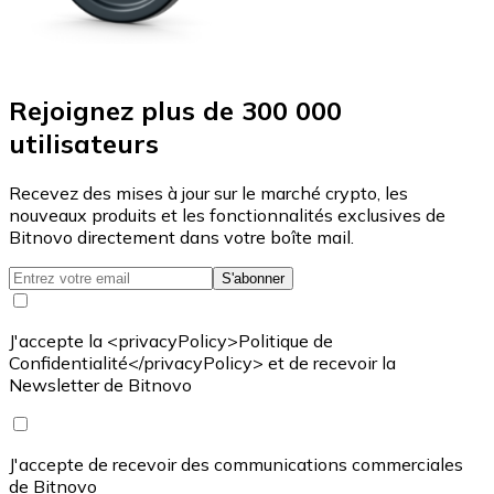
Rejoignez plus de 300 000
utilisateurs
Recevez des mises à jour sur le marché crypto, les
nouveaux produits et les fonctionnalités exclusives de
Bitnovo directement dans votre boîte mail.
S'abonner
J'accepte la <privacyPolicy>Politique de
Confidentialité</privacyPolicy> et de recevoir la
Newsletter de Bitnovo
J'accepte de recevoir des communications commerciales
de Bitnovo