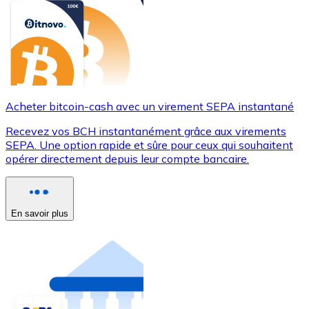
Acheter bitcoin-cash avec un virement SEPA instantané
Recevez vos BCH instantanément grâce aux virements
SEPA. Une option rapide et sûre pour ceux qui souhaitent
opérer directement depuis leur compte bancaire.
En savoir plus