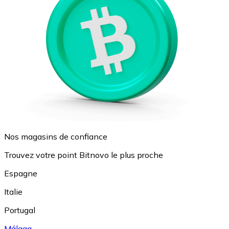
Nos magasins de confiance
Trouvez votre point Bitnovo le plus proche
Espagne
Italie
Portugal
Málaga