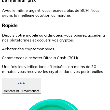
Le meilleur prix
Avec le même argent, vous recevez plus de BCH. Nous
avons la meilleure cotation du marché.
Rapide
Depuis votre mobile ou ordinateur, vous pourrez accéder à
nos plateformes et acquérir vos cryptos.
Acheter des cryptomonnaies
Commencez à acheter Bitcoin Cash (BCH)
Une fois les vérifications effectuées, en moins de 30
minutes vous recevrez les cryptos dans vos portefeuilles.
Acheter BCH maintenant