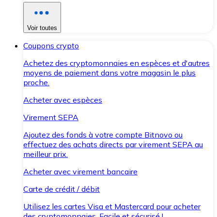
Voir toutes
Coupons crypto
Achetez des cryptomonnaies en espèces et d'autres
moyens de paiement dans votre magasin le plus
proche.
Acheter avec espèces
Virement SEPA
Ajoutez des fonds à votre compte Bitnovo ou
effectuez des achats directs par virement SEPA au
meilleur prix.
Acheter avec virement bancaire
Carte de crédit / débit
Utilisez les cartes Visa et Mastercard pour acheter
des cryptomonnaies. Facile et sécurisé !