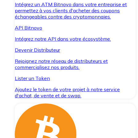
Intégrez un ATM Bitnovo dans votre entreprise et
permettez à vos clients d'acheter des coupons
échangeables contre des cryptomonnaies.
API Bitnovo
Intégrez notre API dans votre écosystème.
Devenir Distributeur
Rejoignez notre réseau de distributeurs et
commercialisez nos produits.
Lister un Token
Ajoutez le token de votre projet à notre service
d'achat, de vente et de swap.