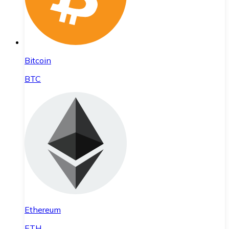
Bitcoin
BTC
Ethereum
ETH