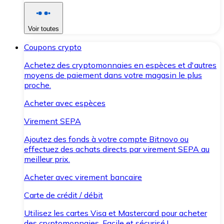
Voir toutes
Coupons crypto
Achetez des cryptomonnaies en espèces et d'autres
moyens de paiement dans votre magasin le plus
proche.
Acheter avec espèces
Virement SEPA
Ajoutez des fonds à votre compte Bitnovo ou
effectuez des achats directs par virement SEPA au
meilleur prix.
Acheter avec virement bancaire
Carte de crédit / débit
Utilisez les cartes Visa et Mastercard pour acheter
des cryptomonnaies. Facile et sécurisé !