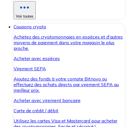
Voir toutes
Coupons crypto
Achetez des cryptomonnaies en espèces et d'autres
moyens de paiement dans votre magasin le plus
proche.
Acheter avec espèces
Virement SEPA
Ajoutez des fonds à votre compte Bitnovo ou
effectuez des achats directs par virement SEPA au
meilleur prix.
Acheter avec virement bancaire
Carte de crédit / débit
Utilisez les cartes Visa et Mastercard pour acheter
des cryptomonnaies. Facile et sécurisé !