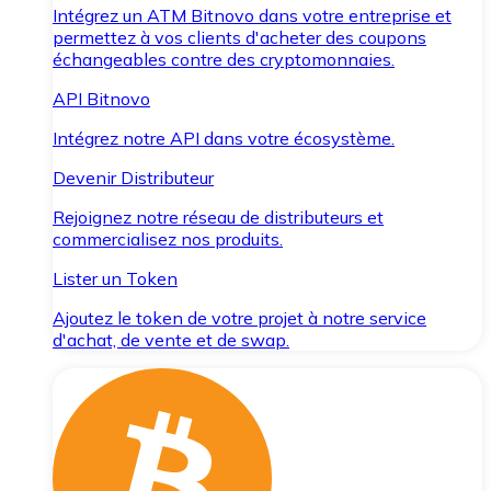
Intégrez un ATM Bitnovo dans votre entreprise et
permettez à vos clients d'acheter des coupons
échangeables contre des cryptomonnaies.
API Bitnovo
Intégrez notre API dans votre écosystème.
Devenir Distributeur
Rejoignez notre réseau de distributeurs et
commercialisez nos produits.
Lister un Token
Ajoutez le token de votre projet à notre service
d'achat, de vente et de swap.