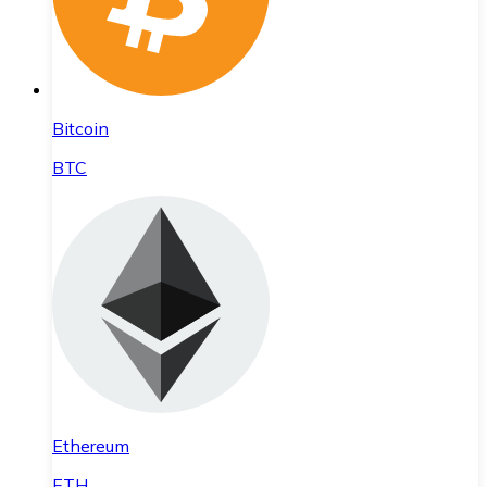
Bitcoin
BTC
Ethereum
ETH