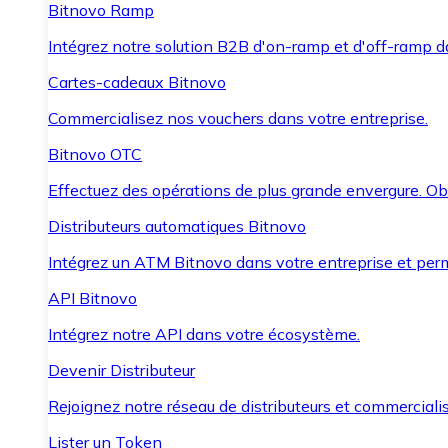
Bitnovo Ramp
Intégrez notre solution B2B d'on-ramp et d'off-ramp 
Cartes-cadeaux Bitnovo
Commercialisez nos vouchers dans votre entreprise.
Bitnovo OTC
Effectuez des opérations de plus grande envergure. O
Distributeurs automatiques Bitnovo
Intégrez un ATM Bitnovo dans votre entreprise et per
API Bitnovo
Intégrez notre API dans votre écosystème.
Devenir Distributeur
Rejoignez notre réseau de distributeurs et commercialis
Lister un Token