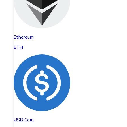
Ethereum
ETH
USD Coin