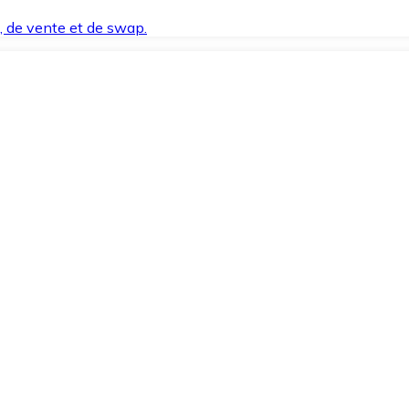
t, de vente et de swap.