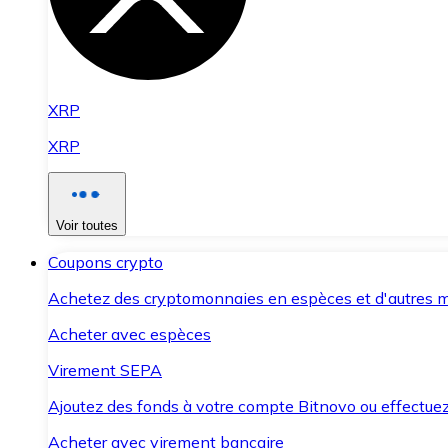
XRP
XRP
Voir toutes
Coupons crypto
Achetez des cryptomonnaies en espèces et d'autres m
Acheter avec espèces
Virement SEPA
Ajoutez des fonds à votre compte Bitnovo ou effectuez 
Acheter avec virement bancaire