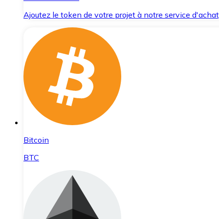
Ajoutez le token de votre projet à notre service d'acha
Bitcoin
BTC