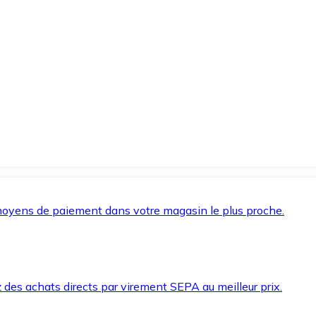
oyens de paiement dans votre magasin le plus proche.
des achats directs par virement SEPA au meilleur prix.