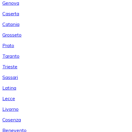
Genova
Caserta
Catania
Grosseto
Prato
Taranto
Trieste
Sassari
Latina
Lecce
Livorno
Cosenza
Benevento