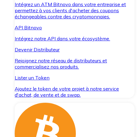
Intégrez un ATM Bitnovo dans votre entreprise et
permettez à vos clients d'acheter des coupons
échangeables contre des cryptomonnaies.
API Bitnovo
Intégrez notre API dans votre écosystème.
Devenir Distributeur
Rejoignez notre réseau de distributeurs et
commercialisez nos produits.
Lister un Token
Ajoutez le token de votre projet à notre service
d'achat, de vente et de swap.