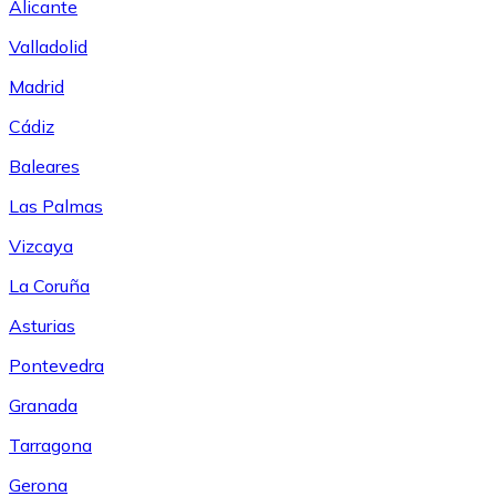
Alicante
Valladolid
Madrid
Cádiz
Baleares
Las Palmas
Vizcaya
La Coruña
Asturias
Pontevedra
Granada
Tarragona
Gerona