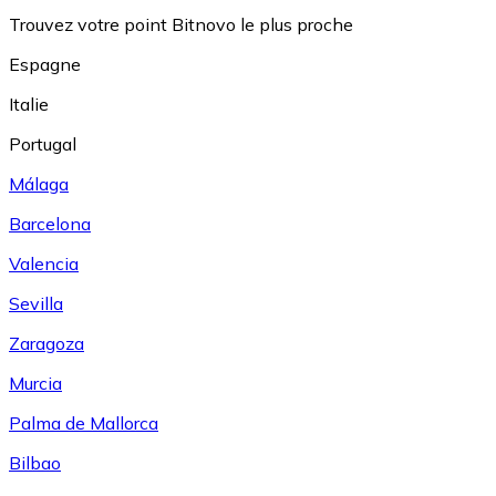
Trouvez votre point Bitnovo le plus proche
Espagne
Italie
Portugal
Málaga
Barcelona
Valencia
Sevilla
Zaragoza
Murcia
Palma de Mallorca
Bilbao