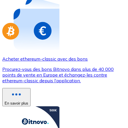
Achetez des cartes-cadeaux de vos marques préférées
Aller à la boutique de cartes-cadeaux
Acheter ethereum-classic avec des bons
Procurez-vous des bons Bitnovo dans plus de 40 000
points de vente en Europe et échangez-les contre
ethereum-classic depuis l’application.
En savoir plus