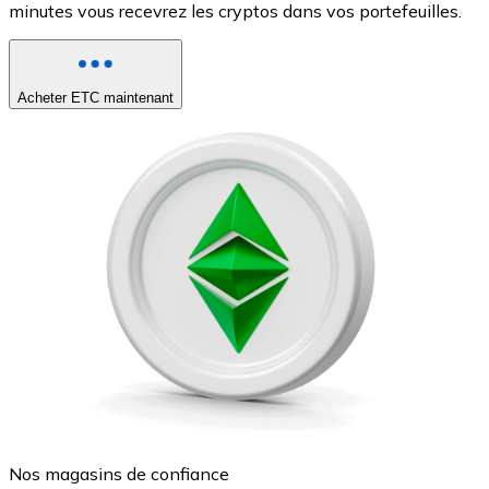
minutes vous recevrez les cryptos dans vos portefeuilles.
Acheter ETC maintenant
Nos magasins de confiance