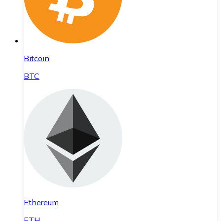
Bitcoin
BTC
Ethereum
ETH