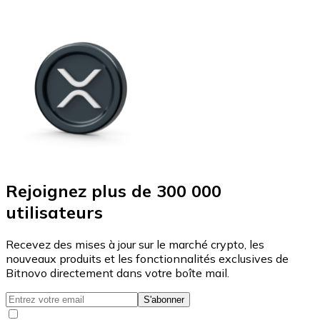
Rejoignez plus de 300 000
utilisateurs
Recevez des mises à jour sur le marché crypto, les
nouveaux produits et les fonctionnalités exclusives de
Bitnovo directement dans votre boîte mail.
S'abonner