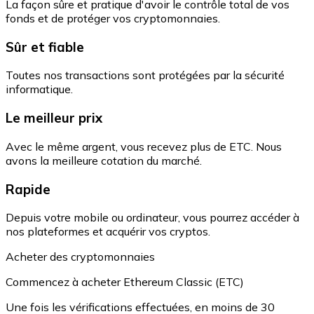
La façon sûre et pratique d'avoir le contrôle total de vos
fonds et de protéger vos cryptomonnaies.
Sûr et fiable
Toutes nos transactions sont protégées par la sécurité
informatique.
Le meilleur prix
Avec le même argent, vous recevez plus de ETC. Nous
avons la meilleure cotation du marché.
Rapide
Depuis votre mobile ou ordinateur, vous pourrez accéder à
nos plateformes et acquérir vos cryptos.
Acheter des cryptomonnaies
Commencez à acheter Ethereum Classic (ETC)
Une fois les vérifications effectuées, en moins de 30