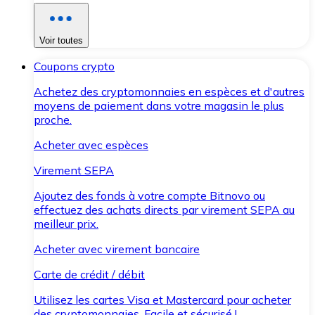
Voir toutes
Coupons crypto
Achetez des cryptomonnaies en espèces et d'autres
moyens de paiement dans votre magasin le plus
proche.
Acheter avec espèces
Virement SEPA
Ajoutez des fonds à votre compte Bitnovo ou
effectuez des achats directs par virement SEPA au
meilleur prix.
Acheter avec virement bancaire
Carte de crédit / débit
Utilisez les cartes Visa et Mastercard pour acheter
des cryptomonnaies. Facile et sécurisé !