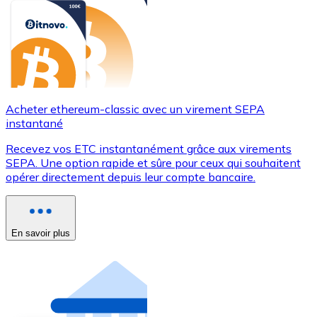
Acheter ethereum-classic avec un virement SEPA
instantané
Recevez vos ETC instantanément grâce aux virements
SEPA. Une option rapide et sûre pour ceux qui souhaitent
opérer directement depuis leur compte bancaire.
En savoir plus