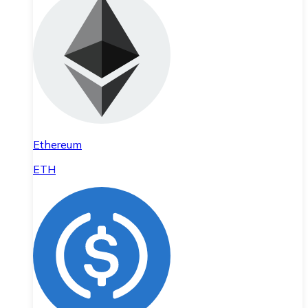
Ethereum
ETH