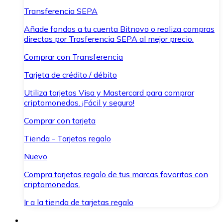
Transferencia SEPA
Añade fondos a tu cuenta Bitnovo o realiza compras
directas por Trasferencia SEPA al mejor precio.
Comprar con Transferencia
Tarjeta de crédito / débito
Utiliza tarjetas Visa y Mastercard para comprar
criptomonedas. ¡Fácil y seguro!
Comprar con tarjeta
Tienda - Tarjetas regalo
Nuevo
Compra tarjetas regalo de tus marcas favoritas con
criptomonedas.
Ir a la tienda de tarjetas regalo