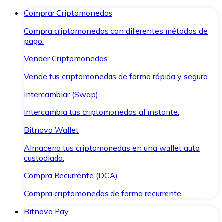
Comprar Criptomonedas
Compra criptomonedas con diferentes métodos de
pago.
Vender Criptomonedas
Vende tus criptomonedas de forma rápida y segura.
Intercambiar (Swap)
Intercambia tus criptomonedas al instante.
Bitnovo Wallet
Almacena tus criptomonedas en una wallet auto
custodiada.
Compra Recurrente (DCA)
Compra criptomonedas de forma recurrente.
Bitnovo Pay