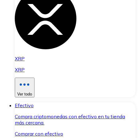
XRP
XRP
Ver todo
Efectivo
Compra criptomonedas con efectivo en tu tienda
más cercana.
Comprar con efectivo