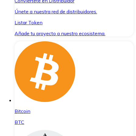
Conviértete en Distribuidor
Únete a nuestra red de distribuidores.
Listar Token
Añade tu proyecto a nuestro ecosistema.
Bitcoin
BTC