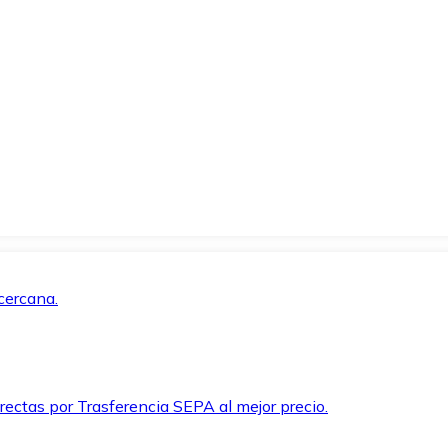
cercana.
rectas por Trasferencia SEPA al mejor precio.