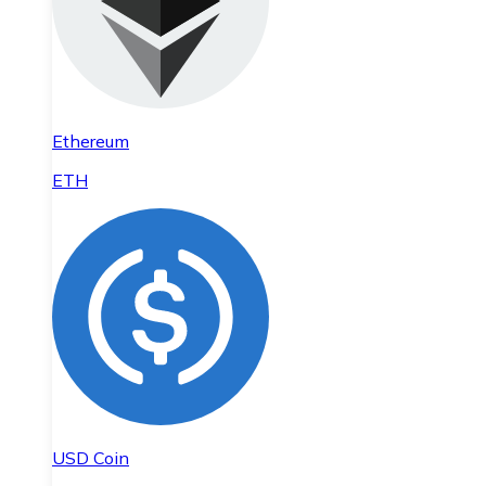
Ethereum
ETH
USD Coin