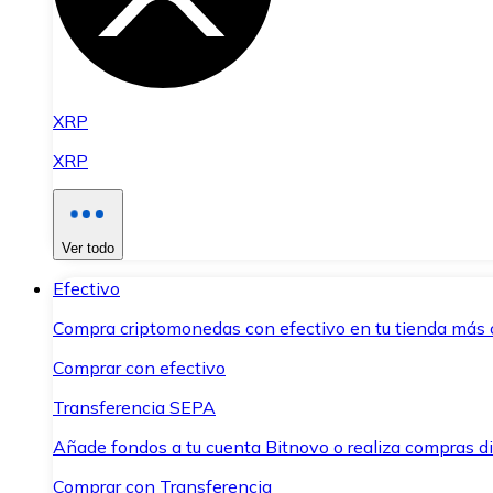
XRP
XRP
Ver todo
Efectivo
Compra criptomonedas con efectivo en tu tienda más 
Comprar con efectivo
Transferencia SEPA
Añade fondos a tu cuenta Bitnovo o realiza compras di
Comprar con Transferencia