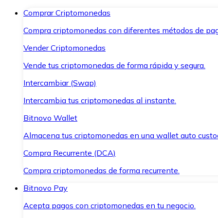
Comprar Criptomonedas
Compra criptomonedas con diferentes métodos de pag
Vender Criptomonedas
Vende tus criptomonedas de forma rápida y segura.
Intercambiar (Swap)
Intercambia tus criptomonedas al instante.
Bitnovo Wallet
Almacena tus criptomonedas en una wallet auto custo
Compra Recurrente (DCA)
Compra criptomonedas de forma recurrente.
Bitnovo Pay
Acepta pagos con criptomonedas en tu negocio.