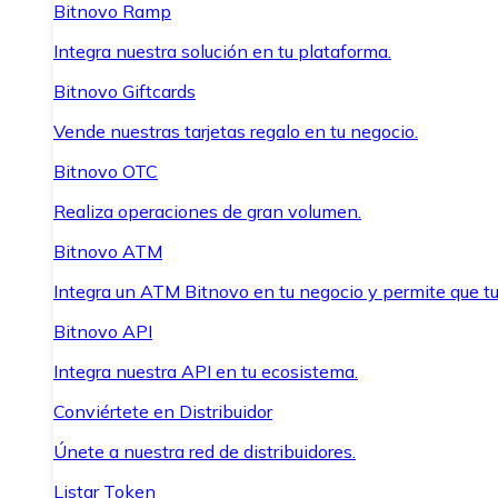
Bitnovo Ramp
Integra nuestra solución en tu plataforma.
Bitnovo Giftcards
Vende nuestras tarjetas regalo en tu negocio.
Bitnovo OTC
Realiza operaciones de gran volumen.
Bitnovo ATM
Integra un ATM Bitnovo en tu negocio y permite que t
Bitnovo API
Integra nuestra API en tu ecosistema.
Conviértete en Distribuidor
Únete a nuestra red de distribuidores.
Listar Token