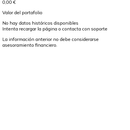
0,00 €
Valor del portafolio
No hay datos históricos disponibles
Intenta recargar la página o contacta con soporte
La información anterior no debe considerarse
asesoramiento financiero.