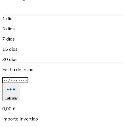
1 día
3 días
7 días
15 días
30 días
Fecha de inicio
Calcular
0,00 €
Importe invertido