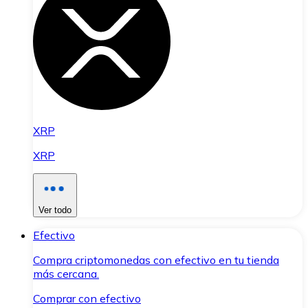
XRP
XRP
Ver todo
Efectivo
Compra criptomonedas con efectivo en tu tienda
más cercana.
Comprar con efectivo