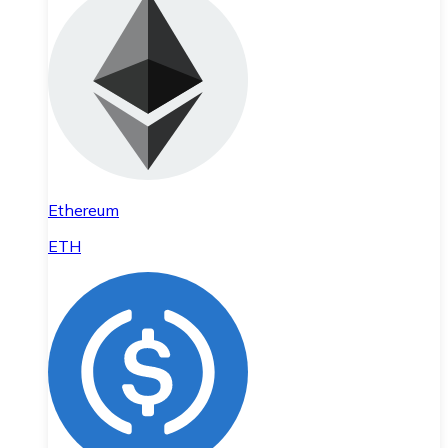
Ethereum
ETH