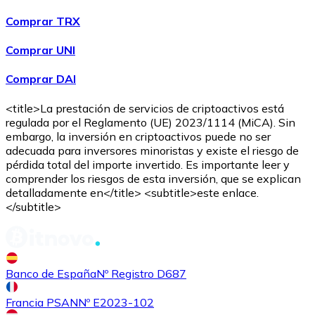
Comprar TRX
Comprar UNI
Comprar DAI
<title>La prestación de servicios de criptoactivos está
regulada por el Reglamento (UE) 2023/1114 (MiCA). Sin
embargo, la inversión en criptoactivos puede no ser
adecuada para inversores minoristas y existe el riesgo de
pérdida total del importe invertido. Es importante leer y
comprender los riesgos de esta inversión, que se explican
detalladamente en</title> <subtitle>este enlace.
</subtitle>
Banco de España
Nº Registro D687
Francia PSAN
Nº E2023-102