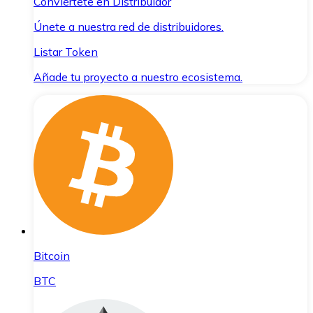
Conviértete en Distribuidor
Únete a nuestra red de distribuidores.
Listar Token
Añade tu proyecto a nuestro ecosistema.
Bitcoin
BTC