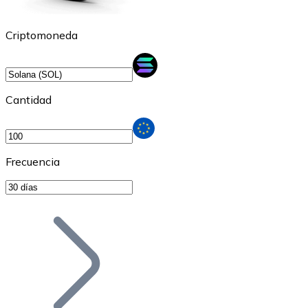
Criptomoneda
Cantidad
Frecuencia