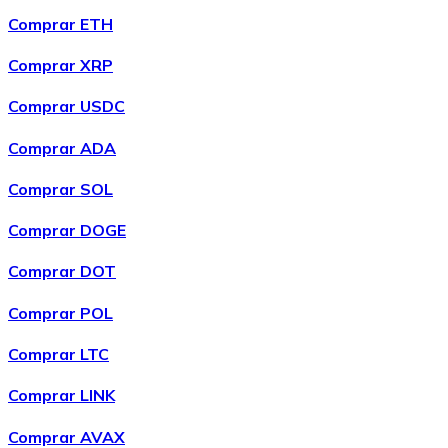
compra recurrente quedará pausada.
Comprar ETH
Comprar XRP
Comprar USDC
Comprar ADA
Comprar SOL
Comprar DOGE
Comprar DOT
Comprar POL
Comprar LTC
Comprar LINK
Comprar AVAX