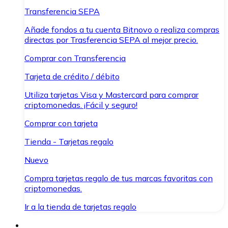
Transferencia SEPA
Añade fondos a tu cuenta Bitnovo o realiza compras
directas por Trasferencia SEPA al mejor precio.
Comprar con Transferencia
Tarjeta de crédito / débito
Utiliza tarjetas Visa y Mastercard para comprar
criptomonedas. ¡Fácil y seguro!
Comprar con tarjeta
Tienda - Tarjetas regalo
Nuevo
Compra tarjetas regalo de tus marcas favoritas con
criptomonedas.
Ir a la tienda de tarjetas regalo