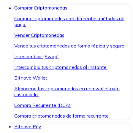
Comprar Criptomonedas
Compra criptomonedas con diferentes métodos de
pago.
Vender Criptomonedas
Vende tus criptomonedas de forma rápida y segura.
Intercambiar (Swap)
Intercambia tus criptomonedas al instante.
Bitnovo Wallet
Almacena tus criptomonedas en una wallet auto
custodiada.
Compra Recurrente (DCA)
Compra criptomonedas de forma recurrente.
Bitnovo Pay