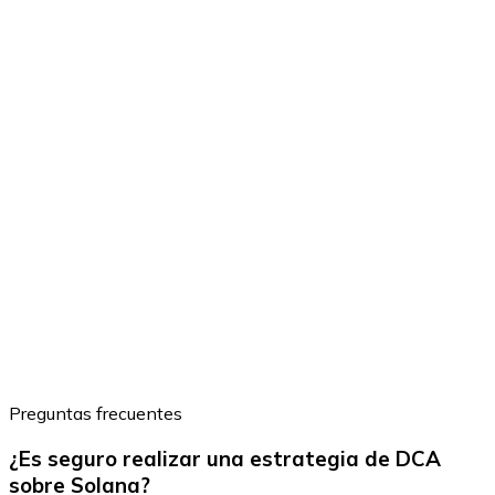
Preguntas frecuentes
¿Es seguro realizar una estrategia de DCA
sobre Solana?