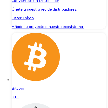
Conviértete en Distribuidor
Únete a nuestra red de distribuidores.
Listar Token
Añade tu proyecto a nuestro ecosistema.
Bitcoin
BTC