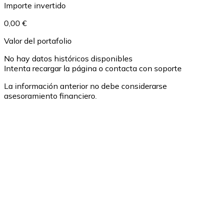
Importe invertido
0,00 €
Valor del portafolio
No hay datos históricos disponibles
Intenta recargar la página o contacta con soporte
La información anterior no debe considerarse
asesoramiento financiero.