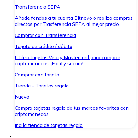
Transferencia SEPA
Añade fondos a tu cuenta Bitnovo o realiza compras
directas por Trasferencia SEPA al mejor precio.
Comprar con Transferencia
Tarjeta de crédito / débito
Utiliza tarjetas Visa y Mastercard para comprar
criptomonedas. ¡Fácil y seguro!
Comprar con tarjeta
Tienda - Tarjetas regalo
Nuevo
Compra tarjetas regalo de tus marcas favoritas con
criptomonedas.
Ir a la tienda de tarjetas regalo