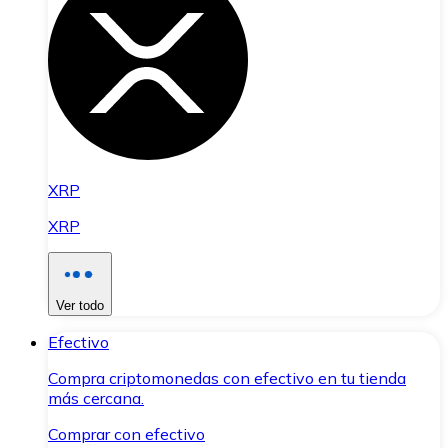
XRP
XRP
Ver todo
Efectivo
Compra criptomonedas con efectivo en tu tienda
más cercana.
Comprar con efectivo