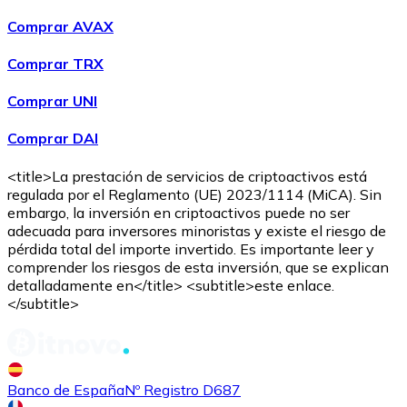
Comprar AVAX
Comprar TRX
Comprar UNI
Comprar DAI
<title>La prestación de servicios de criptoactivos está
regulada por el Reglamento (UE) 2023/1114 (MiCA). Sin
embargo, la inversión en criptoactivos puede no ser
adecuada para inversores minoristas y existe el riesgo de
pérdida total del importe invertido. Es importante leer y
comprender los riesgos de esta inversión, que se explican
detalladamente en</title> <subtitle>este enlace.
</subtitle>
Banco de España
Nº Registro D687