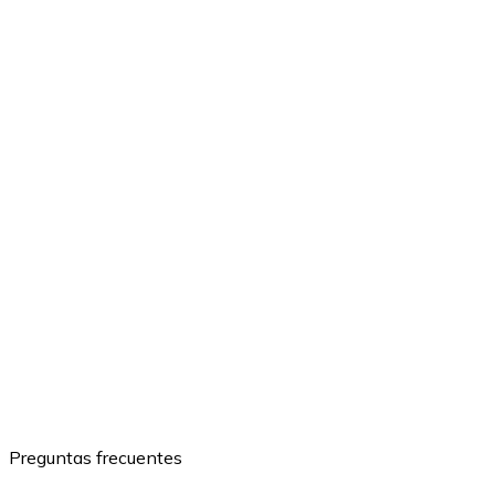
Preguntas frecuentes