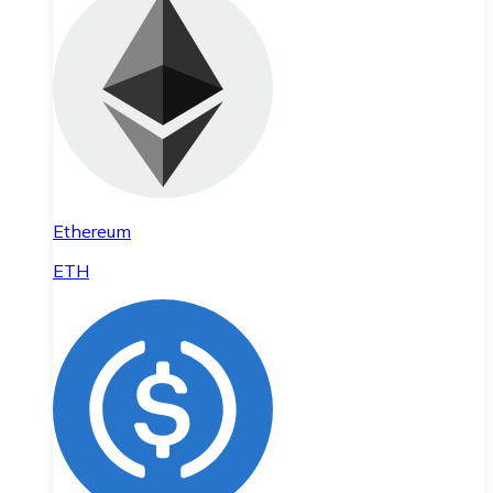
Ethereum
ETH