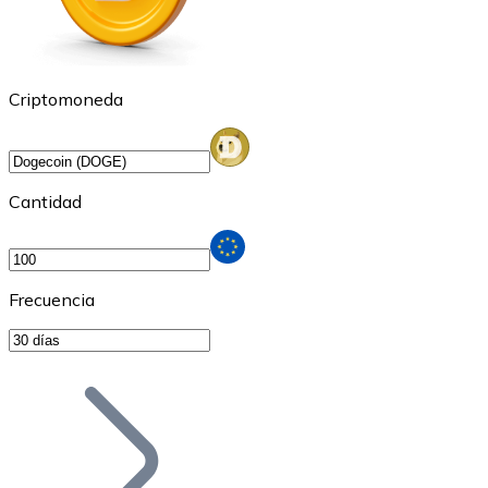
Criptomoneda
Cantidad
Frecuencia