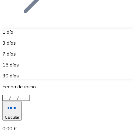
1 día
3 días
7 días
15 días
30 días
Fecha de inicio
Calcular
0,00 €