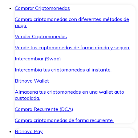
Comprar Criptomonedas
Compra criptomonedas con diferentes métodos de
pago.
Vender Criptomonedas
Vende tus criptomonedas de forma rápida y segura.
Intercambiar (Swap)
Intercambia tus criptomonedas al instante.
Bitnovo Wallet
Almacena tus criptomonedas en una wallet auto
custodiada.
Compra Recurrente (DCA)
Compra criptomonedas de forma recurrente.
Bitnovo Pay