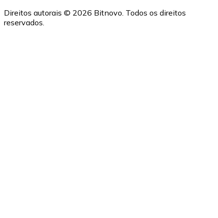
Direitos autorais © 2026 Bitnovo. Todos os direitos
reservados.