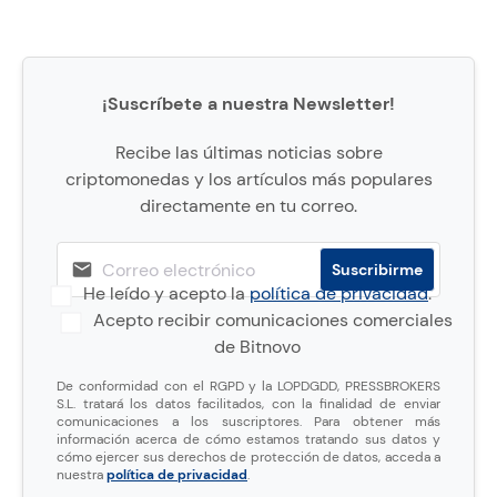
¡Suscríbete a nuestra Newsletter!
Recibe las últimas noticias sobre
criptomonedas y los artículos más populares
directamente en tu correo.
He leído y acepto la
política de privacidad
.
Acepto recibir comunicaciones comerciales
de Bitnovo
De conformidad con el RGPD y la LOPDGDD, PRESSBROKERS
S.L. tratará los datos facilitados, con la finalidad de enviar
comunicaciones a los suscriptores. Para obtener más
información acerca de cómo estamos tratando sus datos y
cómo ejercer sus derechos de protección de datos, acceda a
nuestra
política de privacidad
.