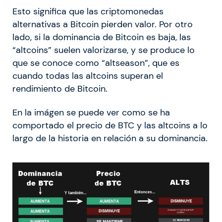
Esto significa que las criptomonedas
alternativas a Bitcoin pierden valor. Por otro
lado, si la dominancia de Bitcoin es baja, las
“altcoins” suelen valorizarse, y se produce lo
que se conoce como “altseason”, que es
cuando todas las altcoins superan el
rendimiento de Bitcoin.
En la imágen se puede ver como se ha
comportado el precio de BTC y las altcoins a lo
largo de la historia en relación a su dominancia.