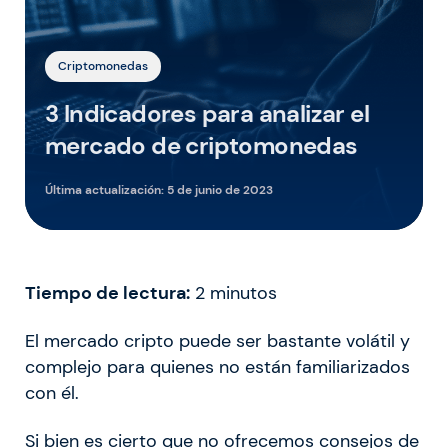
Criptomonedas
3 Indicadores para analizar el
mercado de criptomonedas
Última actualización:
5 de junio de 2023
Tiempo de lectura:
2
minutos
El mercado cripto puede ser bastante volátil y
complejo para quienes no están familiarizados
con él.
Si bien es cierto que no ofrecemos consejos de