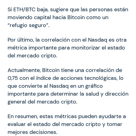
Si ETH/BTC baja, sugiere que las personas están
moviendo capital hacia Bitcoin como un
“refugio seguro”.
Por último, la correlación con el Nasdaq es otra
métrica importante para monitorizar el estado
del mercado cripto.
Actualmente, Bitcoin tiene una correlación de
0,75 con el índice de acciones tecnológicas, lo
que convierte al Nasdaq en un gráfico
importante para determinar la salud y dirección
general del mercado cripto.
En resumen, estas métricas pueden ayudarte a
evaluar el estado del mercado cripto y tomar
mejores decisiones.