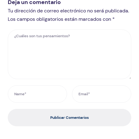
Deja un comentario
Tu dirección de correo electrónico no será publicada.
Los campos obligatorios están marcados con *
Publicar Comentarios