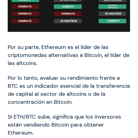
Por su parte, Ethereum es el líder de las
criptomonedas alternativas a Bitcoin, el líder de
las altcoins.
Por lo tanto, evaluar su rendimiento frente a
BTC es un indicador esencial de la transferencia
de capital al sector de altcoins o de la
concentración en Bitcoin.
Si ETH/BTC sube, significa que los inversores
están vendiendo Bitcoin para obtener
Ethereum.