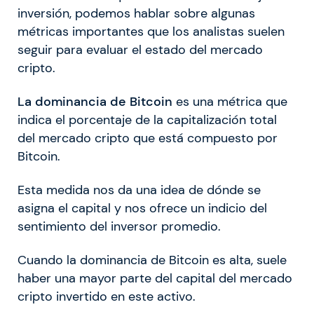
inversión, podemos hablar sobre algunas
métricas importantes que los analistas suelen
seguir para evaluar el estado del mercado
cripto.
La dominancia de Bitcoin
es una métrica que
indica el porcentaje de la capitalización total
del mercado cripto que está compuesto por
Bitcoin.
Esta medida nos da una idea de dónde se
asigna el capital y nos ofrece un indicio del
sentimiento del inversor promedio.
Cuando la dominancia de Bitcoin es alta, suele
haber una mayor parte del capital del mercado
cripto invertido en este activo.