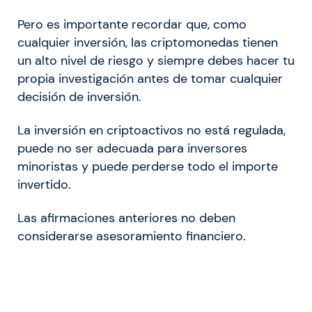
Pero es importante recordar que, como
cualquier inversión, las criptomonedas tienen
un alto nivel de riesgo y siempre debes hacer tu
propia investigación antes de tomar cualquier
decisión de inversión.
La inversión en criptoactivos no está regulada,
puede no ser adecuada para inversores
minoristas y puede perderse todo el importe
invertido.
Las afirmaciones anteriores no deben
considerarse asesoramiento financiero.