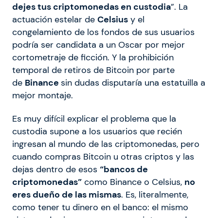
dejes tus criptomonedas en custodia
”. La
actuación estelar de
Celsius
y el
congelamiento de los fondos de sus usuarios
podría ser candidata a un Oscar por mejor
cortometraje de ficción. Y la prohibición
temporal de retiros de Bitcoin por parte
de
Binance
sin dudas disputaría una estatuilla a
mejor montaje.
Es muy difícil explicar el problema que la
custodia supone a los usuarios que recién
ingresan al mundo de las criptomonedas, pero
cuando compras Bitcoin u otras criptos y las
dejas dentro de esos
“bancos de
criptomonedas”
como Binance o Celsius,
no
eres dueño de las mismas
. Es, literalmente,
como tener tu dinero en el banco: el mismo