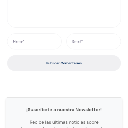
Publicar Comentarios
¡Suscríbete a nuestra Newsletter!
Recibe las últimas noticias sobre