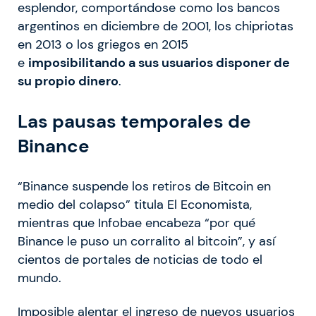
esplendor, comportándose como los bancos
argentinos en diciembre de 2001, los chipriotas
en 2013 o los griegos en 2015
e
imposibilitando a sus usuarios disponer de
su propio dinero
.
Las pausas temporales de
Binance
“Binance suspende los retiros de Bitcoin en
medio del colapso” titula El Economista,
mientras que Infobae encabeza “por qué
Binance le puso un corralito al bitcoin”, y así
cientos de portales de noticias de todo el
mundo.
Imposible alentar el ingreso de nuevos usuarios