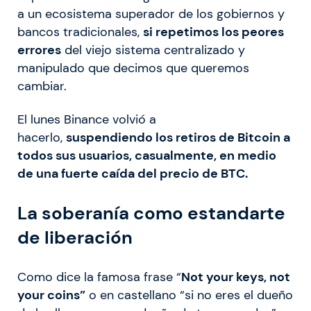
a un ecosistema superador de los gobiernos y
bancos tradicionales,
si repetimos los peores
errores
del viejo sistema centralizado y
manipulado que decimos que queremos
cambiar.
El lunes Binance volvió a
hacerlo,
suspendiendo los retiros de Bitcoin a
todos sus usuarios, casualmente, en medio
de una fuerte caída del precio de BTC.
La soberanía como estandarte
de liberación
Como dice la famosa frase “
Not your keys, not
your coins”
o en castellano “si no eres el dueño