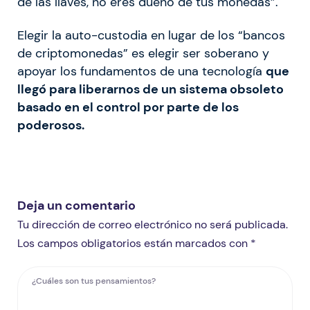
de las llaves, no eres dueño de tus monedas”.
Elegir la auto-custodia en lugar de los “bancos
de criptomonedas” es elegir ser soberano y
apoyar los fundamentos de una tecnología
que
llegó para liberarnos de un sistema obsoleto
basado en el control por parte de los
poderosos.
Deja un comentario
Tu dirección de correo electrónico no será publicada.
Los campos obligatorios están marcados con *