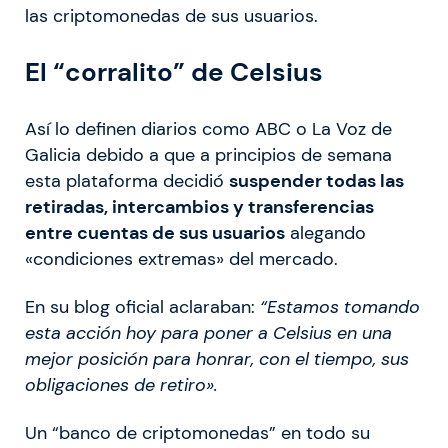
las criptomonedas de sus usuarios.
El “corralito” de Celsius
Así lo definen diarios como ABC o La Voz de
Galicia debido a que a principios de semana
esta plataforma decidió
suspender todas las
retiradas, intercambios y transferencias
entre cuentas de sus usuarios
alegando
«condiciones extremas» del mercado.
En su blog oficial aclaraban:
“Estamos tomando
esta acción hoy para poner a Celsius en una
mejor posición para honrar, con el tiempo, sus
obligaciones de retiro».
Un “banco de criptomonedas” en todo su