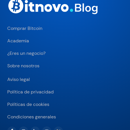
Comprar Bitcoin
Academia
¿Eres un negocio?
Sobre nosotros
Aviso legal
Política de privacidad
Políticas de cookies
Condiciones generales