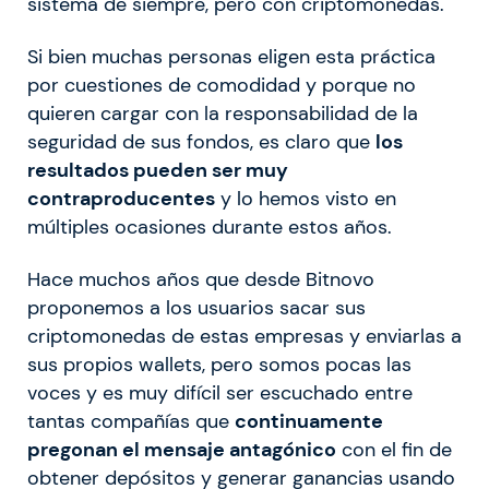
sistema de siempre, pero con criptomonedas.
Si bien muchas personas eligen esta práctica
por cuestiones de comodidad y porque no
quieren cargar con la responsabilidad de la
seguridad de sus fondos, es claro que
los
resultados pueden ser muy
contraproducentes
y lo hemos visto en
múltiples ocasiones durante estos años.
Hace muchos años que desde Bitnovo
proponemos a los usuarios sacar sus
criptomonedas de estas empresas y enviarlas a
sus propios wallets, pero somos pocas las
voces y es muy difícil ser escuchado entre
tantas compañías que
continuamente
pregonan el mensaje antagónico
con el fin de
obtener depósitos y generar ganancias usando