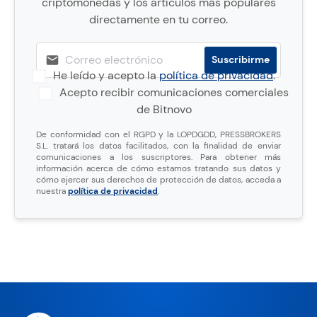
criptomonedas y los artículos más populares
directamente en tu correo.
He leído y acepto la
política de privacidad
.
Acepto recibir comunicaciones comerciales
de Bitnovo
De conformidad con el RGPD y la LOPDGDD, PRESSBROKERS
S.L. tratará los datos facilitados, con la finalidad de enviar
comunicaciones a los suscriptores. Para obtener más
información acerca de cómo estamos tratando sus datos y
cómo ejercer sus derechos de protección de datos, acceda a
nuestra
política de privacidad
.