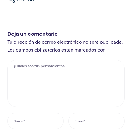
Deja un comentario
Tu dirección de correo electrónico no será publicada.
Los campos obligatorios están marcados con *