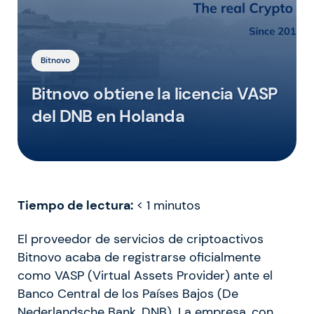
Bitnovo
Bitnovo obtiene la licencia VASP
del DNB en Holanda
Tiempo de lectura:
< 1
minutos
El proveedor de servicios de criptoactivos
Bitnovo acaba de registrarse oficialmente
como VASP (Virtual Assets Provider) ante el
Banco Central de los Países Bajos (De
Nederlandsche Bank, DNB). La empresa, con