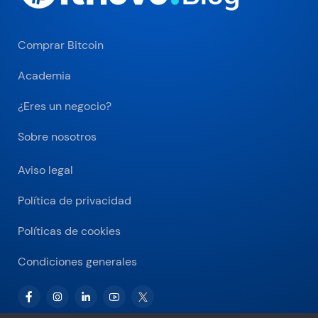
Comprar Bitcoin
Academia
¿Eres un negocio?
Sobre nosotros
Aviso legal
Política de privacidad
Políticas de cookies
Condiciones generales