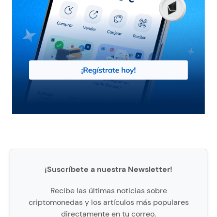
¡Suscríbete a nuestra Newsletter!
Recibe las últimas noticias sobre
criptomonedas y los artículos más populares
directamente en tu correo.