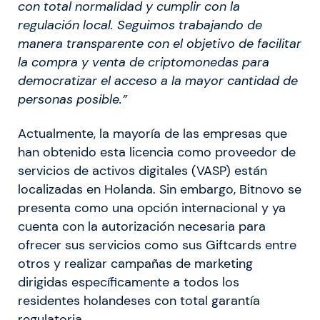
con total normalidad y cumplir con la
regulación local. Seguimos trabajando de
manera transparente con el objetivo de facilitar
la compra y venta de criptomonedas para
democratizar el acceso a la mayor cantidad de
personas posible.”
Actualmente, la mayoría de las empresas que
han obtenido esta licencia como proveedor de
servicios de activos digitales (VASP) están
localizadas en Holanda. Sin embargo, Bitnovo se
presenta como una opción internacional y ya
cuenta con la autorización necesaria para
ofrecer sus servicios como sus Giftcards entre
otros y realizar campañas de marketing
dirigidas específicamente a todos los
residentes holandeses con total garantía
regulatoria.