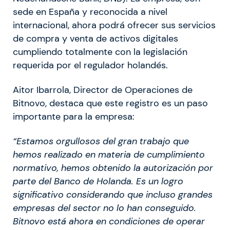
sede en España y reconocida a nivel
internacional, ahora podrá ofrecer sus servicios
de compra y venta de activos digitales
cumpliendo totalmente con la legislación
requerida por el regulador holandés.
Aitor Ibarrola, Director de Operaciones de
Bitnovo, destaca que este registro es un paso
importante para la empresa:
“Estamos orgullosos del gran trabajo que
hemos realizado en materia de cumplimiento
normativo, hemos obtenido la autorización por
parte del Banco de Holanda. Es un logro
significativo considerando que incluso grandes
empresas del sector no lo han conseguido.
Bitnovo está ahora en condiciones de operar