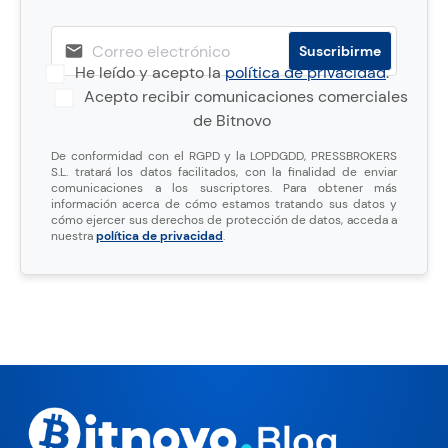
He leído y acepto la
política de privacidad
.
Acepto recibir comunicaciones comerciales
de Bitnovo
De conformidad con el RGPD y la LOPDGDD, PRESSBROKERS
S.L. tratará los datos facilitados, con la finalidad de enviar
comunicaciones a los suscriptores. Para obtener más
información acerca de cómo estamos tratando sus datos y
cómo ejercer sus derechos de protección de datos, acceda a
nuestra
política de privacidad
.