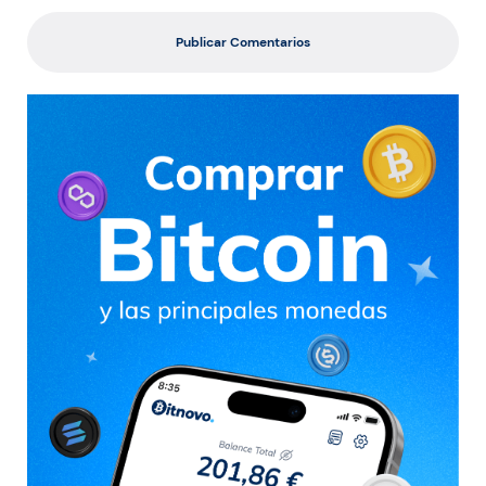
Publicar Comentarios