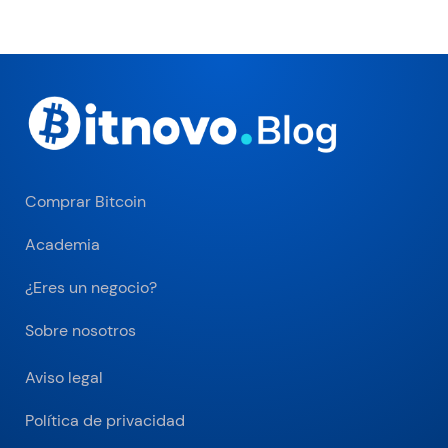
Comprar Bitcoin
Academia
¿Eres un negocio?
Sobre nosotros
Aviso legal
Política de privacidad