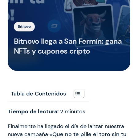
Bitnovo
Bitnovo llega a San Fermín: gana
NFTs y cupones cripto
Tabla de Contenidos
Tiempo de lectura:
2
minutos
Finalmente ha llegado el día de lanzar nuestra
nueva campaña
«Que no te pille el toro sin tu