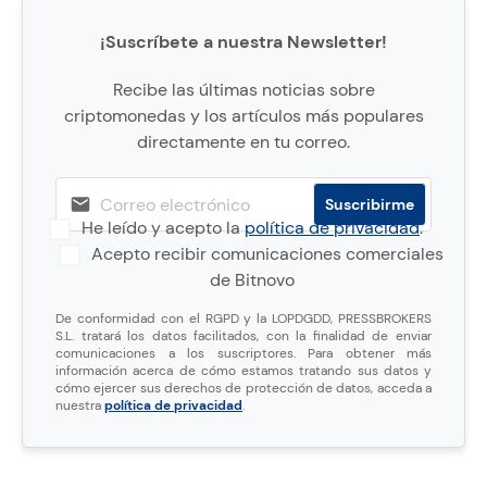
¡Suscríbete a nuestra Newsletter!
Recibe las últimas noticias sobre
criptomonedas y los artículos más populares
directamente en tu correo.
He leído y acepto la
política de privacidad
.
Acepto recibir comunicaciones comerciales
de Bitnovo
De conformidad con el RGPD y la LOPDGDD, PRESSBROKERS
S.L. tratará los datos facilitados, con la finalidad de enviar
comunicaciones a los suscriptores. Para obtener más
información acerca de cómo estamos tratando sus datos y
cómo ejercer sus derechos de protección de datos, acceda a
nuestra
política de privacidad
.