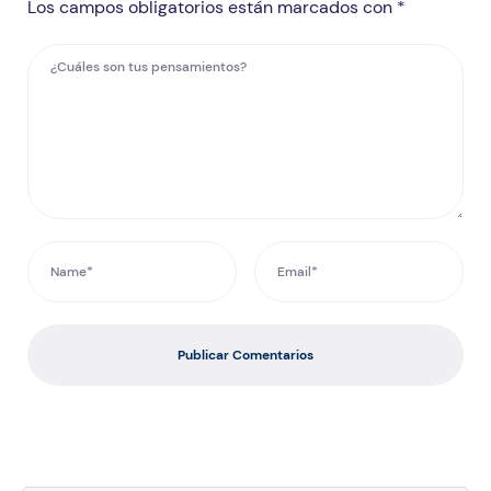
Los campos obligatorios están marcados con *
Publicar Comentarios