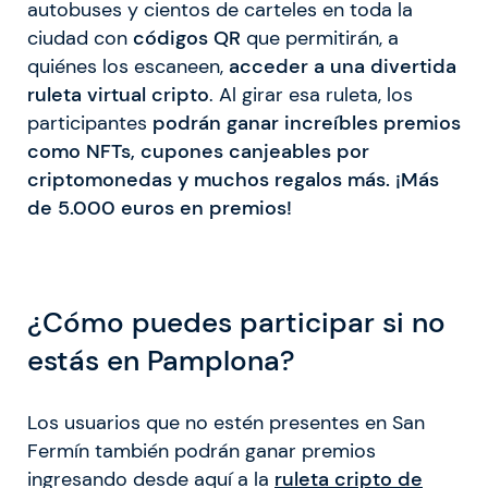
autobuses y cientos de carteles en toda la
ciudad con
códigos QR
que permitirán, a
quiénes los escaneen,
acceder a una divertida
ruleta virtual cripto
. Al girar esa ruleta, los
participantes
podrán ganar increíbles premios
como NFTs, cupones canjeables por
criptomonedas y muchos regalos más. ¡Más
de 5.000 euros en premios!
¿Cómo puedes participar si no
estás en Pamplona?
Los usuarios que no estén presentes en San
Fermín también podrán ganar premios
ingresando desde aquí a la
ruleta cripto de