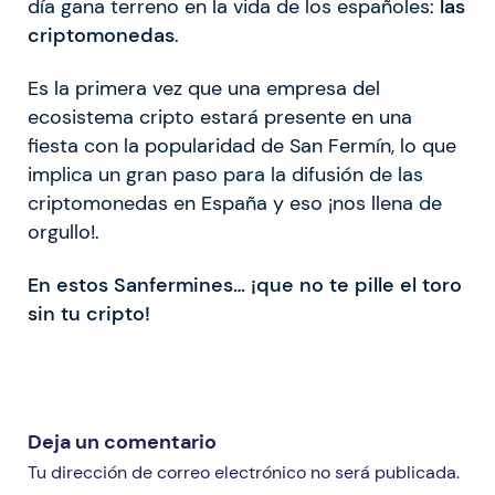
día gana terreno en la vida de los españoles:
las
criptomonedas
.
E
s la primera vez que una empresa del
ecosistema cripto estará presente en una
fiesta con la popularidad de San Fermín, lo que
implica un gran paso para la difusión de las
criptomonedas en España y eso ¡nos llena de
orgullo!.
En estos Sanfermines… ¡que no te pille el toro
sin tu cripto!
Deja un comentario
Tu dirección de correo electrónico no será publicada.