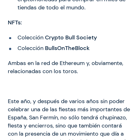
tiendas de todo el mundo.
NFTs:
Colección
Crypto Bull Society
Colección
BullsOnTheBlock
Ambas en la red de Ethereum y, obviamente,
relacionadas con los toros.
Este año, y después de varios años sin poder
celebrar una de las fiestas más importantes de
España, San Fermín, no sólo tendrá chupinazo,
fiesta y encierros, sino que también contará
con la presencia de un movimiento que día a