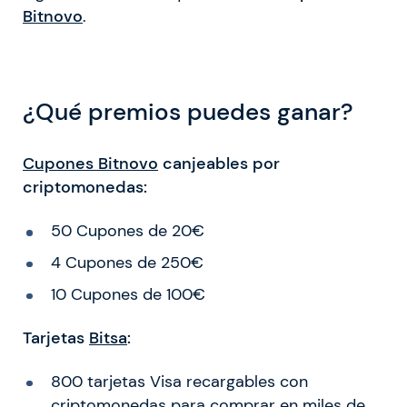
Bitnovo
.
¿Qué premios puedes ganar?
Cupones Bitnovo
canjeables por
criptomonedas:
50 Cupones de 20€
4 Cupones de 250€
10 Cupones de 100€
Tarjetas
Bitsa
:
800 tarjetas Visa recargables con
criptomonedas para comprar en miles de