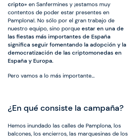
cripto»
en Sanfermines y ¡estamos muy
contentos de poder estar presentes en
Pamplona!. No sólo por el gran trabajo de
nuestro equipo, sino porque
estar en una de
las fiestas más importantes de España
significa seguir fomentando la adopción y la
democratización de las criptomonedas en
España y Europa.
Pero vamos a lo más importante…
¿En qué consiste la campaña?
Hemos inundado las calles de Pamplona, los
balcones, los encierros, las marquesinas de los