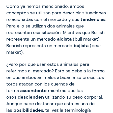
Como ya hemos mencionado, ambos
conceptos se utilizan para describir situaciones
relacionadas con el mercado y sus
tendencias
.
Para ello se utilizan dos animales que
representan esa situación. Mientras que Bullish
representa un mercado
alcista
(bull market),
Bearish representa un mercado
bajista
(bear
market).
¿Pero por qué usar estos animales para
referirnos al mercado? Esto se debe a la forma
en que ambos animales atacan a su presa. Los
toros atacan con los cuernos de
forma
ascendente
mientras que los
osos
descienden
utilizando su peso corporal.
Aunque cabe destacar que esta es una de
las
posibilidades
, tal vez la terminología