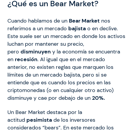
¿Qué es un Bear Market?
Cuando hablamos de un
Bear Market
nos
referimos a un mercado
bajista
o en declive.
Este suele ser un mercado en donde los activos
luchan por mantener su precio,
pero
disminuyen
y la economía se encuentra
en
recesión
. Al igual que en el mercado
anterior, no existen reglas que marquen los
límites de un mercado bajista, pero si se
entiende que es cuando los precios en las
criptomonedas (o en cualquier otro activo)
disminuye y cae por debajo de un
20%.
Un Bear Market destaca por la
actitud
pesimista
de los inversores
considerados “bears”. En este mercado los