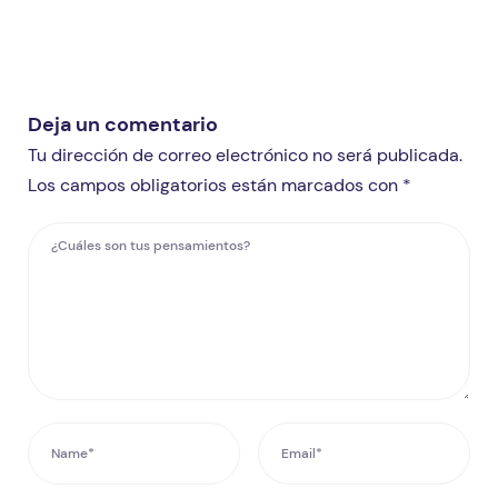
Deja un comentario
Tu dirección de correo electrónico no será publicada.
Los campos obligatorios están marcados con *