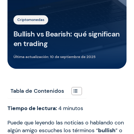
Criptomonedas
Bullish vs Bearish: qué significan
en trading
Última actualización:
10 de septiembre de 2025
Tabla de Contenidos
Tiempo de lectura:
4
minutos
Puede que leyendo las noticias o hablando con
algún amigo escuches los términos “
bullish
” o