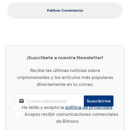
Publicar Comentarios
¡Suscríbete a nuestra Newsletter!
Recibe las últimas noticias sobre
criptomonedas y los artículos más populares
directamente en tu correo.
He leído y acepto la
política de privacidad
.
Acepto recibir comunicaciones comerciales
de Bitnovo