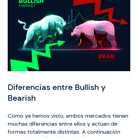
Diferencias entre Bullish y
Bearish
Como ya hemos visto, ambos mercados tienen
muchas diferencias entre ellos y actúan de
formas totalmente distintas. A continuación