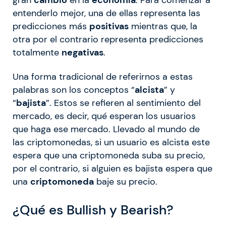
entenderlo mejor, una de ellas representa las
predicciones más
positivas
mientras que, la
otra por el contrario representa predicciones
totalmente
negativas
.
Una forma tradicional de referirnos a estas
palabras son los conceptos “
alcista
” y
“
bajista
”. Estos se refieren al sentimiento del
mercado, es decir, qué esperan los usuarios
que haga ese mercado. Llevado al mundo de
las criptomonedas, si un usuario es alcista este
espera que una criptomoneda suba su precio,
por el contrario, si alguien es bajista espera que
una
criptomoneda
baje su precio.
¿Qué es Bullish y Bearish?