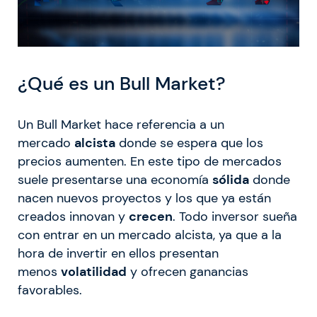
¿Qué es un Bull Market?
Un Bull Market hace referencia a un
mercado
alcista
donde se espera que los
precios aumenten. En este tipo de mercados
suele presentarse una economía
sólida
donde
nacen nuevos proyectos y los que ya están
creados innovan y
crecen
. Todo inversor sueña
con entrar en un mercado alcista, ya que a la
hora de invertir en ellos presentan
menos
volatilidad
y ofrecen ganancias
favorables.