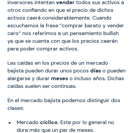
inversores intentan
vender
todos sus activos a
otros confiando en que el precio de dichos
activos caerá considerablemente. Cuando
escuchamos la frase “comprar barato y vender
caro” nos referimos a un pensamiento bullish
ya que se cuenta con que los precios caerán
para poder comprar activos.
Las caídas en los precios de un mercado
bajista pueden durar unos pocos
días
o pueden
alargarse y durar
meses
o incluso años. Dichas
caídas suelen ser continuas.
En el mercado bajista podemos distinguir dos
clases:
Mercado
cíclico
. Este por lo general no
dura más que un par de meses.