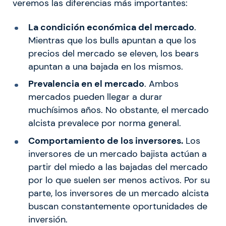
veremos las diferencias más importantes:
La condición económica del mercado
.
Mientras que los bulls apuntan a que los
precios del mercado se eleven, los bears
apuntan a una bajada en los mismos.
Prevalencia en el mercado
. Ambos
mercados pueden llegar a durar
muchísimos años. No obstante, el mercado
alcista prevalece por norma general.
Comportamiento de los inversores.
Los
inversores de un mercado bajista actúan a
partir del miedo a las bajadas del mercado
por lo que suelen ser menos activos. Por su
parte, los inversores de un mercado alcista
buscan constantemente oportunidades de
inversión.