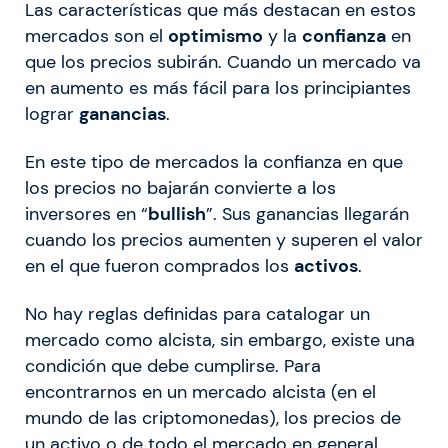
Las características que más destacan en estos
mercados son el
optimismo
y la
confianza
en
que los precios subirán. Cuando un mercado va
en aumento es más fácil para los principiantes
lograr
ganancias
.
En este tipo de mercados la confianza en que
los precios no bajarán convierte a los
inversores en “
bullish
”. Sus ganancias llegarán
cuando los precios aumenten y superen el valor
en el que fueron comprados los
activos
.
No hay reglas definidas para catalogar un
mercado como alcista, sin embargo, existe una
condición que debe cumplirse. Para
encontrarnos en un mercado alcista (en el
mundo de las criptomonedas), los precios de
un activo o de todo el mercado en general,