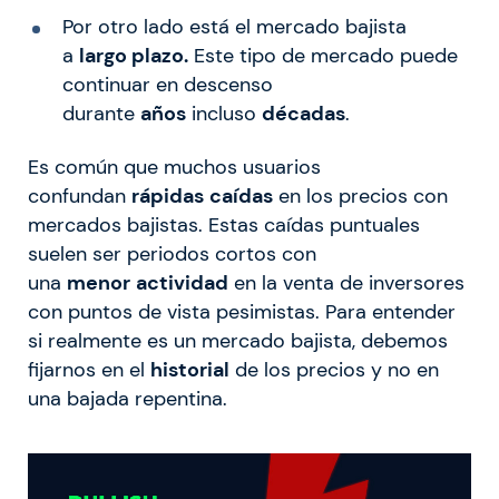
Por otro lado está el mercado bajista
a
largo plazo.
Este tipo de mercado puede
continuar en descenso
durante
años
incluso
décadas
.
Es común que muchos usuarios
confundan
rápidas
caídas
en los precios con
mercados bajistas. Estas caídas puntuales
suelen ser periodos cortos con
una
menor
actividad
en la venta de inversores
con puntos de vista pesimistas. Para entender
si realmente es un mercado bajista, debemos
fijarnos en el
historial
de los precios y no en
una bajada repentina.