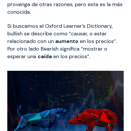
provenga de otras razones, pero esta es la más
conocida.
Si buscamos el Oxford Learner’s Dictionary,
bullish se describe como “causar, o estar
relacionado con un
aumento
en los precios”.
Por otro lado Bearish significa “mostrar o
esperar una
caída
en los precios”.