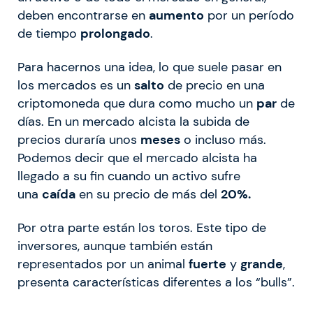
deben encontrarse en
aumento
por un período
de tiempo
prolongado
.
Para hacernos una idea, lo que suele pasar en
los mercados es un
salto
de precio en una
criptomoneda que dura como mucho un
par
de
días. En un mercado alcista la subida de
precios duraría unos
meses
o incluso más.
Podemos decir que el mercado alcista ha
llegado a su fin cuando un activo sufre
una
caída
en su precio de más del
20%.
Por otra parte están los toros. Este tipo de
inversores, aunque también están
representados por un animal
fuerte
y
grande
,
presenta características diferentes a los “bulls”.