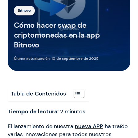
Bitnovo
Cómo hacer swap de
criptomonedas en la app
Bitnovo
Última actualización:
10 de septiembre de 2025
Tabla de Contenidos
Tiempo de lectura:
2
minutos
El lanzamiento de nuestra
nueva APP
ha traído
varias innovaciones para todos nuestros