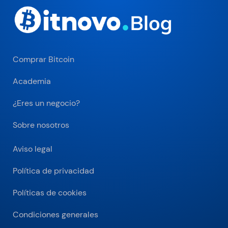
Comprar Bitcoin
Academia
¿Eres un negocio?
Sobre nosotros
Aviso legal
Política de privacidad
Políticas de cookies
Condiciones generales