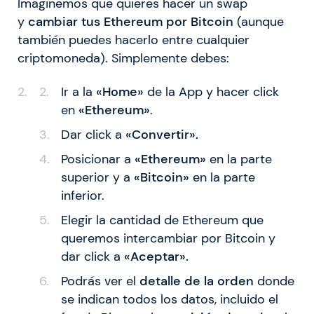
Imaginemos que quieres hacer un swap
y
cambiar tus Ethereum por Bitcoin
(aunque
también puedes hacerlo entre cualquier
criptomoneda). Simplemente debes:
Ir a la
«Home»
de la App y hacer click
en
«Ethereum»
.
Dar click a
«Convertir».
Posicionar a
«Ethereum»
en la parte
superior y a
«Bitcoin»
en la parte
inferior.
Elegir la cantidad de Ethereum que
queremos intercambiar por Bitcoin y
dar click a
«Aceptar».
Podrás ver el
detalle de la orden
donde
se indican todos los datos, incluido el