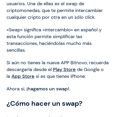
usuarios. Una de ellas es el swap de
criptomonedas, que te permite intercambiar
cualquier cripto por otra en un sólo click.
«Swap» significa «intercambio» en español y
esta función permite simplificar las
transacciones, haciéndolas mucho más
sencillas.
Si aún no tienes la nueva APP Bitnovo, recuerda
descargarla desde el
Play Store
de Google o
la
App Store
si es que tienes iPhone.
Ahora si,
¡hagamos un swap!
.
¿Cómo hacer un swap?