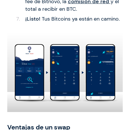
fee de Bitnovo, la
comisión de red
y el
total a recibir en BTC.
¡Listo!
Tus Bitcoins ya están en camino.
Ventajas de un swap