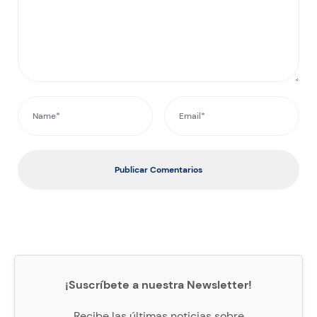
Publicar Comentarios
¡Suscríbete a nuestra Newsletter!
Recibe las últimas noticias sobre