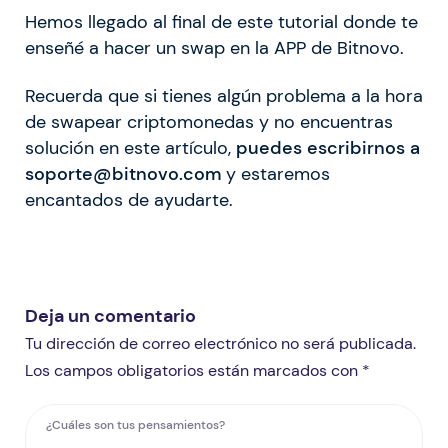
Hemos llegado al final de este tutorial donde te
enseñé a hacer un swap en la APP de Bitnovo.
Recuerda que si tienes algún problema a la hora
de swapear criptomonedas y no encuentras
solución en este artículo,
puedes escribirnos a
soporte@bitnovo.com
y estaremos
encantados de ayudarte.
Deja un comentario
Tu dirección de correo electrónico no será publicada.
Los campos obligatorios están marcados con *