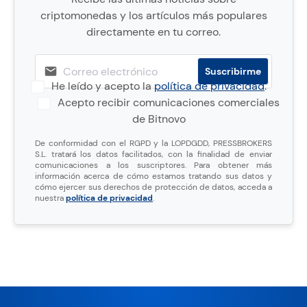
criptomonedas y los artículos más populares
directamente en tu correo.
He leído y acepto la
política de privacidad
.
Acepto recibir comunicaciones comerciales
de Bitnovo
De conformidad con el RGPD y la LOPDGDD, PRESSBROKERS
S.L. tratará los datos facilitados, con la finalidad de enviar
comunicaciones a los suscriptores. Para obtener más
información acerca de cómo estamos tratando sus datos y
cómo ejercer sus derechos de protección de datos, acceda a
nuestra
política de privacidad
.