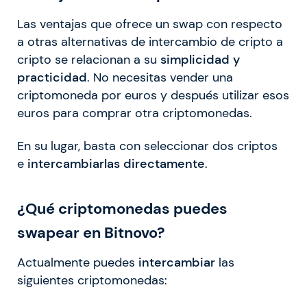
Las ventajas que ofrece un swap con respecto
a otras alternativas de intercambio de cripto a
cripto se relacionan a su
simplicidad y
practicidad
. No necesitas vender una
criptomoneda por euros y después utilizar esos
euros para comprar otra criptomonedas.
En su lugar, basta con seleccionar dos criptos
e
intercambiarlas directamente
.
¿Qué criptomonedas puedes
swapear en Bitnovo?
Actualmente puedes
intercambiar
las
siguientes criptomonedas: