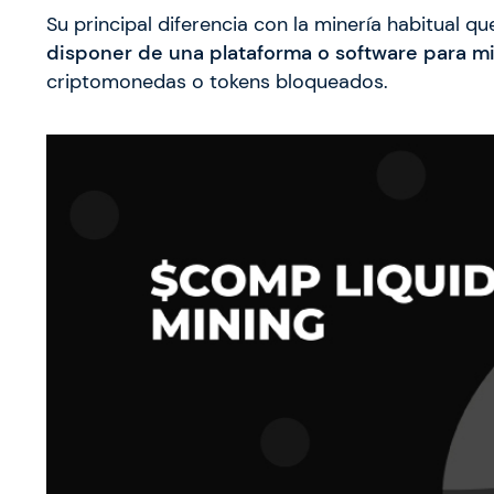
Su principal diferencia con la minería habitual 
disponer de una plataforma o software para mi
criptomonedas o tokens bloqueados.