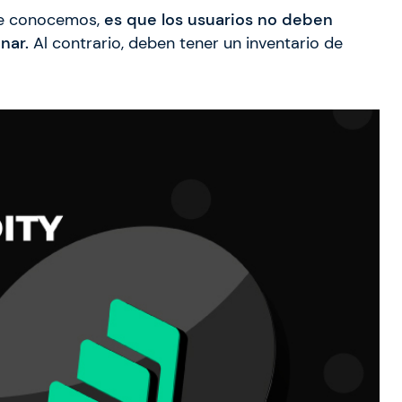
que conocemos,
es que los usuarios no deben
nar.
Al contrario, deben tener un inventario de