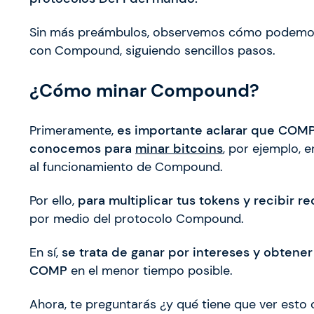
Sin más preámbulos, observemos cómo podemos
con Compound, siguiendo sencillos pasos.
¿Cómo minar Compound?
Primeramente,
es importante aclarar que COMP
conocemos para
minar bitcoins
, por ejemplo, 
al funcionamiento de Compound.
Por ello,
para multiplicar tus tokens y recibir 
por medio del protocolo Compound.
En sí,
se trata de ganar por intereses y obten
COMP
en el menor tiempo posible.
Ahora, te preguntarás ¿y qué tiene que ver esto