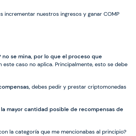
 incrementar nuestros ingresos y ganar COMP
 no se mina, por lo que el proceso que
en este caso no aplica. Principalmente, esto se debe
recompensas,
debes pedir y prestar criptomonedas
er la mayor cantidad posible de recompensas de
 con la categoría que me mencionabas al principio?