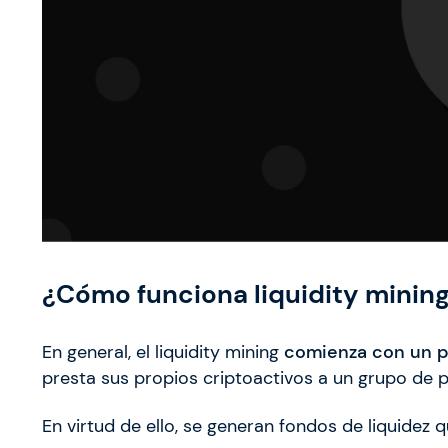
¿Cómo funciona liquidity minin
En general, el liquidity mining
comienza con un pr
presta sus propios criptoactivos a un grupo de 
En virtud de ello, se generan fondos de liquidez 