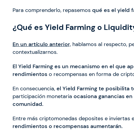
Para comprenderlo, repasemos
qué es el yield 
¿Qué es Yield Farming o Liquidi
En un artículo anterior,
hablamos al respecto, p
contextualizarnos.
El Yield Farming es un mecanismo en el que apu
rendimientos
o recompensas en forma de cripto
En consecuencia,
el Yield Farming te posibilita
participación monetaria
ocasiona ganancias en 
comunidad.
Entre más criptomonedas deposites e inviertas e
rendimientos o recompensas aumentarán.