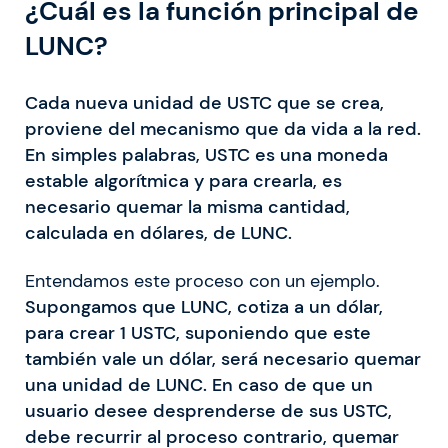
¿Cuál es la función principal de
LUNC?
Cada nueva unidad de USTC que se crea,
proviene del mecanismo que da vida a la red.
En simples palabras, USTC es una moneda
estable algorítmica y para crearla, es
necesario quemar la misma cantidad,
calculada en dólares, de LUNC.
Entendamos este proceso con un ejemplo.
Supongamos que LUNC, cotiza a un dólar,
para crear 1 USTC, suponiendo que este
también vale un dólar, será necesario quemar
una unidad de LUNC.
En caso de que un
usuario desee desprenderse de sus USTC,
debe recurrir al proceso contrario, quemar