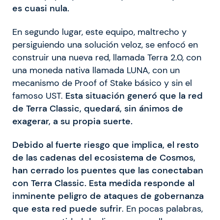
es cuasi nula.
En segundo lugar, este equipo, maltrecho y
persiguiendo una solución veloz, se enfocó en
construir una nueva red, llamada Terra 2.0, con
una moneda nativa llamada LUNA, con un
mecanismo de Proof of Stake básico y sin el
famoso UST.
Esta situación generó que la red
de Terra Classic, quedará, sin ánimos de
exagerar, a su propia suerte.
Debido al fuerte riesgo que implica, el resto
de las cadenas del ecosistema de Cosmos,
han cerrado los puentes que las conectaban
con Terra Classic. Esta medida responde al
inminente peligro de ataques de gobernanza
que esta red puede sufrir
. En pocas palabras,