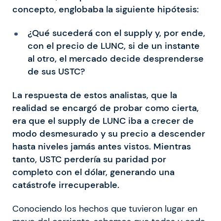
concepto, englobaba la siguiente hipótesis:
¿Qué sucederá con el supply y, por ende,
con el precio de LUNC, si de un instante
al otro, el mercado decide desprenderse
de sus USTC?
La respuesta de estos analistas, que la
realidad se encargó de probar como cierta,
era que el supply de LUNC iba a crecer de
modo desmesurado y su precio a descender
hasta niveles jamás antes vistos. Mientras
tanto, USTC perdería su paridad por
completo con el dólar, generando una
catástrofe irrecuperable.
Conociendo los hechos que tuvieron lugar en