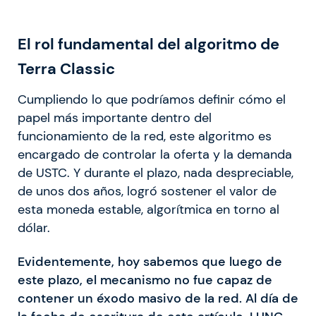
El rol fundamental del algoritmo de
Terra Classic
Cumpliendo lo que podríamos definir cómo el
papel más importante dentro del
funcionamiento de la red, este algoritmo es
encargado de controlar la oferta y la demanda
de USTC. Y durante el plazo, nada despreciable,
de unos dos años, logró sostener el valor de
esta moneda estable, algorítmica en torno al
dólar.
Evidentemente, hoy sabemos que luego de
este plazo, el mecanismo no fue capaz de
contener un éxodo masivo de la red. Al día de