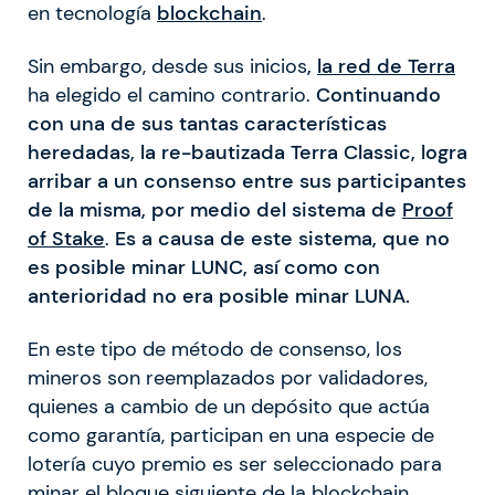
en tecnología
blockchain
.
Sin embargo, desde sus inicios
,
la red de Terra
ha elegido el camino contrario.
Continuando
con una de sus tantas características
heredadas, la re-bautizada Terra Classic, logra
arribar a un consenso entre sus participantes
de la misma, por medio del sistema de
Proof
of Stake
.
Es a causa de este sistema, que no
es posible minar LUNC, así como con
anterioridad no era posible minar LUNA.
En este tipo de método de consenso, los
mineros son reemplazados por validadores,
quienes a cambio de un depósito que actúa
como garantía, participan en una especie de
lotería cuyo premio es ser seleccionado para
minar el bloque siguiente de la blockchain.