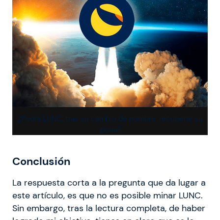
¿Podrá LUNC, tras su cambio de nombre, recuperar su
gloria?
Conclusión
La respuesta corta a la pregunta que da lugar a
este artículo, es que no es posible minar LUNC.
Sin embargo, tras la lectura completa, de haber