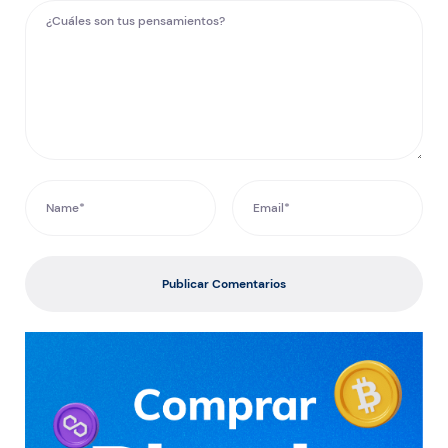
Publicar Comentarios