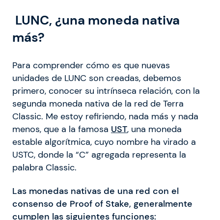
LUNC, ¿una moneda nativa
más?
Para comprender cómo es que nuevas
unidades de LUNC son creadas, debemos
primero, conocer su intrínseca relación, con la
segunda moneda nativa de la red de Terra
Classic. Me estoy refiriendo, nada más y nada
menos, que a la famosa
UST
, una moneda
estable algorítmica, cuyo nombre ha virado a
USTC, donde la “C” agregada representa la
palabra Classic.
Las monedas nativas de una red con el
consenso de Proof of Stake, generalmente
cumplen las siguientes funciones: