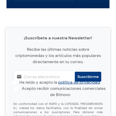
¡Suscríbete a nuestra Newsletter!
Recibe las últimas noticias sobre
criptomonedas y los artículos más populares
directamente en tu correo.
He leído y acepto la
política de privacidad
.
Acepto recibir comunicaciones comerciales
de Bitnovo
De conformidad con el RGPD y la LOPDGDD, PRESSBROKERS
S.L. tratará los datos facilitados, con la finalidad de enviar
comunicaciones a los suscriptores. Para obtener más