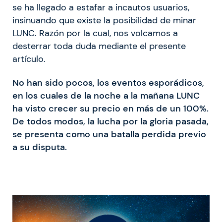
se ha llegado a estafar a incautos usuarios,
insinuando que existe la posibilidad de minar
LUNC. Razón por la cual, nos volcamos a
desterrar toda duda mediante el presente
artículo.
No han sido pocos, los eventos esporádicos,
en los cuales de la noche a la mañana LUNC
ha visto crecer su precio en más de un 100%.
De todos modos, la lucha por la gloria pasada,
se presenta como una batalla perdida previo
a su disputa.