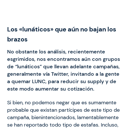
Los «lunáticos» que aún no bajan los
brazos
No obstante los análisis, recientemente
esgrimidos, nos encontramos aún con grupos
de “lunáticos” que llevan adelante campañas,
generalmente vía Twitter, invitando a la gente
a quemar LUNC, para reducir su supply y de
este modo aumentar su cotización.
Si bien, no podemos negar que es sumamente
probable que existan partícipes de este tipo de
campaña, bienintencionados, lamentablemente
se han reportado todo tipo de estafas. Incluso,