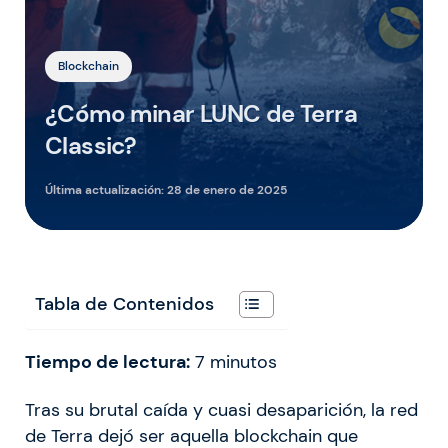
Blockchain
¿Cómo minar LUNC de Terra
Classic?
Última actualización:
28 de enero de 2025
Tabla de Contenidos
Tiempo de lectura:
7
minutos
Tras su brutal caída y cuasi desaparición, la red
de Terra dejó ser aquella blockchain que