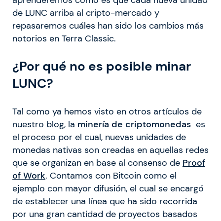
de LUNC arriba al cripto-mercado y
repasaremos cuáles han sido los cambios más
notorios en Terra Classic.
¿Por qué no es posible minar
LUNC?
Tal como ya hemos visto en otros artículos de
nuestro blog, la
minería de criptomonedas
es
el proceso por el cual, nuevas unidades de
monedas nativas son creadas en aquellas redes
que se organizan en base al consenso de
Proof
of Work
. Contamos con Bitcoin como el
ejemplo con mayor difusión, el cual se encargó
de establecer una línea que ha sido recorrida
por una gran cantidad de proyectos basados