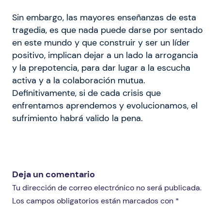
Sin embargo, las mayores enseñanzas de esta
tragedia, es que nada puede darse por sentado
en este mundo y que construir y ser un líder
positivo, implican dejar a un lado la arrogancia
y la prepotencia, para dar lugar a la escucha
activa y a la colaboración mutua.
Definitivamente, si de cada crisis que
enfrentamos aprendemos y evolucionamos, el
sufrimiento habrá valido la pena.
Deja un comentario
Tu dirección de correo electrónico no será publicada.
Los campos obligatorios están marcados con *