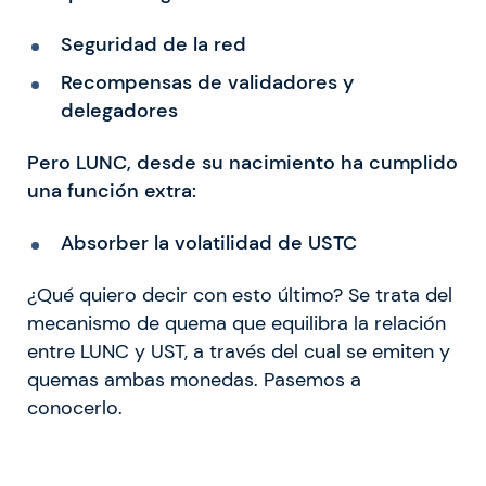
Seguridad de la red
Recompensas de validadores y
delegadores
Pero LUNC, desde su nacimiento ha cumplido
una función extra:
Absorber la volatilidad de USTC
¿Qué quiero decir con esto último? Se trata del
mecanismo de quema que equilibra la relación
entre LUNC y UST, a través del cual se emiten y
quemas ambas monedas. Pasemos a
conocerlo.