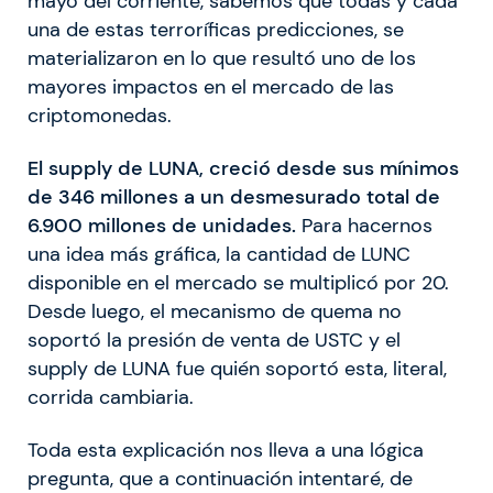
mayo del corriente, sabemos que todas y cada
una de estas terroríficas predicciones, se
materializaron en lo que resultó uno de los
mayores impactos en el mercado de las
criptomonedas.
El supply de LUNA, creció desde sus mínimos
de 346 millones a un desmesurado total de
6.900 millones de unidades.
Para hacernos
una idea más gráfica, la cantidad de LUNC
disponible en el mercado se multiplicó por 20.
Desde luego, el mecanismo de quema no
soportó la presión de venta de USTC y el
supply de LUNA fue quién soportó esta, literal,
corrida cambiaria.
Toda esta explicación nos lleva a una lógica
pregunta, que a continuación intentaré, de