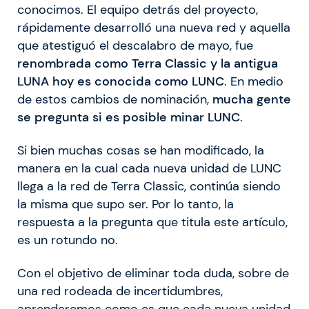
conocimos. El equipo detrás del proyecto,
rápidamente desarrolló una nueva red y aquella
que atestiguó el descalabro de mayo, fue
renombrada como Terra Classic y la antigua
LUNA hoy es conocida como LUNC
. En medio
de estos cambios de nominación,
mucha gente
se pregunta si es posible minar LUNC
.
Si bien muchas cosas se han modificado, la
manera en la cual cada nueva unidad de LUNC
llega a la red de Terra Classic, continúa siendo
la misma que supo ser. Por lo tanto, la
respuesta a la pregunta que titula este artículo,
es un rotundo no.
Con el objetivo de eliminar toda duda, sobre de
una red rodeada de incertidumbres,
aprenderemos como es que cada nueva unidad