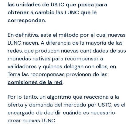
las unidades de USTC que posea para
obtener a cambio las LUNC que le
correspondan.
En definitiva, este el método por el cual nuevas
LUNC nacen. A diferencia de la mayoría de las
redes, que producen nuevas cantidades de sus
monedas nativas para recompensar a
validadores y quienes delegan con ellos, en
Terra las recompensas provienen de las
comisiones
de la red
.
Por lo tanto, un algoritmo que reacciona a la
oferta y demanda del mercado por USTC, es el
encargado de decidir cuándo es necesario
crear nuevas LUNC.