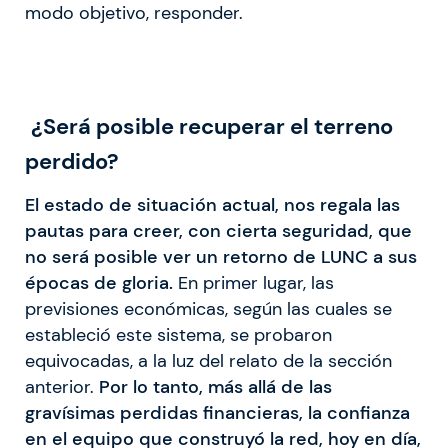
modo objetivo, responder.
¿Será posible recuperar el terreno
perdido?
El estado de situación actual, nos regala las
pautas para creer, con cierta seguridad, que
no será posible ver un retorno de LUNC a sus
épocas de gloria.
En primer lugar, las
previsiones económicas, según las cuales se
estableció este sistema, se probaron
equivocadas, a la luz del relato de la sección
anterior.
Por lo tanto, más allá de las
gravísimas perdidas financieras, la confianza
en el equipo que construyó la red, hoy en día,