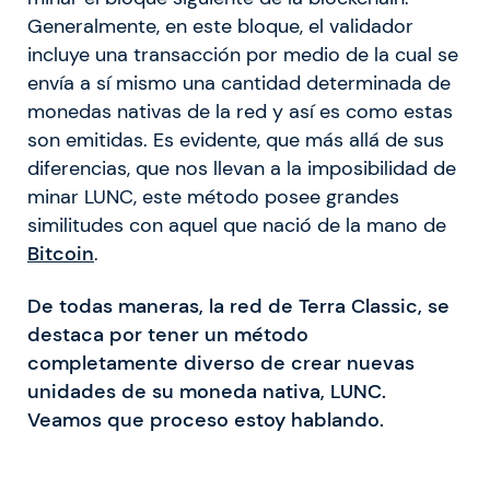
Generalmente, en este bloque, el validador
incluye una transacción por medio de la cual se
envía a sí mismo una cantidad determinada de
monedas nativas de la red y así es como estas
son emitidas. Es evidente, que más allá de sus
diferencias, que nos llevan a la imposibilidad de
minar LUNC, este método posee grandes
similitudes con aquel que nació de la mano de
Bitcoin
.
De todas maneras, la red de Terra Classic, se
destaca por tener un método
completamente diverso de crear nuevas
unidades de su moneda nativa, LUNC.
Veamos que proceso estoy hablando.