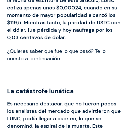
la fecha de escritura de este artículo, LUNC
cotiza apenas unos $0,00024, cuando en su
momento de mayor popularidad alcanzó los
$119,5. Mientras tanto, la paridad de USTC con
el dólar, fue pérdida y hoy naufraga por los
0,03 centavos de dólar.
¿Quieres saber que fue lo que pasó? Te lo
cuento a continuación.
La catástrofe lunática
Es necesario destacar, que no fueron pocos
los analistas del mercado que advirtieron que
LUNC, podía llegar a caer en, lo que se
denominó, la espiral de la muerte. Este