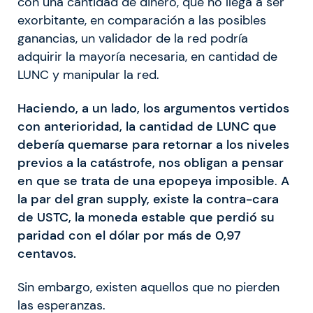
con una cantidad de dinero, que no llega a ser
exorbitante, en comparación a las posibles
ganancias, un validador de la red podría
adquirir la mayoría necesaria, en cantidad de
LUNC y manipular la red.
Haciendo, a un lado, los argumentos vertidos
con anterioridad, la cantidad de LUNC que
debería quemarse para retornar a los niveles
previos a la catástrofe, nos obligan a pensar
en que se trata de una epopeya imposible
.
A
la par del gran supply, existe la contra-cara
de USTC, la moneda estable que perdió su
paridad con el dólar por más de 0,97
centavos.
Sin embargo, existen aquellos que no pierden
las esperanzas.