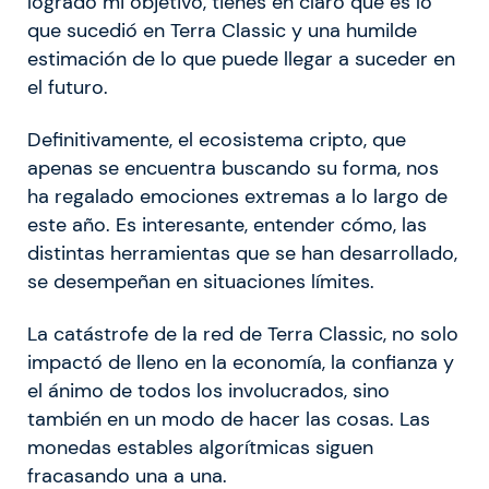
logrado mi objetivo, tienes en claro que es lo
que sucedió en Terra Classic y una humilde
estimación de lo que puede llegar a suceder en
el futuro.
Definitivamente, el ecosistema cripto, que
apenas se encuentra buscando su forma, nos
ha regalado emociones extremas a lo largo de
este año. Es interesante, entender cómo, las
distintas herramientas que se han desarrollado,
se desempeñan en situaciones límites.
La catástrofe de la red de Terra Classic, no solo
impactó de lleno en la economía, la confianza y
el ánimo de todos los involucrados, sino
también en un modo de hacer las cosas. Las
monedas estables algorítmicas siguen
fracasando una a una.