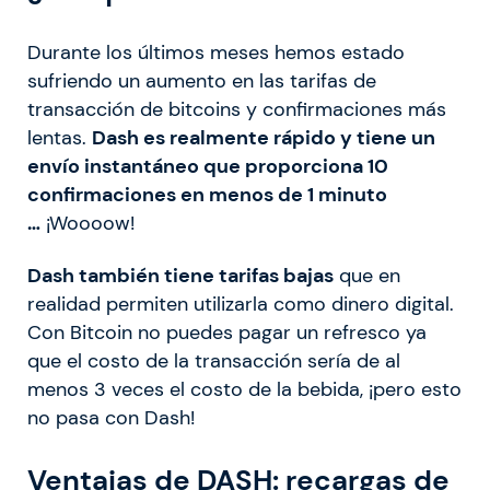
Durante los últimos meses hemos estado
sufriendo un aumento en las tarifas de
transacción de bitcoins y confirmaciones más
lentas.
Dash es realmente rápido y tiene un
envío instantáneo que proporciona 10
confirmaciones en menos de 1 minuto
…
¡Woooow!
Dash también tiene tarifas bajas
que en
realidad permiten utilizarla como dinero digital.
Con Bitcoin no puedes pagar un refresco ya
que el costo de la transacción sería de al
menos 3 veces el costo de la bebida, ¡pero esto
no pasa con Dash!
Ventajas de DASH: recargas de