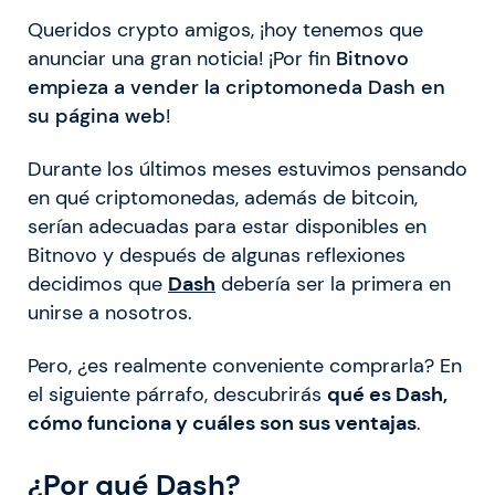
Queridos crypto amigos, ¡hoy tenemos que
anunciar una gran noticia! ¡Por fin
Bitnovo
empieza a vender la criptomoneda Dash en
su página web
!
Durante los últimos meses estuvimos pensando
en qué criptomonedas, además de bitcoin,
serían adecuadas para estar disponibles en
Bitnovo y después de algunas reflexiones
decidimos que
Dash
debería ser la primera en
unirse a nosotros.
Pero, ¿es realmente conveniente comprarla? En
el siguiente párrafo, descubrirás
qué es Dash,
cómo funciona y cuáles son sus ventajas
.
¿Por qué Dash?