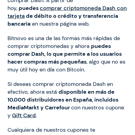
comprar Dash. A partir de
hoy,
puedes
comprar criptomoneda Dash con
tarjeta
de débito o crédito y transferencia
bancaria
en nuestra página web.
Bitnovo es una de las formas más rápidas de
comprar criptomonedas y ahora
puedes
comprar Dash, lo que permite a los usuarios
hacer compras más pequeñas
, algo que no es
muy útil hoy en día con Bitcoin.
Si deseas comprar criptomoneda Dash en
efectivo, ahora está
disponible en más de
10.000 distribuidores en España, incluidos
MediaMarkt y Carrefour
con nuestros cupone
y
Gift Card
.
Cualquiera de nuestros cupones te