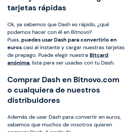
tarjetas rápidas
Ok, ya sabemos que Dash es rápido, ¿qué
podemos hacer con él en Bitnovo?
Pues,
puedes usar Dash para convertirlo en
euros
casi al instante y cargar nuestras tarjetas
de prepago. Puede elegir nuestra
Bitcard
anónima
, lista para ser usadas con tu Dash.
Comprar Dash en Bitnovo.com
o cualquiera de nuestros
distribuidores
Además de usar Dash para convertir en euros,
sabemos que muchos de vosotros quieren