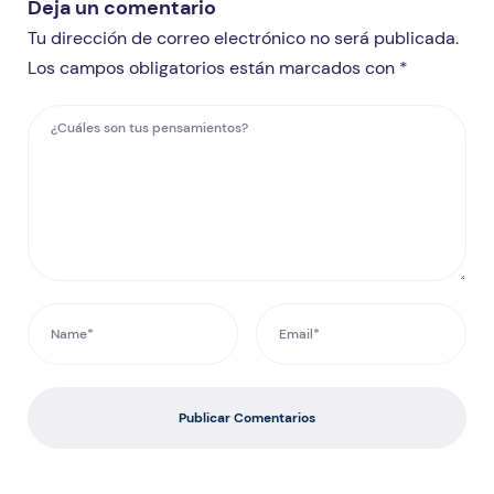
Deja un comentario
Tu dirección de correo electrónico no será publicada.
Los campos obligatorios están marcados con *
Publicar Comentarios