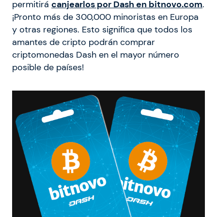
permitirá
canjearlos por Dash en bitnovo.com
.
¡Pronto más de 300,000 minoristas en Europa
y otras regiones. Esto significa que todos los
amantes de cripto podrán comprar
criptomonedas Dash en el mayor número
posible de países!