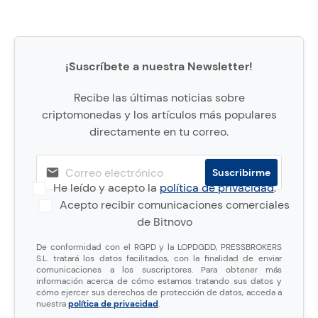
¡Suscríbete a nuestra Newsletter!
Recibe las últimas noticias sobre
criptomonedas y los artículos más populares
directamente en tu correo.
He leído y acepto la
política de privacidad
.
Acepto recibir comunicaciones comerciales
de Bitnovo
De conformidad con el RGPD y la LOPDGDD, PRESSBROKERS
S.L. tratará los datos facilitados, con la finalidad de enviar
comunicaciones a los suscriptores. Para obtener más
información acerca de cómo estamos tratando sus datos y
cómo ejercer sus derechos de protección de datos, acceda a
nuestra
política de privacidad
.