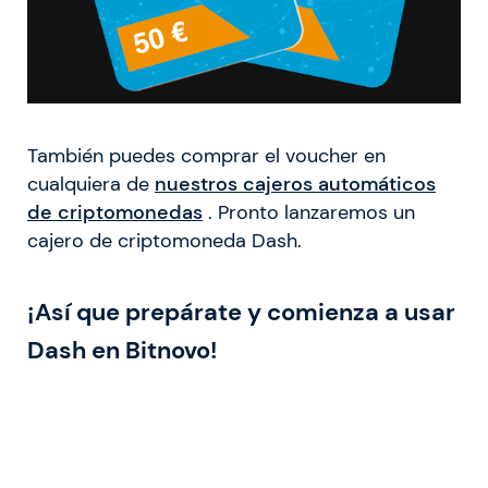
También puedes comprar el voucher en
cualquiera de
nuestros cajeros automáticos
de criptomonedas
. Pronto lanzaremos un
cajero de criptomoneda Dash.
¡Así que prepárate y comienza a usar
Dash en Bitnovo!