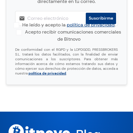
directamente en tu correo.
He leído y acepto la
política de privacidad
.
Acepto recibir comunicaciones comerciales
de Bitnovo
De conformidad con el RGPD y la LOPDGDD, PRESSBROKERS
S.L. tratará los datos facilitados, con la finalidad de enviar
comunicaciones a los suscriptores. Para obtener más
información acerca de cómo estamos tratando sus datos y
cómo ejercer sus derechos de protección de datos, acceda a
nuestra
política de privacidad
.