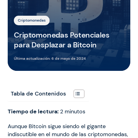
Criptomonedas
Criptomonedas Potenciales
para Desplazar a Bitcoin
Última actualización:
6 de mayo de 2024
Tabla de Contenidos
Tiempo de lectura:
2
minutos
Aunque Bitcoin sigue siendo el gigante
indiscutible en el mundo de las criptomonedas,