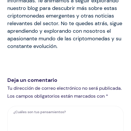
informadas. Te animamos a seguir explorando
nuestro blog para descubrir más sobre estas
criptomonedas emergentes y otras noticias
relevantes del sector. No te quedes atrás, sigue
aprendiendo y explorando con nosotros el
apasionante mundo de las criptomonedas y su
constante evolución.
Deja un comentario
Tu dirección de correo electrónico no será publicada.
Los campos obligatorios están marcados con *