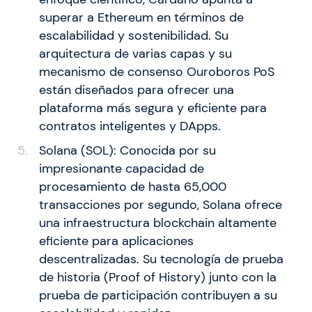
superar a Ethereum en términos de
escalabilidad y sostenibilidad. Su
arquitectura de varias capas y su
mecanismo de consenso Ouroboros PoS
están diseñados para ofrecer una
plataforma más segura y eficiente para
contratos inteligentes y DApps.
Solana (SOL): Conocida por su
impresionante capacidad de
procesamiento de hasta 65,000
transacciones por segundo, Solana ofrece
una infraestructura blockchain altamente
eficiente para aplicaciones
descentralizadas. Su tecnología de prueba
de historia (Proof of History) junto con la
prueba de participación contribuyen a su