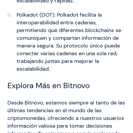
escalabilidad y rapidez.
Polkadot (DOT): Polkadot facilita la
interoperabilidad entre cadenas,
permitiendo que diferentes blockchains se
comuniquen y compartan información de
manera segura. Su protocolo único puede
conectar varias cadenas en una sola red,
trabajando juntas para mejorar la
escalabilidad.
Explora Más en Bitnovo
Desde Bitnovo, estamos siempre al tanto de las
últimas tendencias en el mundo de las
criptomonedas, ofreciendo a nuestros usuarios
información valiosa para tomar decisiones