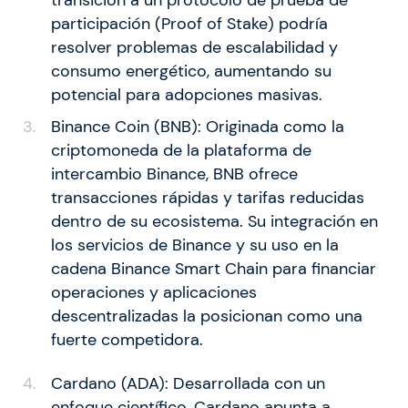
transición a un protocolo de prueba de
participación (Proof of Stake) podría
resolver problemas de escalabilidad y
consumo energético, aumentando su
potencial para adopciones masivas.
Binance Coin (BNB): Originada como la
criptomoneda de la plataforma de
intercambio Binance, BNB ofrece
transacciones rápidas y tarifas reducidas
dentro de su ecosistema. Su integración en
los servicios de Binance y su uso en la
cadena Binance Smart Chain para financiar
operaciones y aplicaciones
descentralizadas la posicionan como una
fuerte competidora.
Cardano (ADA): Desarrollada con un
enfoque científico, Cardano apunta a