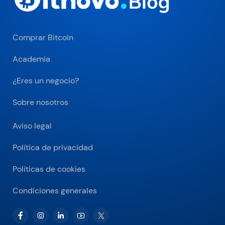
Comprar Bitcoin
Academia
¿Eres un negocio?
Sobre nosotros
Aviso legal
Política de privacidad
Políticas de cookies
Condiciones generales