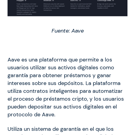
Fuente: Aave
Aave es una plataforma que permite a los
usuarios utilizar sus activos digitales como
garantía para obtener préstamos y ganar
intereses sobre sus depósitos. La plataforma
utiliza contratos inteligentes para automatizar
el proceso de préstamos cripto, y los usuarios
pueden depositar sus activos digitales en el
protocolo de Aave.
Utiliza un sistema de garantía en el que los