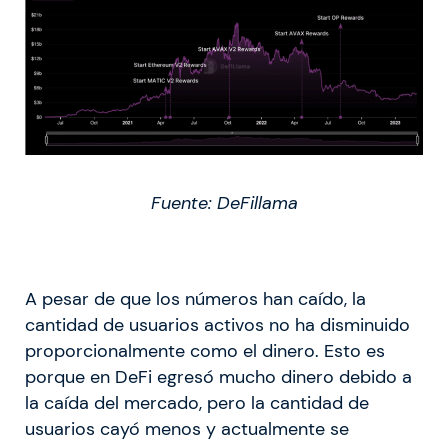
Fuente: DeFillama
A pesar de que los números han caído, la
cantidad de usuarios activos no ha disminuido
proporcionalmente como el dinero. Esto es
porque en DeFi egresó mucho dinero debido a
la caída del mercado, pero la cantidad de
usuarios cayó menos y actualmente se