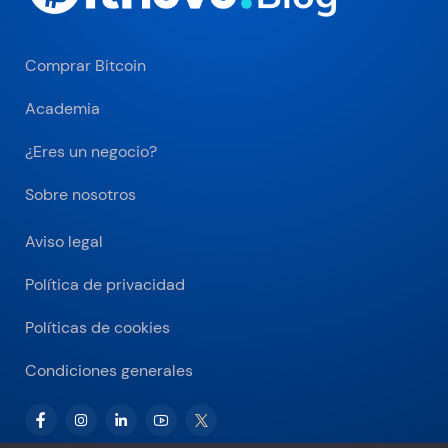
Comprar Bitcoin
Academia
¿Eres un negocio?
Sobre nosotros
Aviso legal
Política de privacidad
Políticas de cookies
Condiciones generales