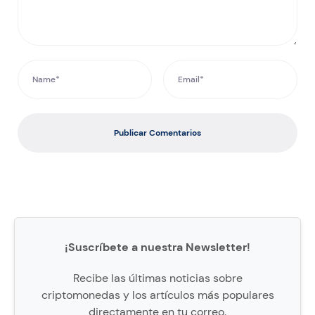
Publicar Comentarios
¡Suscríbete a nuestra Newsletter!
Recibe las últimas noticias sobre
criptomonedas y los artículos más populares
directamente en tu correo.