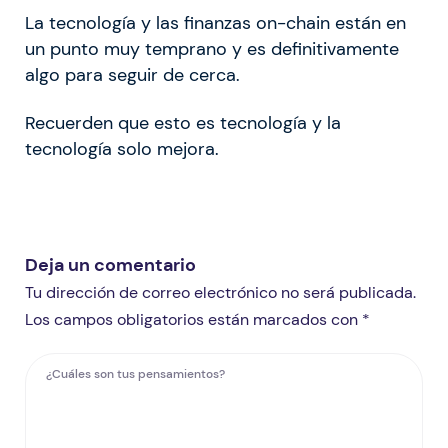
La tecnología y las finanzas on-chain están en
un punto muy temprano y es definitivamente
algo para seguir de cerca.
Recuerden que esto es tecnología y la
tecnología solo mejora.
Deja un comentario
Tu dirección de correo electrónico no será publicada.
Los campos obligatorios están marcados con *