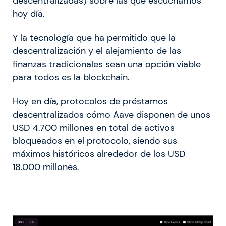
descentralizadas) sobre las que escuchamos
hoy día.
Y la tecnología que ha permitido que la
descentralización y el alejamiento de las
finanzas tradicionales sean una opción viable
para todos es la blockchain.
Hoy en día, protocolos de préstamos
descentralizados cómo Aave disponen de unos
USD 4.700 millones en total de activos
bloqueados en el protocolo, siendo sus
máximos históricos alrededor de los USD
18.000 millones.