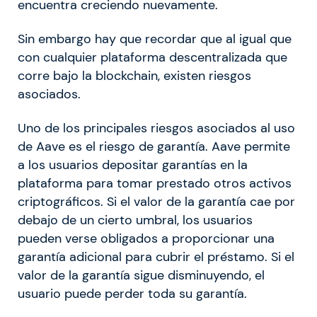
encuentra creciendo nuevamente.
Sin embargo hay que recordar que al igual que
con cualquier plataforma descentralizada que
corre bajo la blockchain, existen riesgos
asociados.
Uno de los principales riesgos asociados al uso
de Aave es el riesgo de garantía. Aave permite
a los usuarios depositar garantías en la
plataforma para tomar prestado otros activos
criptográficos. Si el valor de la garantía cae por
debajo de un cierto umbral, los usuarios
pueden verse obligados a proporcionar una
garantía adicional para cubrir el préstamo. Si el
valor de la garantía sigue disminuyendo, el
usuario puede perder toda su garantía.