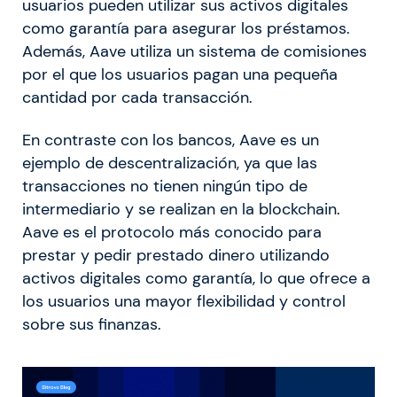
usuarios pueden utilizar sus activos digitales
como garantía para asegurar los préstamos.
Además, Aave utiliza un sistema de comisiones
por el que los usuarios pagan una pequeña
cantidad por cada transacción.
En contraste con los bancos, Aave es un
ejemplo de descentralización, ya que las
transacciones no tienen ningún tipo de
intermediario y se realizan en la blockchain.
Aave es el protocolo más conocido para
prestar y pedir prestado dinero utilizando
activos digitales como garantía, lo que ofrece a
los usuarios una mayor flexibilidad y control
sobre sus finanzas.