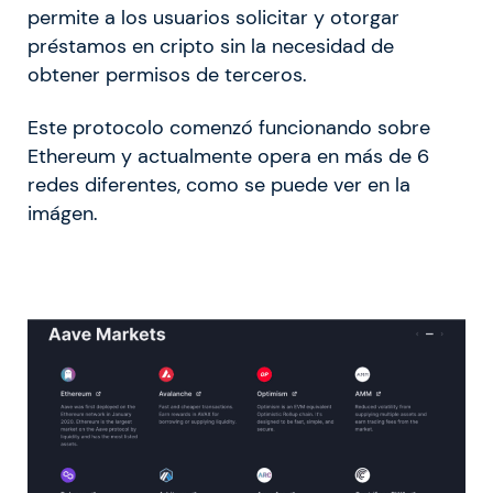
permite a los usuarios solicitar y otorgar
préstamos en cripto sin la necesidad de
obtener permisos de terceros.
Este protocolo comenzó funcionando sobre
Ethereum y actualmente opera en más de 6
redes diferentes, como se puede ver en la
imágen.