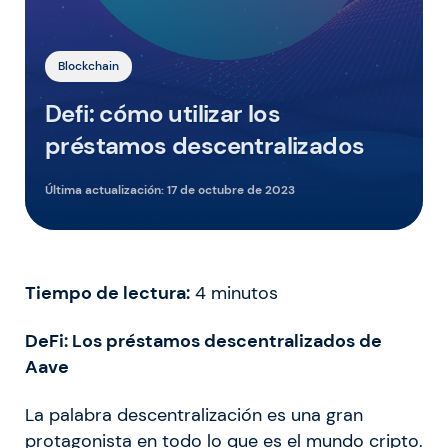
Blockchain
Defi: cómo utilizar los
préstamos descentralizados
Última actualización:
17 de octubre de 2023
Tiempo de lectura:
4
minutos
DeFi: Los préstamos descentralizados de
Aave
La palabra descentralización es una gran
protagonista en todo lo que es el mundo cripto.