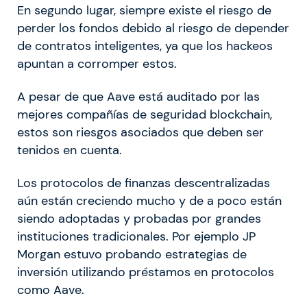
En segundo lugar, siempre existe el riesgo de
perder los fondos debido al riesgo de depender
de contratos inteligentes, ya que los hackeos
apuntan a corromper estos.
A pesar de que Aave está auditado por las
mejores compañías de seguridad blockchain,
estos son riesgos asociados que deben ser
tenidos en cuenta.
Los protocolos de finanzas descentralizadas
aún están creciendo mucho y de a poco están
siendo adoptadas y probadas por grandes
instituciones tradicionales. Por ejemplo JP
Morgan estuvo probando estrategias de
inversión utilizando préstamos en protocolos
como Aave.