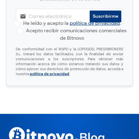
He leído y acepto la
política de privacidad
.
Acepto recibir comunicaciones comerciales
de Bitnovo
De conformidad con el RGPD y la LOPDGDD, PRESSBROKERS
S.L. tratará los datos facilitados, con la finalidad de enviar
comunicaciones a los suscriptores. Para obtener más
información acerca de cómo estamos tratando sus datos y
cómo ejercer sus derechos de protección de datos, acceda a
nuestra
política de privacidad
.