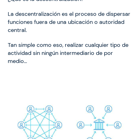
La descentralización es el proceso de dispersar
funciones fuera de una ubicación o autoridad
central.
Tan simple como eso, realizar cualquier tipo de
actividad sin ningún intermediario de por
medio…