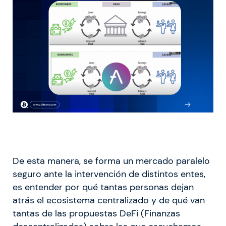
De esta manera, se forma un mercado paralelo
seguro ante la intervención de distintos entes,
es entender por qué tantas personas dejan
atrás el ecosistema centralizado y de qué van
tantas de las propuestas DeFi (Finanzas