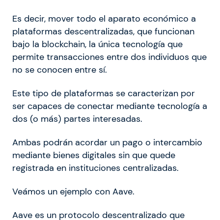
Es decir, mover todo el aparato económico a
plataformas descentralizadas, que funcionan
bajo la blockchain, la única tecnología que
permite transacciones entre dos individuos que
no se conocen entre sí.
Este tipo de plataformas se caracterizan por
ser capaces de conectar mediante tecnología a
dos (o más) partes interesadas.
Ambas podrán acordar un pago o intercambio
mediante bienes digitales sin que quede
registrada en instituciones centralizadas.
Veámos un ejemplo con Aave.
Aave es un protocolo descentralizado que