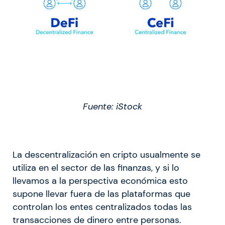
Fuente: iStock
La descentralización en cripto usualmente se
utiliza en el sector de las finanzas, y si lo
llevamos a la perspectiva económica esto
supone llevar fuera de las plataformas que
controlan los entes centralizados todas las
transacciones de dinero entre personas.