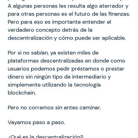
A algunas personas les resulta algo aterrador y
para otras personas es el futuro de las finanzas.
Pero para eso es importante entender el
verdadero concepto detrás de la
descentralización y cómo puede ser aplicable.
Por si no sabían, ya existen miles de
plataformas descentralizadas en donde como
usuarios podemos pedir préstamos o prestar
dinero sin ningún tipo de intermediario y
simplemente utilizando la tecnología
blockchain.
Pero no corramos sin antes caminar.
Vayamos paso a paso.
¿Qué es la descentralización?